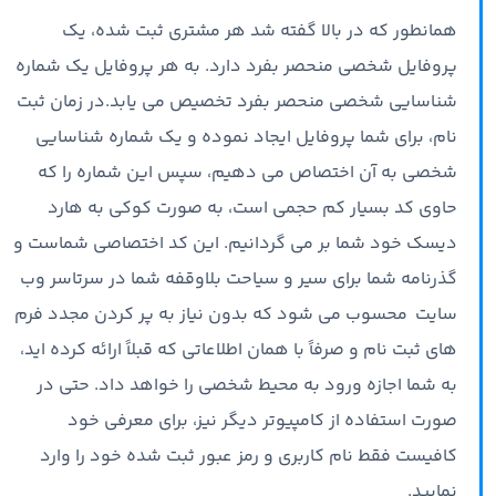
همانطور که در بالا گفته شد هر مشتری ثبت شده، یک
پروفایل شخصی منحصر بفرد دارد. به هر پروفایل یک شماره
شناسایی شخصی منحصر بفرد تخصیص می یابد.در زمان ثبت
نام، برای شما پروفایل ایجاد نموده و یک شماره شناسایی
شخصی به آن اختصاص می دهیم، سپس این شماره را که
حاوی کد بسیار کم حجمی است،‌ به صورت کوکی به هارد
دیسک خود شما بر می گردانیم. این کد اختصاصی شماست و
گذرنامه شما برای سیر و سیاحت بلاوقفه شما در سرتاسر وب
سایت محسوب می شود که بدون نیاز به پر کردن مجدد فرم
های ثبت نام و صرفاً با همان اطلاعاتی که قبلاً ارائه کرده اید،
به شما اجازه ورود به محیط شخصی را خواهد داد. حتی در
صورت استفاده از کامپیوتر دیگر نیز، برای معرفی خود
کافیست فقط نام کاربری و رمز عبور ثبت شده‌ خود را وارد
نمایید.