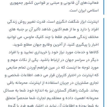
فعالیت‌های آن قانونی و مبتنی بر قوانین کشور جمهوری
اسلامی ایران است.
اینترنت ابزار شگفت انگیزی است، قدرت تغییر روش زندگی
افراد را دارد و ما از هم اکنون شاهد تأثیر آن بر جنبه های
مختلف زندگی هستیم. فقط با چند کلیک ماوس، می توانید
اخبار را پیگیری کنید، از آخرین وقایع جهان مطلع شوید،
کالاها و خدمات مورد نیاز خود را خریداری نمایید و با افراد
دیگر در سراسر جهان در ارتباط باشید. یکی از نکات مهم و
مورد توجه ما اینست که در عین فراهم آوردن تمام منابعی
که اینترنت در اختیار کاربران قرار می دهد، اطلاعات شخصی و
تجاری مشتریان در جریان استفاده از اینترنت، محرمانه باقی
بماند. شرکت راهکار گستران نیز به اندازه خود شما به مسائل
محرمانه اهمیت داده و معتقدیم تجارت شما منحصراً متعلق
به شما بوده و اطلاعات آن نباید در اختیار هیچ فرد یا گروه