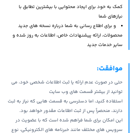
کمک به خود برای ایجاد محتوایی با بیشترین تطابق با
نیازهای شما
و برای اطلاع رسانی به شما درباره نسخه های جدید
محصولات، ارائه پیشنهادات خاص، اطلاعات به روز شده و
سایر خدمات جدید
موافقت:
حتی در صورت عدم ارائه یا ثبت اطلاعات شخصی خود، می
توانید از بیشتر قسمت های وب سایت
استفاده کنید، اما دسترسی به قسمت هایی که نیاز به ثبت
دارند، منحصراً پس از ثبت اطلاعات مقدور خواهد بود.
این امکان برای شما فراهم شده است که با عضویت در
سرویس های مختلف مانند خبرنامه های الکترونیکی، نوع