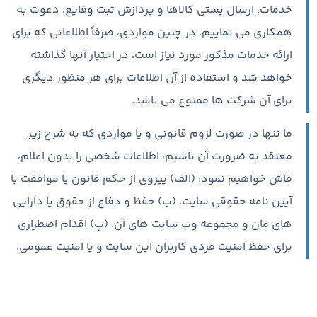
خدمات، ارسال پستی کالاها و پردازش ثبت وقایع، دعوت به
همکاری می نماییم. در چنین مواردی، صرفاً اطلاعاتی که برای
ارائه خدمات مذکور مورد نیاز است، در اختیار آنها گذاشته
خواهد شد و استفاده از آن اطلاعات برای هر منظور دیگری
برای آن شرکت ها ممنوع می باشد.
ما تنها در صورت لزوم قانونی و یا مواردی که به شرح زیر
معتقد به ضرورت آن باشیم، اطلاعات شخصی را بدون اعلام،
فاش خواهیم نمود: (الف) پیروی از حکم قانون یا موافقت با
آیین نامه حقوقی سایت. (ب) حفظ و دفاع از حقوق یا دارایی
های مان و مجموعه وب سایت های آن. (پ) اقدام اضطراری
برای حفظ امنیت فردی کاربران این سایت و یا امنیت عمومی.