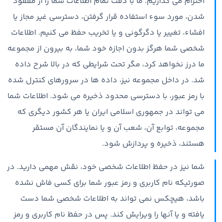
احترام می گذاریم. ما با دقت تمام اطلاعات شما را از مفقود
شدن، مورد سوء استفاده قرار گرفتن، دسترسی غیر مجاز یا
افشاء، تغییر یا دگرگونی و یا تخریب حفظ می کنیم. اطلاعات
شخصی شما هرگز بدون اجازه خود شما، به بیرون از مجموعه
ما درز نخواهد کرد، مگر تحت شرایطی که در بالا شرح داده
شد. در داخل مجموعه نیز، داده ها در سرورهای کنترل شده
با رمز عبور، با دسترسی محدود ذخیره می شود. اطلاعات شما
می تواند در جمهوری اسلامی ایران یا هر کشور دیگری که
مجموعه، توابع آن، شعب آن و یا نمایندگان آن مستقر
هستند، ذخیره و پردازش شود.
شما نیز در حفظ اطلاعات شخصی خود، نقش مهمی دارید. در
صورتیکه نام کاربری و رمز عبور شما برای کسی فاش نشده
باشد، هیچکس نمی تواند به اطلاعات شخصی شما دست
یافته و یا آنها را ویرایش کند. پس در حفظ نام کاربری و رمز