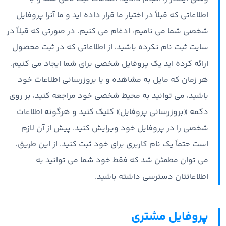
اطلاعاتی که قبلاً در اختیار ما قرار داده اید و ما آنرا پروفایل
شخصی شما می نامیم، ادغام می کنیم. در صورتی که قبلاً در
سایت ثبت نام نکرده باشید،‌ از اطلاعاتی که در ثبت محصول
ارائه کرده اید یک پروفایل شخصی برای شما ایجاد می کنیم.
هر زمان که مایل به مشاهده و یا بروزرسانی اطلاعات خود
باشید، می توانید به محیط شخصی خود مراجعه کنید، بر روی
دکمه «بروزرسانی پروفایل» کلیک کنید و هرگونه اطلاعات
شخصی را در پروفایل خود ویرایش کنید. پیش از آن لازم
است حتماً یک نام کاربری برای خود ثبت کنید. از این طریق،
می توان مطمئن شد که فقط خود شما می توانید به
اطلاعاتتان دسترسی داشته باشید.
پروفایل مشتری