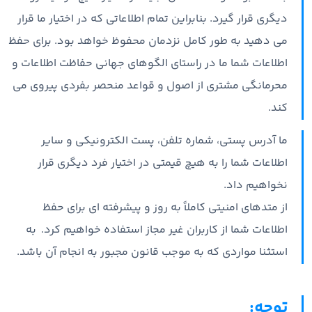
دیگری قرار گیرد. بنابراین تمام اطلاعاتی که در اختیار ما قرار
می دهید به طور کامل نزدمان محفوظ خواهد بود. برای حفظ
اطلاعات شما ما در راستای الگوهای جهانی حفاظت اطلاعات و
محرمانگی مشتری از اصول و قواعد منحصر بفردی پیروی می
کند.
ما آدرس پستی، شماره تلفن، پست الکترونیکی و سایر
اطلاعات شما را به هیچ قیمتی در اختیار فرد دیگری قرار
نخواهیم داد.
از متدهای امنیتی کاملاً به روز و پیشرفته ای برای حفظ
اطلاعات شما از کاربران غیر مجاز استفاده خواهیم کرد. به
استثنا مواردی که به موجب قانون مجبور به انجام آن باشد.
توجه: