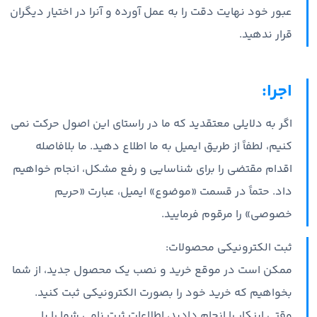
عبور خود نهایت دقت را به عمل آورده و آنرا در اختیار دیگران
قرار ندهید.
اجرا:
اگر به دلایلی معتقدید که ما در راستای این اصول حرکت نمی
کنیم، لطفاً از طریق ایمیل به ما اطلاع دهید. ما بلافاصله
اقدام مقتضی را برای شناسایی و رفع مشکل، انجام خواهیم
داد. حتماً در قسمت «موضوع» ایمیل، عبارت «حریم
خصوصی» را مرقوم فرمایید.
ثبت الکترونیکی محصولات:
ممکن است در موقع خرید و نصب یک محصول جدید، از شما
بخواهیم که خرید خود را بصورت الکترونیکی ثبت کنید.
وقتی اینکار را انجام دادید، اطلاعات ثبت نامی شما را با