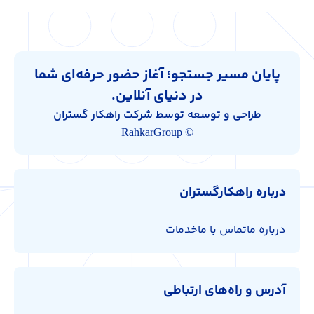
پایان مسیر جستجو؛ آغاز حضور حرفه‌ای شما
در دنیای آنلاین.
طراحی و توسعه توسط شرکت راهکار گستران
© RahkarGroup
درباره راهکارگستران
درباره ما
تماس با ما
خدمات
آدرس و راه‌های ارتباطی