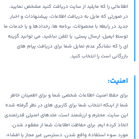
اطلاعاتی را که مایلید از سایت دریافت کنید مشخص نمایید.
در صورتی که مایل به دریافت اطلاعات، پیشنهادات و اخبار
جدید در رابطه با محصولات، برنامه ها، رخدادها و یا خدمات ما
توسط ایمیل، ارسال پستی، یا تلفن نباشید، می توانید گزینه
ای را که نشانگر عدم تمایل شما برای دریافت پیام های
بازرگانی است را انتخاب کنید.
امنیت:
برای حفظ امنیت اطلاعات شخصی شما و برای اطمینان خاطر
شما از اینکه انتخاب شما برای کاربری های در نظر گرفته شده
این سایت، محترم و ارزشمند است، متدهای امنیتی قدرتمندی
اتخاذ کرده ایم. برای حفاظت اطلاعات شما از مفقود شدن،
مورد سوء استفاده واقع شدن، دسترسی غیر مجاز یا افشاء،