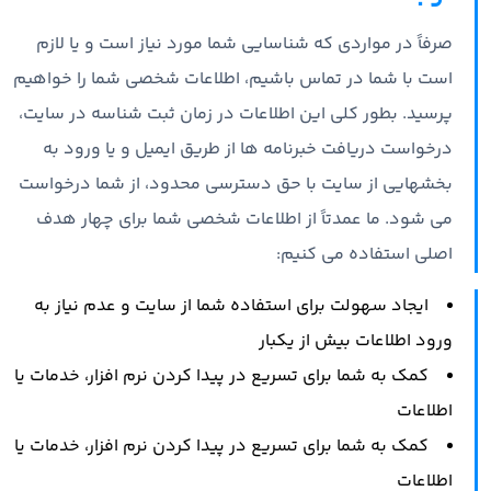
صرفاً در مواردی که شناسایی شما مورد نیاز است و یا لازم
است با شما در تماس باشیم، اطلاعات شخصی شما را خواهیم
پرسید. بطور کلی این اطلاعات در زمان ثبت شناسه در سایت،
درخواست دریافت خبرنامه ها از طریق ایمیل و یا ورود به
بخشهایی از سایت با حق دسترسی محدود، از شما درخواست
می شود. ما عمدتاً از اطلاعات شخصی شما برای چهار هدف
اصلی استفاده می کنیم:
ایجاد سهولت برای استفاده شما از سایت و عدم نیاز به
ورود اطلاعات بیش از یکبار
کمک به شما برای تسریع در پیدا کردن نرم افزار، خدمات یا
اطلاعات
کمک به شما برای تسریع در پیدا کردن نرم افزار، خدمات یا
اطلاعات