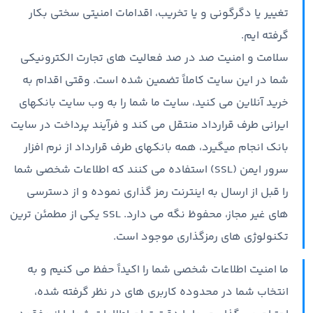
تغییر یا دگرگونی و یا تخریب، اقدامات امنیتی سختی بکار
گرفته ایم.
سلامت و امنیت صد در صد فعالیت های تجارت الکترونیکی
شما در این سایت کاملاً تضمین شده است. وقتی اقدام به
خرید آنلاین می کنید، سایت ما شما را به وب سایت بانکهای
ایرانی طرف قرارداد منتقل می کند و فرآیند پرداخت در سایت
بانک انجام میگیرد، همه بانکهای طرف قرارداد از نرم افزار
سرور ایمن (SSL) استفاده می کنند که اطلاعات شخصی شما
را قبل از ارسال به اینترنت رمز گذاری نموده و از دسترسی
های غیر مجاز، محفوظ نگه می دارد. SSL یکی از مطمئن ترین
تکنولوژی های رمزگذاری موجود است.
ما امنیت اطلاعات شخصی شما را اکیداً حفظ می کنیم و به
انتخاب شما در محدوده کاربری های در نظر گرفته شده،