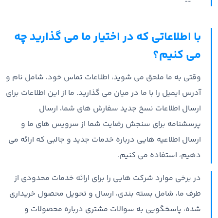
با اطلاعاتی که در اختیار ما می گذارید چه
می کنیم؟
وقتی به ما ملحق می شوید، اطلاعات تماس خود، شامل نام و
آدرس ایمیل را با ما در میان می گذارید. ما از این اطلاعات برای
ارسال اطلاعات نسخ جدید سفارش های شما، ارسال
پرسشنامه برای سنجش رضایت شما از سرویس های ما و
ارسال اطلاعیه هایی درباره خدمات جدید و جالبی که ارائه می
دهیم، استفاده می کنیم.
در برخی موارد شرکت هایی را برای ارائه خدمات محدودی از
طرف ما، شامل بسته بندی، ارسال و تحویل محصول خریداری
شده، پاسخگویی به سوالات مشتری درباره محصولات و