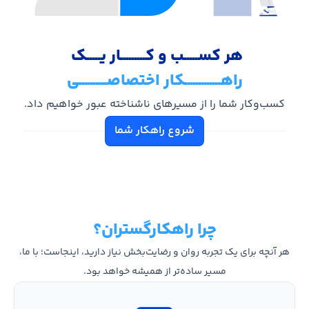
هر کســـــب و کـــــــــار یـــــک
راهـــــــــــــکار اختصاصــــــــــی
کسب‌وکار شما را از مسیرهای ناشناخته عبور خواهیم داد.
شروع راهکار شما
چرا راهکارگستران؟
هر آنچه برای یک تجربه‌ روان و رضایت‌بخش نیاز دارید، اینجاست؛ با ما،
مسیر ساده‌تر از همیشه خواهد بود.