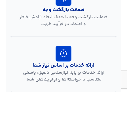
ضمانت بازگشت وجه
ضمانت بازگشت وجه با هدف ایجاد آرامش خاطر
و اعتماد در فرآیند خرید.
ارائه خدمات بر اساس نیاز شما
ارائه خدمات بر پایه نیازسنجی دقیق؛ پاسخی
متناسب با خواسته‌ها و اولویت‌های شما.
پشتیبانی 7/24