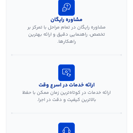
مشاوره رایگان
مشاوره رایگان در تمام مراحل با تمرکز بر
تخصص، راهنمایی دقیق و ارائه بهترین
راهکارها.
ارائه خدمات در اسرع وقت
ارائه خدمات در کوتاه‌ترین زمان ممکن با حفظ
بالاترین کیفیت و دقت در اجرا.