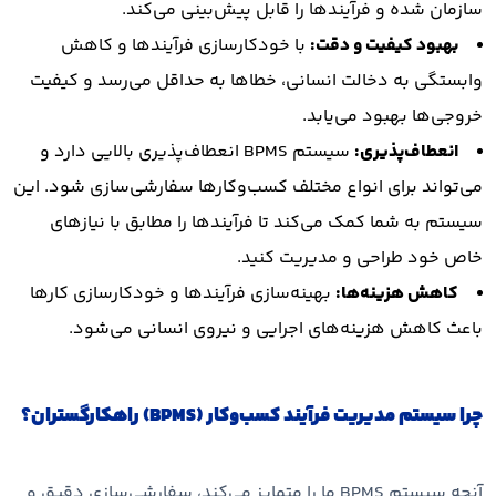
سازمان شده و فرآیندها را قابل پیش‌بینی می‌کند.
بهبود کیفیت و دقت:
با خودکارسازی فرآیندها و کاهش
وابستگی به دخالت انسانی، خطاها به حداقل می‌رسد و کیفیت
خروجی‌ها بهبود می‌یابد.
انعطاف‌پذیری:
سیستم BPMS انعطاف‌پذیری بالایی دارد و
می‌تواند برای انواع مختلف کسب‌وکارها سفارشی‌سازی شود. این
سیستم به شما کمک می‌کند تا فرآیندها را مطابق با نیازهای
خاص خود طراحی و مدیریت کنید.
کاهش هزینه‌ها:
بهینه‌سازی فرآیندها و خودکارسازی کارها
باعث کاهش هزینه‌های اجرایی و نیروی انسانی می‌شود.
چرا سیستم مدیریت فرآیند کسب‌وکار
(BPMS)
راهکارگستران؟
آنچه سیستم BPMS ما را متمایز می‌کند، سفارشی‌سازی دقیق و