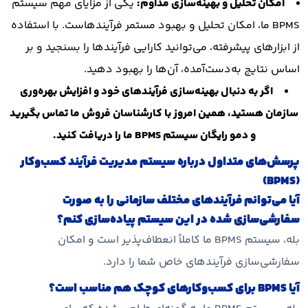
امکان تحلیل و بهینه‌سازی مداوم:
یکی از مزایای مهم سیستم
BPMS ما، امکان تحلیل و بهبود مستمر فرآیندهاست. با استفاده
از ابزارهای پیشرفته، می‌توانید کارایی فرآیندها را بسنجید و بر
اساس نتایج به‌دست‌آمده، آن‌ها را بهبود دهید.
اگر به دنبال بهینه‌سازی فرآیندهای خود و افزایش بهره‌وری
سازمان هستید، همین امروز با کارشناسان فروش ما تماس بگیرید
و دمو رایگان سیستم BPMS ما را دریافت کنید.
پرسش‌های متداول درباره سیستم مدیریت فرآیند کسب‌وکار
(BPMS)
آیا می‌توانم فرآیندهای مختلف سازمانی را به صورت
سفارشی‌سازی شده در این سیستم پیاده‌سازی کنم؟
بله، سیستم BPMS ما کاملاً انعطاف‌پذیر است و امکان
سفارشی‌سازی فرآیندهای خاص شما را دارد.
آیا BPMS برای کسب‌وکارهای کوچک هم مناسب است؟