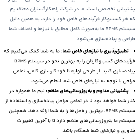
پشتیبانی تخصصی است. ما در شرکت راهکارگستران معتقدیم
که هر کسب‌وکار فرآیندهای خاص خود را دارد، به همین دلیل
سیستم BPMS ما به‌صورت کامل مطابق با نیازها و اهداف شما
طراحی و پیاده‌سازی می‌شود.
تطبیق‌پذیری با نیازهای خاص شما
: ما به شما کمک می‌کنیم که
فرآیندهای کسب‌وکارتان را به بهترین نحو در سیستم BPMS
پیاده‌سازی کنید. از طراحی اولیه تا خودکارسازی کامل، تمامی
مراحل با توجه به نیازهای خاص شما انجام می‌شود.
پشتیبانی مداوم و به‌روزرسانی‌های منظم:
تیم ما همواره در
کنار شما خواهد بود تا در تمامی مراحل پیاده‌سازی و استفاده از
سیستم BPMS، بهترین راه‌حل‌ها را به شما ارائه دهد. همچنین
سیستم ما به‌روزرسانی‌های منظم دارد تا با آخرین تغییرات
فناوری و نیازهای شما همگام باشد.