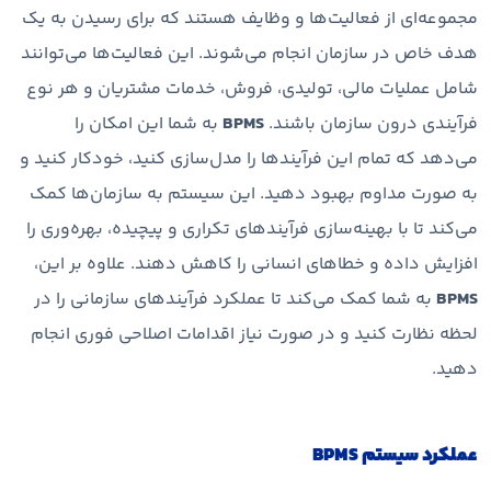
مجموعه‌ای از فعالیت‌ها و وظایف هستند که برای رسیدن به یک
هدف خاص در سازمان انجام می‌شوند. این فعالیت‌ها می‌توانند
شامل عملیات مالی، تولیدی، فروش، خدمات مشتریان و هر نوع
فرآیندی درون سازمان باشند.
BPMS
به شما این امکان را
می‌دهد که تمام این فرآیندها را مدل‌سازی کنید، خودکار کنید و
به صورت مداوم بهبود دهید. این سیستم به سازمان‌ها کمک
می‌کند تا با بهینه‌سازی فرآیندهای تکراری و پیچیده، بهره‌وری را
افزایش داده و خطاهای انسانی را کاهش دهند. علاوه بر این،
BPMS
به شما کمک می‌کند تا عملکرد فرآیندهای سازمانی را در
لحظه نظارت کنید و در صورت نیاز اقدامات اصلاحی فوری انجام
دهید.
عملکرد سیستم
BPMS