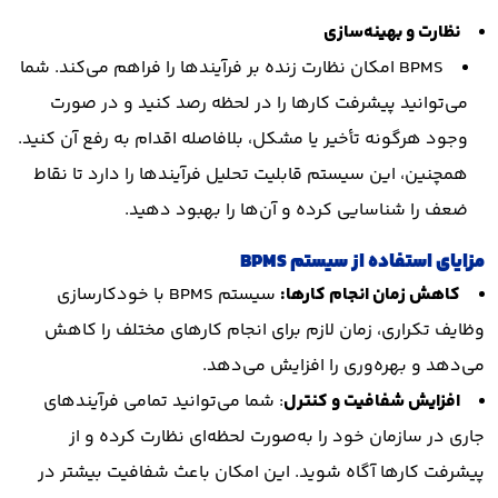
نظارت و بهینه‌سازی
BPMS امکان نظارت زنده بر فرآیندها را فراهم می‌کند. شما
می‌توانید پیشرفت کارها را در لحظه رصد کنید و در صورت
وجود هرگونه تأخیر یا مشکل، بلافاصله اقدام به رفع آن کنید.
همچنین، این سیستم قابلیت تحلیل فرآیندها را دارد تا نقاط
ضعف را شناسایی کرده و آن‌ها را بهبود دهید.
مزایای استفاده از سیستم
BPMS
کاهش زمان انجام کارها:
سیستم BPMS با خودکارسازی
وظایف تکراری، زمان لازم برای انجام کارهای مختلف را کاهش
می‌دهد و بهره‌وری را افزایش می‌دهد.
افزایش شفافیت و کنترل
: شما می‌توانید تمامی فرآیندهای
جاری در سازمان خود را به‌صورت لحظه‌ای نظارت کرده و از
پیشرفت کارها آگاه شوید. این امکان باعث شفافیت بیشتر در