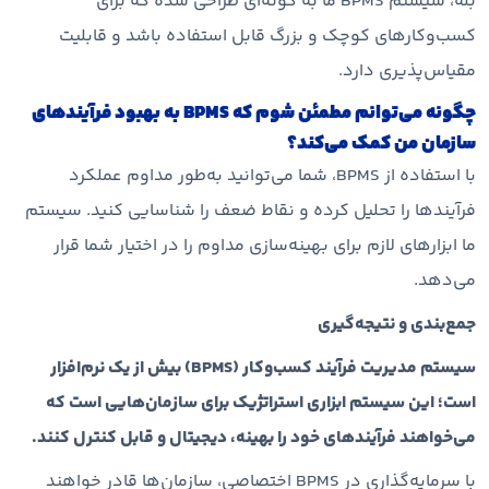
بله، سیستم BPMS ما به گونه‌ای طراحی شده که برای
کسب‌وکارهای کوچک و بزرگ قابل استفاده باشد و قابلیت
مقیاس‌پذیری دارد.
چگونه می‌توانم مطمئن شوم که BPMS به بهبود فرآیندهای
سازمان من کمک می‌کند؟
با استفاده از BPMS، شما می‌توانید به‌طور مداوم عملکرد
فرآیندها را تحلیل کرده و نقاط ضعف را شناسایی کنید. سیستم
ما ابزارهای لازم برای بهینه‌سازی مداوم را در اختیار شما قرار
می‌دهد.
جمع‌بندی و نتیجه‌گیری
سیستم مدیریت فرآیند کسب‌وکار (BPMS) بیش از یک نرم‌افزار
است؛ این سیستم ابزاری استراتژیک برای سازمان‌هایی است که
می‌خواهند فرآیندهای خود را بهینه، دیجیتال و قابل کنترل کنند.
با سرمایه‌گذاری در BPMS اختصاصی، سازمان‌ها قادر خواهند