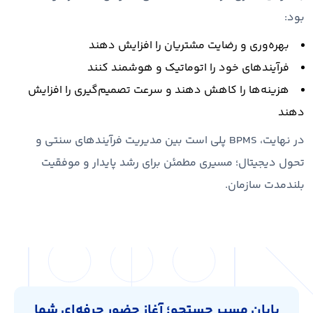
بود:
بهره‌وری و رضایت مشتریان را افزایش دهند
فرآیندهای خود را اتوماتیک و هوشمند کنند
هزینه‌ها را کاهش دهند و سرعت تصمیم‌گیری را افزایش
دهند
در نهایت، BPMS پلی است بین مدیریت فرآیندهای سنتی و
تحول دیجیتال؛ مسیری مطمئن برای رشد پایدار و موفقیت
بلندمدت سازمان.
پایان مسیر جستجو؛ آغاز حضور حرفه‌ای شما