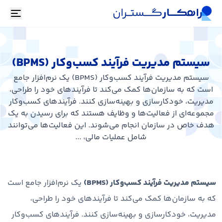
oggle
سیستم مدیریت فرآیند کسب‌وکار (BPMS)
سیستم مدیریت فرآیند کسب‌وکار (BPMS) یک نرم‌افزار جامع
است که به سازمان‌ها کمک می‌کند تا فرآیندهای خود را طراحی،
مدیریت، خودکارسازی و بهینه‌سازی کنند. فرآیندهای کسب‌وکار
مجموعه‌ای از فعالیت‌ها و وظایف هستند که برای رسیدن به یک
هدف خاص در سازمان انجام می‌شوند. این فعالیت‌ها می‌توانند
شامل عملیات مالی، ...
سیستم مدیریت فرآیند کسب‌وکار (BPMS)
یک نرم‌افزار جامع است
که به سازمان‌ها کمک می‌کند تا فرآیندهای خود را طراحی،
مدیریت، خودکارسازی و بهینه‌سازی کنند. فرآیندهای کسب‌وکار