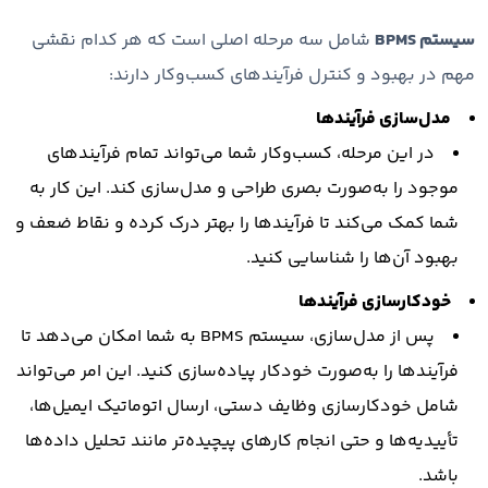
سیستم BPMS
شامل سه مرحله اصلی است که هر کدام نقشی
مهم در بهبود و کنترل فرآیندهای کسب‌وکار دارند:
مدل‌سازی فرآیندها
در این مرحله، کسب‌وکار شما می‌تواند تمام فرآیندهای
موجود را به‌صورت بصری طراحی و مدل‌سازی کند. این کار به
شما کمک می‌کند تا فرآیندها را بهتر درک کرده و نقاط ضعف و
بهبود آن‌ها را شناسایی کنید.
خودکارسازی فرآیندها
پس از مدل‌سازی، سیستم BPMS به شما امکان می‌دهد تا
فرآیندها را به‌صورت خودکار پیاده‌سازی کنید. این امر می‌تواند
شامل خودکارسازی وظایف دستی، ارسال اتوماتیک ایمیل‌ها،
تأییدیه‌ها و حتی انجام کارهای پیچیده‌تر مانند تحلیل داده‌ها
باشد.