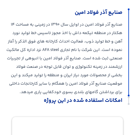
صنایع آذر فولاد امین
صنایع آذر فولاد امین در اوایل سال ۱۳۹۰ در زمینی به مساحت ۱۴
هکتار در منطقه تیکمه داش با اخذ مجوز تاسیس خط تولید نورد
آهن و خط تولید ذوب، فعالیت احداث کارخانه های فوق الذکر را آغاز
نموده است. این شرکت با نام تجاری AFA steel نزد اداره کل مالکیت
صنعتی ثبت شده است. صنایع آذر فولاد امین با انبوهی از تجربیات
ارزشمند در زمینه تکنولوژی و توان قابل توجه در صنعت فولاد
بخشی از محصولات مورد نیاز ایران و منطقه را تولید میکند و این
موقعیت صنایع آذر فولاد امین را همگام با سایر کارخانجات داخلی
برای برداشتن گامهای بلندی بسوی خودکفایی یاری میدهد.
امکانات استفاده شده در این پروژه