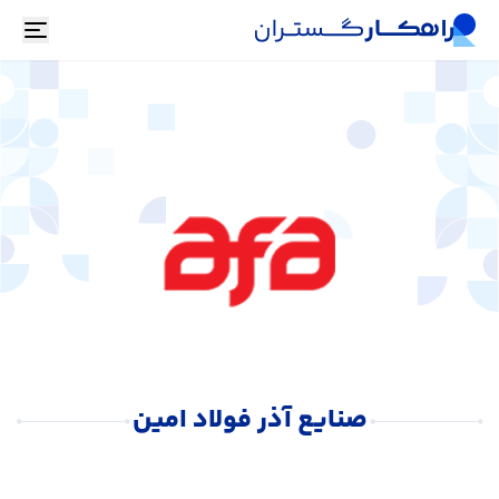
oggle
صنایع آذر فولاد امین