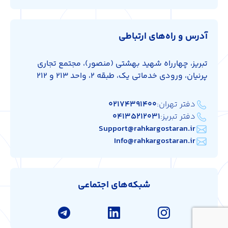
آدرس و راه‌های ارتباطی
تبریز، چهارراه شهید بهشتی (منصور)، مجتمع تجاری
پرنیان، ورودی خدماتی یک، طبقه 2، واحد 213 و 212
دفتر تهران:
۰۲۱۷۴۳۹۱۴۰۰
دفتر تبریز:
۰۴۱۳۵۲۱۲۰۳۱
Support@rahkargostaran.ir
Info@rahkargostaran.ir
شبکه‌های اجتماعی