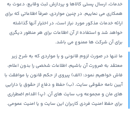
خدمات، ارسال پستی کالاها و پردازش ثبت وقایع، دعوت به
همکاری می نماییم. در چنین مواردی، صرفاً اطلاعاتی که برای
ارائه خدمات مذکور مورد نیاز است، در اختیار آنها گذاشته
خواهد شد و استفاده از آن اطلاعات برای هر منظور دیگری
برای آن شرکت ها ممنوع می باشد.
ما تنها در صورت لزوم قانونی و یا مواردی که به شرح زیر
معتقد به ضرورت آن باشیم، اطلاعات شخصی را بدون اعلام،
فاش خواهیم نمود: (الف) پیروی از حکم قانون یا موافقت با
آیین نامه حقوقی سایت. (ب) حفظ و دفاع از حقوق یا دارایی
های مان و مجموعه وب سایت های آن. (پ) اقدام اضطراری
برای حفظ امنیت فردی کاربران این سایت و یا امنیت عمومی.