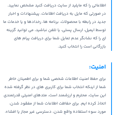
اطلاعاتی را که مایلید از سایت دریافت کنید مشخص نمایید.
در صورتی که مایل به دریافت اطلاعات، پیشنهادات و اخبار
جدید در رابطه با محصولات، برنامه ها، رخدادها و یا خدمات ما
توسط ایمیل، ارسال پستی، یا تلفن نباشید، می توانید گزینه
ای را که نشانگر عدم تمایل شما برای دریافت پیام های
بازرگانی است را انتخاب کنید.
امنیت:
برای حفظ امنیت اطلاعات شخصی شما و برای اطمینان خاطر
شما از اینکه انتخاب شما برای کاربری های در نظر گرفته شده
این سایت، محترم و ارزشمند است، متدهای امنیتی قدرتمندی
اتخاذ کرده ایم. برای حفاظت اطلاعات شما از مفقود شدن،
مورد سوء استفاده واقع شدن، دسترسی غیر مجاز یا افشاء،