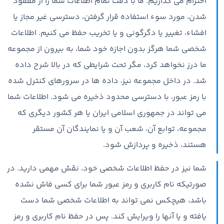
احترام می گذاریم. ما با دقت تمام اطلاعات شما را از مفقود
شدن، مورد سوء استفاده قرار گرفتن، دسترسی غیر مجاز یا
افشاء، تغییر یا دگرگونی و یا تخریب حفظ می کنیم. اطلاعات
شخصی شما هرگز بدون اجازه خود شما، به بیرون از مجموعه
ما درز نخواهد کرد، مگر تحت شرایطی که در بالا شرح داده
شد. در داخل مجموعه نیز، داده ها در سرورهای کنترل شده
با رمز عبور، با دسترسی محدود ذخیره می شود. اطلاعات شما
می تواند در جمهوری اسلامی ایران یا هر کشور دیگری که
مجموعه، توابع آن، شعب آن و یا نمایندگان آن مستقر
هستند، ذخیره و پردازش شود.
شما نیز در حفظ اطلاعات شخصی خود، نقش مهمی دارید. در
صورتیکه نام کاربری و رمز عبور شما برای کسی فاش نشده
باشد، هیچکس نمی تواند به اطلاعات شخصی شما دست
یافته و یا آنها را ویرایش کند. پس در حفظ نام کاربری و رمز