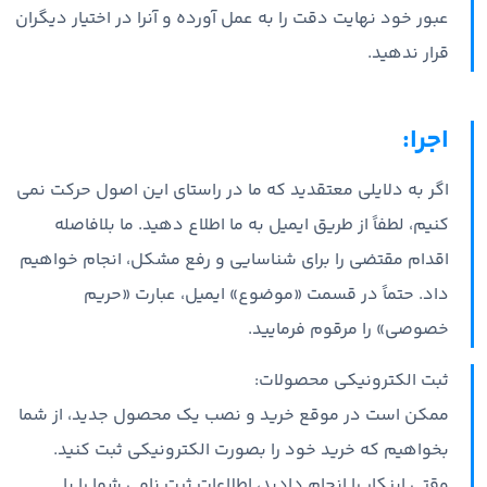
عبور خود نهایت دقت را به عمل آورده و آنرا در اختیار دیگران
قرار ندهید.
اجرا:
اگر به دلایلی معتقدید که ما در راستای این اصول حرکت نمی
کنیم، لطفاً از طریق ایمیل به ما اطلاع دهید. ما بلافاصله
اقدام مقتضی را برای شناسایی و رفع مشکل، انجام خواهیم
داد. حتماً در قسمت «موضوع» ایمیل، عبارت «حریم
خصوصی» را مرقوم فرمایید.
ثبت الکترونیکی محصولات:
ممکن است در موقع خرید و نصب یک محصول جدید، از شما
بخواهیم که خرید خود را بصورت الکترونیکی ثبت کنید.
وقتی اینکار را انجام دادید، اطلاعات ثبت نامی شما را با