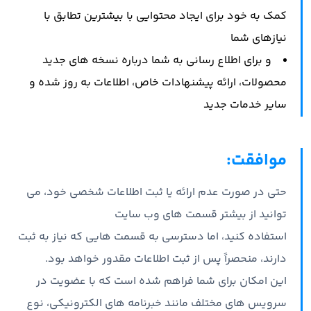
کمک به خود برای ایجاد محتوایی با بیشترین تطابق با
نیازهای شما
و برای اطلاع رسانی به شما درباره نسخه های جدید
محصولات، ارائه پیشنهادات خاص، اطلاعات به روز شده و
سایر خدمات جدید
موافقت:
حتی در صورت عدم ارائه یا ثبت اطلاعات شخصی خود، می
توانید از بیشتر قسمت های وب سایت
استفاده کنید، اما دسترسی به قسمت هایی که نیاز به ثبت
دارند، منحصراً پس از ثبت اطلاعات مقدور خواهد بود.
این امکان برای شما فراهم شده است که با عضویت در
سرویس های مختلف مانند خبرنامه های الکترونیکی، نوع