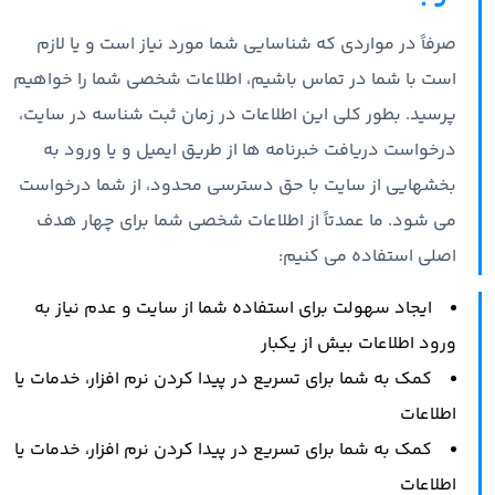
صرفاً در مواردی که شناسایی شما مورد نیاز است و یا لازم
است با شما در تماس باشیم، اطلاعات شخصی شما را خواهیم
پرسید. بطور کلی این اطلاعات در زمان ثبت شناسه در سایت،
درخواست دریافت خبرنامه ها از طریق ایمیل و یا ورود به
بخشهایی از سایت با حق دسترسی محدود، از شما درخواست
می شود. ما عمدتاً از اطلاعات شخصی شما برای چهار هدف
اصلی استفاده می کنیم:
ایجاد سهولت برای استفاده شما از سایت و عدم نیاز به
ورود اطلاعات بیش از یکبار
کمک به شما برای تسریع در پیدا کردن نرم افزار، خدمات یا
اطلاعات
کمک به شما برای تسریع در پیدا کردن نرم افزار، خدمات یا
اطلاعات