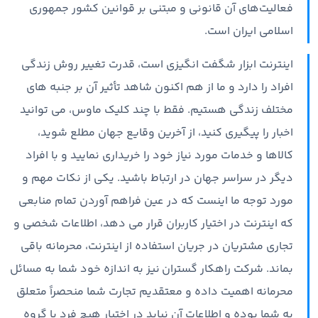
فعالیت‌های آن قانونی و مبتنی بر قوانین کشور جمهوری
اسلامی ایران است.
اینترنت ابزار شگفت انگیزی است، قدرت تغییر روش زندگی
افراد را دارد و ما از هم اکنون شاهد تأثیر آن بر جنبه های
مختلف زندگی هستیم. فقط با چند کلیک ماوس، می توانید
اخبار را پیگیری کنید، از آخرین وقایع جهان مطلع شوید،
کالاها و خدمات مورد نیاز خود را خریداری نمایید و با افراد
دیگر در سراسر جهان در ارتباط باشید. یکی از نکات مهم و
مورد توجه ما اینست که در عین فراهم آوردن تمام منابعی
که اینترنت در اختیار کاربران قرار می دهد، اطلاعات شخصی و
تجاری مشتریان در جریان استفاده از اینترنت، محرمانه باقی
بماند. شرکت راهکار گستران نیز به اندازه خود شما به مسائل
محرمانه اهمیت داده و معتقدیم تجارت شما منحصراً متعلق
به شما بوده و اطلاعات آن نباید در اختیار هیچ فرد یا گروه