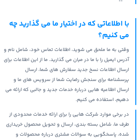
با اطلاعاتی که در اختیار ما می گذارید چه
می کنیم؟
وقتی به ما ملحق می شوید، اطلاعات تماس خود، شامل نام و
آدرس ایمیل را با ما در میان می گذارید. ما از این اطلاعات برای
ارسال اطلاعات نسخ جدید سفارش های شما، ارسال
پرسشنامه برای سنجش رضایت شما از سرویس های ما و
ارسال اطلاعیه هایی درباره خدمات جدید و جالبی که ارائه می
دهیم، استفاده می کنیم.
در برخی موارد شرکت هایی را برای ارائه خدمات محدودی از
طرف ما، شامل بسته بندی، ارسال و تحویل محصول خریداری
شده، پاسخگویی به سوالات مشتری درباره محصولات و