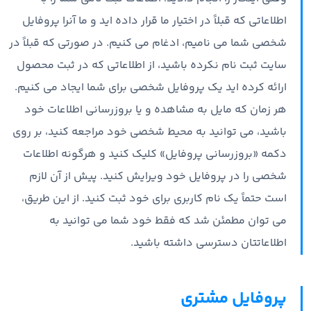
اطلاعاتی که قبلاً در اختیار ما قرار داده اید و ما آنرا پروفایل
شخصی شما می نامیم، ادغام می کنیم. در صورتی که قبلاً در
سایت ثبت نام نکرده باشید،‌ از اطلاعاتی که در ثبت محصول
ارائه کرده اید یک پروفایل شخصی برای شما ایجاد می کنیم.
هر زمان که مایل به مشاهده و یا بروزرسانی اطلاعات خود
باشید، می توانید به محیط شخصی خود مراجعه کنید، بر روی
دکمه «بروزرسانی پروفایل» کلیک کنید و هرگونه اطلاعات
شخصی را در پروفایل خود ویرایش کنید. پیش از آن لازم
است حتماً یک نام کاربری برای خود ثبت کنید. از این طریق،
می توان مطمئن شد که فقط خود شما می توانید به
اطلاعاتتان دسترسی داشته باشید.
پروفایل مشتری