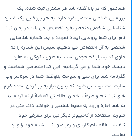
همانطور که در بالا گفته شد هر مشتری ثبت شده، یک
پروفایل شخصی منحصر بفرد دارد. به هر پروفایل یک شماره
شناسایی شخصی منحصر بفرد تخصیص می یابد.در زمان ثبت
نام، برای شما پروفایل ایجاد نموده و یک شماره شناسایی
شخصی به آن اختصاص می دهیم، سپس این شماره را که
حاوی کد بسیار کم حجمی است،‌ به صورت کوکی به هارد
دیسک خود شما بر می گردانیم. این کد اختصاصی شماست و
گذرنامه شما برای سیر و سیاحت بلاوقفه شما در سرتاسر وب
سایت محسوب می شود که بدون نیاز به پر کردن مجدد فرم
های ثبت نام و صرفاً با همان اطلاعاتی که قبلاً ارائه کرده اید،
به شما اجازه ورود به محیط شخصی را خواهد داد. حتی در
صورت استفاده از کامپیوتر دیگر نیز، برای معرفی خود
کافیست فقط نام کاربری و رمز عبور ثبت شده‌ خود را وارد
نمایید.