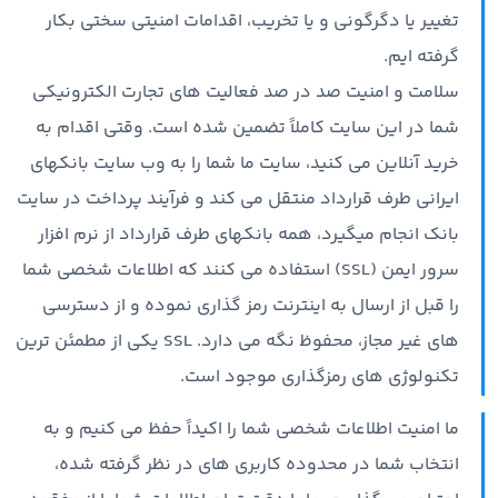
تغییر یا دگرگونی و یا تخریب، اقدامات امنیتی سختی بکار
گرفته ایم.
سلامت و امنیت صد در صد فعالیت های تجارت الکترونیکی
شما در این سایت کاملاً تضمین شده است. وقتی اقدام به
خرید آنلاین می کنید، سایت ما شما را به وب سایت بانکهای
ایرانی طرف قرارداد منتقل می کند و فرآیند پرداخت در سایت
بانک انجام میگیرد، همه بانکهای طرف قرارداد از نرم افزار
سرور ایمن (SSL) استفاده می کنند که اطلاعات شخصی شما
را قبل از ارسال به اینترنت رمز گذاری نموده و از دسترسی
های غیر مجاز، محفوظ نگه می دارد. SSL یکی از مطمئن ترین
تکنولوژی های رمزگذاری موجود است.
ما امنیت اطلاعات شخصی شما را اکیداً حفظ می کنیم و به
انتخاب شما در محدوده کاربری های در نظر گرفته شده،