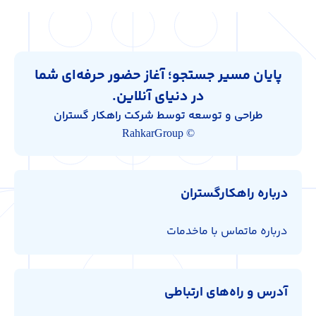
پایان مسیر جستجو؛ آغاز حضور حرفه‌ای شما
در دنیای آنلاین.
طراحی و توسعه توسط شرکت راهکار گستران
© RahkarGroup
درباره راهکارگستران
درباره ما
تماس با ما
خدمات
آدرس و راه‌های ارتباطی