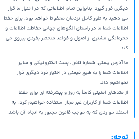
دیگری قرار گیرد. بنابراین تمام اطلاعاتی که در اختیار ما قرار
می دهید به طور کامل نزدمان محفوظ خواهد بود. برای حفظ
اطلاعات شما ما در راستای الگوهای جهانی حفاظت اطلاعات و
محرمانگی مشتری از اصول و قواعد منحصر بفردی پیروی می
کند.
ما آدرس پستی، شماره تلفن، پست الکترونیکی و سایر
اطلاعات شما را به هیچ قیمتی در اختیار فرد دیگری قرار
نخواهیم داد.
از متدهای امنیتی کاملاً به روز و پیشرفته ای برای حفظ
اطلاعات شما از کاربران غیر مجاز استفاده خواهیم کرد. به
استثنا مواردی که به موجب قانون مجبور به انجام آن باشد.
توجه: