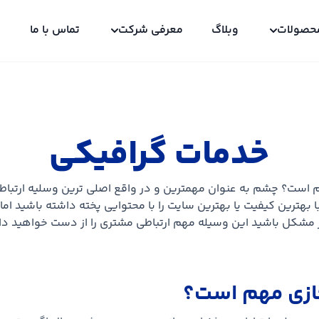
حصولات
وبلاگ
معرفی شرکت
تماس با ما
خدمات گرافیکی
م است؟ چشم به عنوان مهمترین و در واقع اصلی ترین وسلیه ارتب
بهترین کیفیت یا بهترین سایت را با محتوایی پخته داشته باشید اما
 مشکل باشید این وسیله مهم ارتباطی مشتری را از دست خواهید داد 
جازی مهم است؟