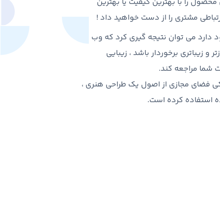
حصول را با بهترین کیفیت یا بهترین
تباطی مشتری را از دست خواهید داد !
د دارد می توان نتیجه گیری کرد که وب
 و زیباتری برخوردار باشد ، زیبایی
 شما مراجعه کند.
کی فضای مجازی از اصول یک طراحی هنری ،
ده استفاده کرده است.