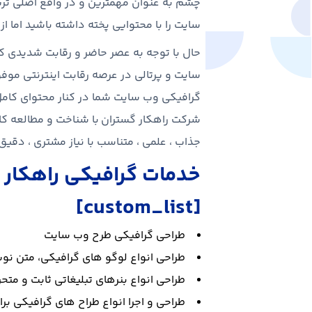
چشم به عنوان مهمترین و در واقع اصلی تری
سایت را با محتوایی پخته داشته باشید اما 
حال با توجه به عصر حاضر و رقابت شدیدی ک
سایت و پرتالی در عرصه رقابت اینترنتی موفق 
گرافیکی وب سایت شما در کنار محتوای کامل
شرکت راهکار گستران با شناخت و مطالعه کا
جذاب ، علمی ، متناسب با نیاز مشتری ، دقیق
خدمات گرافیکی راهکار 
[custom_list]
طراحی گرافیکی طرح وب سایت
طراحی انواع لوگو های گرافیکی، متن نوش
طراحی انواع بنرهای تبلیغاتی ثابت و متحرک بصو
طراحی و اجرا انواع طراح های گرافیکی بر