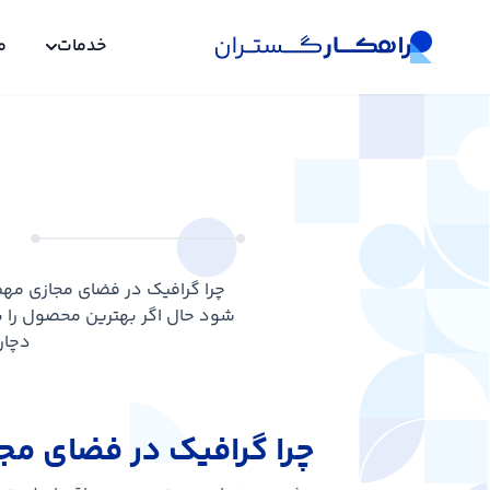
خدمات
م
چرا گرافیک در فضای مجازی مه
شود حال اگر بهترین محصول را با 
دچار
چرا گرافیک در فضای م