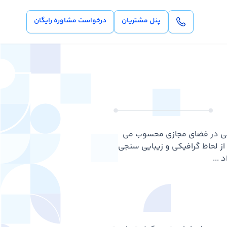
پنل مشتریان
درخواست مشاوره رایگان
اطی در فضای مجازی محسوب می
 از لحاظ گرافیکی و زیبایی سنجی
...