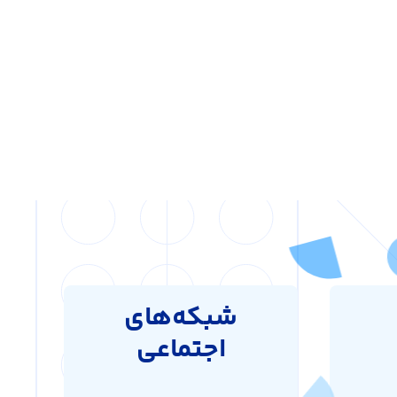
شبکه‌های
اجتماعی