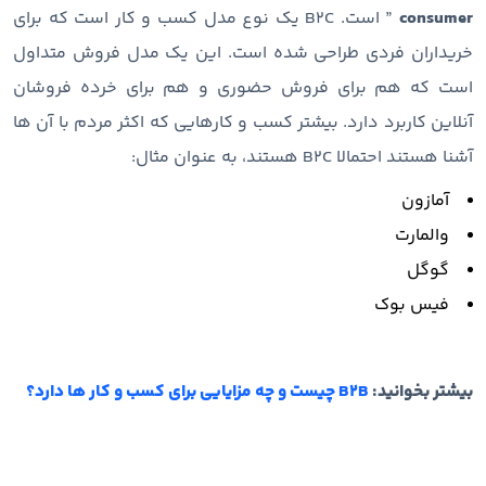
consumer
” است. B2C یک نوع مدل کسب و کار است که برای
خریداران فردی طراحی شده است. این یک مدل فروش متداول
است که هم برای فروش حضوری و هم برای خرده فروشان
آنلاین کاربرد دارد. بیشتر کسب و کار‌هایی که اکثر مردم با آن ها
آشنا هستند احتمالا B2C هستند، به عنوان مثال:
آمازون
والمارت
گوگل
فیس بوک
بیشتر بخوانید:
B2B چیست و چه مزایایی برای کسب و کار ها دارد؟