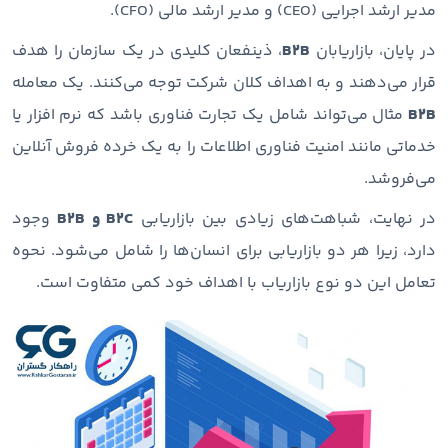
مدیر ارشد اجرایی (CEO) و مدیر ارشد مالی (CFO).
در پایان، بازاریابان
B2B
، ذینفعان کلیدی در یک سازمان را هدف
قرار می‌دهند و به اهداف کلان شرکت توجه می‌کنند. یک معامله
B2B
مثال می‌تواند شامل یک تجارت فناوری باشد که نرم افزار یا
خدماتی مانند امنیت فناوری اطلاعات را به یک خرده فروش آنلاین
می‌فروشد.
در نهایت، شباهت‌های زیادی بین بازاریابی
B2C و B2B
وجود
دارد، زیرا هر دو بازاریابی برای انسان‌ها را شامل می‌شود. نحوه
تعامل این دو نوع بازاریاب با اهداف خود کمی متفاوت است.