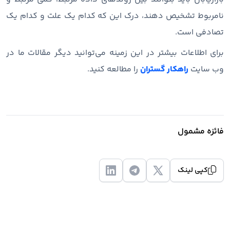
نامربوط تشخیص دهند، درک این که کدام یک علت و کدام یک
تصادفی است.
برای اطلاعات بیشتر در این زمینه می‌توانید دیگر مقالات ما در
وب سایت
راهکار گستران
را مطالعه کنید.
فائزه مشمول
کپی لینک