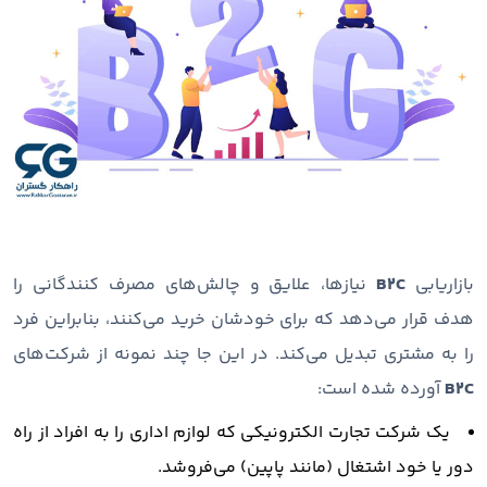
بازاریابی
B2C
نیازها، علایق و چالش‌های مصرف ‌کنندگانی را
هدف قرار می‌دهد که برای خودشان خرید می‌کنند، بنابراین فرد
را به مشتری تبدیل می‌کند. در این جا چند نمونه از شرکت‌های
B2C
آورده شده است:
یک شرکت تجارت الکترونیکی که لوازم اداری را به افراد از راه
دور یا خود اشتغال (مانند پاپین) می‌فروشد.