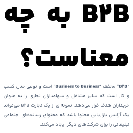
B2B به چه
معناست؟
“
B2B
” مخفف “
Business to Business
” است و نوعی مدل کسب
و کار است که سایر مشاغل و سهامداران تجاری را به عنوان
خریداران هدف قرار می‌دهد. نمونه‌ای از یک تجارت B2B می‌تواند
یک آژانس بازاریابی محتوا باشد که محتوای رسانه‌های اجتماعی
تبلیغاتی را برای شرکت‌های دیگر ایجاد می‌کند.