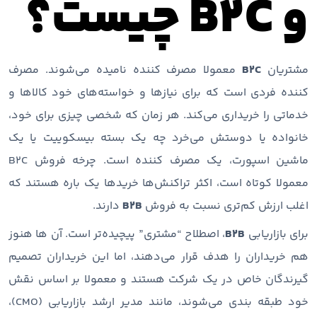
و B2C چیست؟
مشتریان
B2C
معمولا مصرف کننده نامیده می‌شوند. مصرف
کننده فردی است که برای نیازها و خواسته‌های خود کالاها و
خدماتی را خریداری می‌کند. هر زمان که شخصی چیزی برای خود،
خانواده یا دوستش می‌خرد چه یک بسته بیسکوییت یا یک
ماشین اسپورت، یک مصرف کننده است. چرخه فروش B2C
معمولا کوتاه است، اکثر تراکنش‌ها خریدها یک ‌باره هستند که
اغلب ارزش کم‌تری نسبت به فروش
B2B
دارند.
برای بازاریابی
B2B
، اصطلاح “مشتری” پیچیده‌تر است. آن ها هنوز
هم خریداران را هدف قرار می‌دهند، اما این خریداران تصمیم
گیرندگان خاص در یک شرکت هستند و معمولا بر اساس نقش
خود طبقه بندی می‌شوند، مانند مدیر ارشد بازاریابی (CMO)،