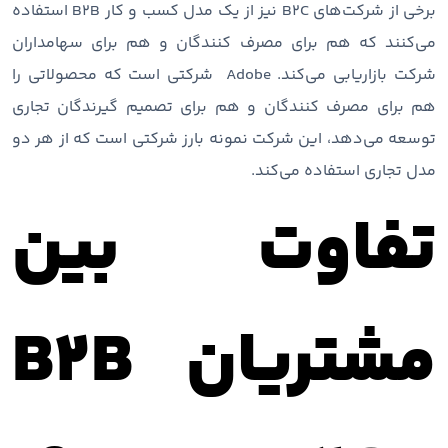
برخی از شرکت‌های B2C نیز از یک مدل کسب ‌و کار B2B استفاده
می‌کنند که هم برای مصرف ‌کنندگان و هم برای سهامداران
شرکت بازاریابی می‌کند. Adobe شرکتی است که محصولاتی را
هم برای مصرف کنندگان و هم برای تصمیم گیرندگان تجاری
توسعه می‌دهد، این شرکت نمونه بارز شرکتی است که از هر دو
مدل تجاری استفاده می‌کند.
تفاوت بین
مشتریان B2B