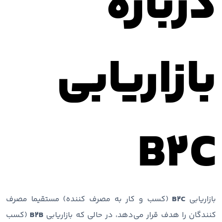
درباره
بازاریابی
B2C
بازاریابی
B2C
(کسب و کار به مصرف کننده) مستقیما مصرف
کنندگان را هدف قرار می‌دهد، در حالی که بازاریابی
B2B
(کسب