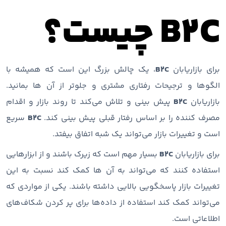
B2C چیست؟
برای بازاریابان
B2C
، یک چالش بزرگ این است که همیشه با
الگوها و ترجیحات رفتاری مشتری و جلوتر از آن ها بمانید.
بازاریابان
B2C
پیش بینی و تلاش می‌کند تا روند بازار و اقدام
مصرف کننده را بر اساس رفتار قبلی پیش بینی کند.
B2C
سریع
است و تغییرات بازار می‌تواند یک شبه اتفاق بیفتد.
برای بازاریابان
B2C
بسیار مهم است که زیرک باشند و از ابزارهایی
استفاده کنند که می‌تواند به آن ها کمک کند نسبت به این
تغییرات بازار پاسخگویی بالایی داشته باشند. یکی از مواردی که
می‌تواند کمک کند استفاده از داده‌ها برای پر کردن شکاف‌های
اطلاعاتی است.