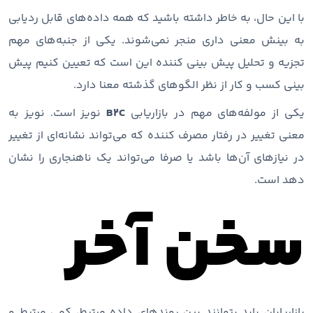
با این حال، به خاطر داشته باشید که همه داده‌های قابل ردیابی
به بینش معنی‌ داری منجر نمی‌شوند. یکی از جنبه‌های مهم
تجزیه و تحلیل پیش ‌بینی ‌کننده این است که تعیین کنیم پیش
‌بینی کسب ‌و کار از نظر الگوهای گذشته معنا دارد.
یکی از مولفه‌های مهم در بازاریابی
B2C
نویز است. نویز به
معنی تغییر در رفتار مصرف ‌کننده که می‌تواند نشانه‌ای از تغییر
در نیازهای آن‌ها باشد یا صرفا می‌تواند یک ناهنجاری را نشان
دهد است.
سخن آخر
بازاریابان باید بتوانند بین روندهای داده مرتبط، کمی مرتبط و