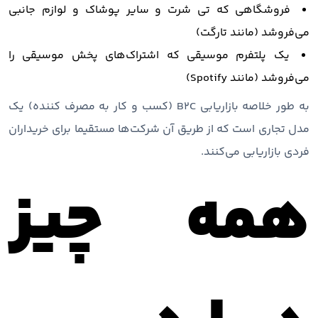
فروشگاهی که تی شرت و سایر پوشاک و لوازم جانبی
می‌فروشد (مانند تارگت)
یک پلتفرم موسیقی که اشتراک‌های پخش موسیقی را
می‌فروشد (مانند Spotify)
به طور خلاصه بازاریابی B2C (کسب و کار به مصرف کننده) یک
مدل تجاری است که از طریق آن شرکت‌ها مستقیما برای خریداران
فردی بازاریابی می‌کنند.
همه چیز