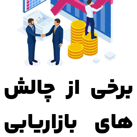
برخی از چالش
های بازاریابی