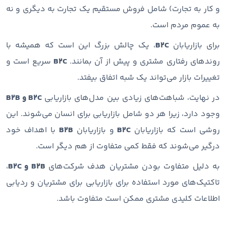
و کار به تجارت) شامل فروش مستقیم یک تجارت به دیگری و نه
به عموم مردم است.
برای بازاریابان
B2C
، یک چالش بزرگ این است که همیشه با
روندهای رفتاری مشتری و پیش از آن بمانند.
B2C
سریع است و
تغییرات بازار می‌تواند یک شبه اتفاق بیفتد.
در نهایت، شباهت‌های زیادی بین مدل‌های بازاریابی
B2C و B2B
وجود دارد، زیرا هر دو شامل بازاریابی برای انسان می‌شوند. این
روشی است که بازاریابان
B2C
و بازاریابان
B2B
با اهداف خود
درگیر می‌شوند که فقط کمی متفاوت از هم دیگر است.
به دلیل متفاوت بودن مشتریان هدف شرکت‌های
B2B و B2C
،
تاکتیک‌های مورد استفاده برای بازاریابی برای مشتریان و ردیابی
اطلاعات کلیدی مشتری ممکن است متفاوت باشد.