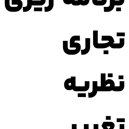
تجاری
نظریه
تغییر