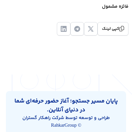
فائزه مشمول
کپی لینک
پایان مسیر جستجو؛ آغاز حضور حرفه‌ای شما
در دنیای آنلاین.
طراحی و توسعه توسط شرکت راهکار گستران
© RahkarGroup