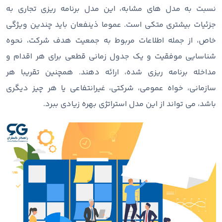
نسبت به مدل های مشابه، این مدل برنامه ریزی تجاری به
جزئیات بیشتری متکی است. عموما ذینفعان باید چندین ویژگی
خاص، از جمله اطلاعات مربوط به جمعیت هدف شرکت، نحوه
شناسایی موفقیت و یک جدول زمانی قطعی برای هر اقدام و
مداخله برنامه ریزی شده، ارائه دهند. همچنین تقریبا هر
سازمانی، خواه عمومی، شرکتی، غیرانتفاعی یا هر چیز دیگری
باشد، می تواند از این مدل استراتژی بهره زیادی ببرد.