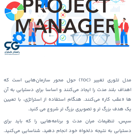
مدل تئوری تغییر (TOC) حول محور سازمان‌هایی است که
اهداف بلند مدت را ایجاد می‌کنند و اساسا برای دستیابی به آن
ها «عقب ‌کار» می‌کنند. هنگام استفاده از استراتژی، با تعیین
یک هدف بزرگ تر و تصویری بزرگ تر شروع می کنید.
سپس، تنظیمات میان‌ مدت و برنامه‌هایی را که باید برای
دستیابی به نتیجه دلخواه خود انجام دهید، شناسایی می‌کنید.