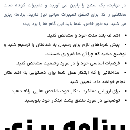
در نهایت، یک سطح را پایین می آورید و تغییرات کوتاه مدت
مختلفی را که برای تحقق تغییرات میانی نیاز دارید، برنامه ریزی
می کنید. به طور خاص، شما باید این گام ها را بردارید:
اهداف بلند مدت خود را مشخص کنید.
پیش‌ شرط‌های لازم برای رسیدن به هدفتان را ترسیم کنید و
توضیح دهید که چرا آن ها ضروری هستند.
فرضیات اساسی خود را در مورد وضعیت مشخص کنید.
مداخلاتی را که ابتکار عمل شما برای دستیابی به اهدافتان
انجام خواهد داد، تعیین کنید.
برای ارزیابی عملکرد ابتکار خود، شاخص هایی ارائه دهید.
توضیحی در مورد منطق پشت ابتکار خود بنویسید.
برنامه ریزی