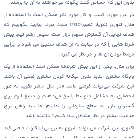
بدون این که احساس کنند چگونه می‌خواهند به آن جا برسند.
در این مورد، کسب‌ و کار مورد نظر ممکن است با استفاده از
مدل تئوری نظریه تغییر(TOC) سود ببرد. بیایید بگوییم که
هدف نهایی آن گسترش سهم بازار است. سپس رهبر تیم، پیش
شرط هایی را که در نهایت به آن هدف منتهی می شود و چرایی
مرتبط بودن آن ها را در نظر می گیرد.
برای مثال، یکی از این پیش ‌شرط‌ها ممکن است استفاده از یک
پایگاه مشتری جدید بدون بیگانه کردن مشتری فعلی آن باشد.
این شرکت می‌تواند فرضی مانند «در حال حاضر تقریبا به طور
انحصاری به مشاغل متوسط پاسخ می‌دهیم و منابع لازم برای
گسترش بازار به سطح سازمانی را نداریم. ما باید راهی برای
جذابیت بیشتر در نظر مشاغل پیدا کنیم.» داشته باشد.
اکنون، این شرکت می تواند شروع به بررسی ابتکارات خاصی کند