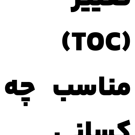
(TOC)
مناسب چه
کسانی