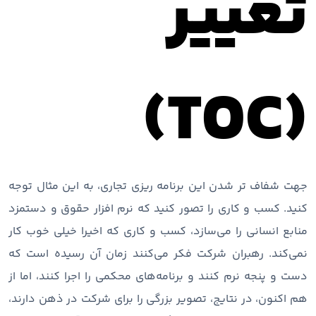
تغییر
(TOC)
جهت شفاف تر شدن این برنامه ریزی تجاری، به این مثال توجه
کنید. کسب ‌و کاری را تصور کنید که نرم ‌افزار حقوق و دستمزد
منابع انسانی را می‌سازد، کسب ‌و کاری که اخیرا خیلی خوب کار
نمی‌کند. رهبران شرکت فکر می‌کنند زمان آن رسیده است که
دست و پنجه نرم کنند و برنامه‌های محکمی را اجرا کنند، اما از
هم ‌اکنون، در نتایج، تصویر بزرگی را برای شرکت در ذهن دارند،