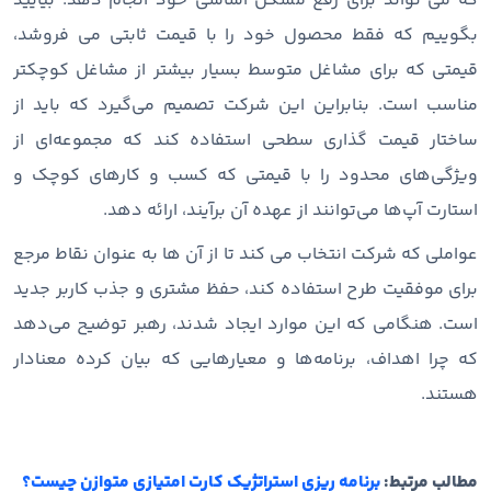
که می تواند برای رفع مشکل اساسی خود انجام دهد. بیایید
بگوییم که فقط محصول خود را با قیمت ثابتی می فروشد،
قیمتی که برای مشاغل متوسط بسیار بیشتر از مشاغل کوچکتر
مناسب است. بنابراین این شرکت تصمیم می‌گیرد که باید از
ساختار قیمت‌ گذاری سطحی استفاده کند که مجموعه‌ای از
ویژگی‌های محدود را با قیمتی که کسب ‌و کارهای کوچک و
استارت‌ آپ‌ها می‌توانند از عهده آن برآیند، ارائه دهد.
عواملی که شرکت انتخاب می کند تا از آن ها به عنوان نقاط مرجع
برای موفقیت طرح استفاده کند، حفظ مشتری و جذب کاربر جدید
است. هنگامی که این موارد ایجاد شدند، رهبر توضیح می‌دهد
که چرا اهداف، برنامه‌ها و معیارهایی که بیان کرده معنادار
هستند.
مطالب مرتبط:
برنامه ریزی استراتژیک کارت امتیازی متوازن چیست؟