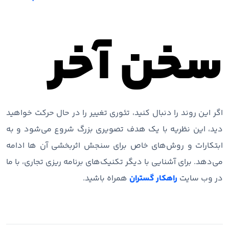
سخن آخر
اگر این روند را دنبال کنید، تئوری تغییر را در حال حرکت خواهید
دید، این نظریه با یک هدف تصویری بزرگ شروع می‌شود و به
ابتکارات و روش‌های خاص برای سنجش اثربخشی آن ها ادامه
می‌دهد. برای آشنایی با دیگر تکنیک‌های برنامه ریزی تجاری، با ما
در وب سایت
راهکار گستران
همراه باشید.