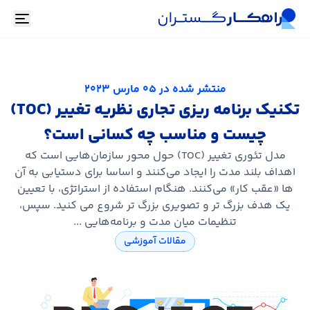
oggle
منتشر شده در
05 مارس 2023
تکنیک برنامه ریزی تجاری نظریه تغییر (TOC)
چیست و مناسب چه کسانی است؟
مدل تئوری تغییر (TOC) حول محور سازمان‌هایی است که
اهداف بلند مدت را ایجاد می‌کنند و اساسا برای دستیابی به آن
ها «عقب ‌کار» می‌کنند. هنگام استفاده از استراتژی، با تعیین
یک هدف بزرگ تر و تصویری بزرگ تر شروع می کنید. سپس،
تنظیمات میان‌ مدت و برنامه‌هایی ...
مقالات آموزشی