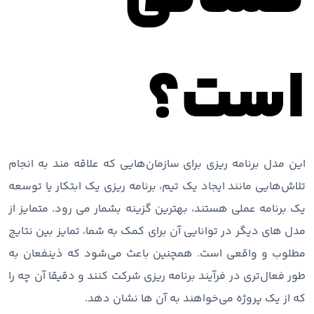
است؟
این مدل برنامه ‌ریزی برای سازمان‌هایی که علاقه‌ مند به انجام
تلاش‌هایی مانند ایجاد یک تیم، برنامه‌ ریزی یک ابتکار یا توسعه
یک برنامه عملی هستند، بهترین گزینه بشمار می رود. متمایز از
مدل های دیگر در توانایی آن برای کمک به شما، تمایز بین نتایج
مطلوب و واقعی است. همچنین باعث می‌شود که ذینفعان به
طور فعال‌تری در فرآیند برنامه ‌ریزی شرکت کنند و دقیقا آن چه را
که از یک پروژه می‌خواهند به آن ها نشان دهد.