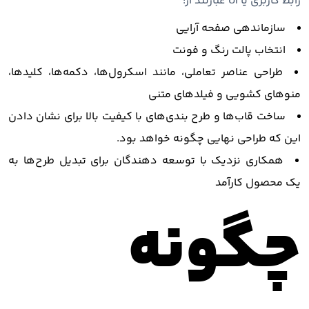
رابط کاربری یا UI عبارتند از:
سازماندهی صفحه آرایی
انتخاب پالت رنگ و فونت
طراحی عناصر تعاملی، مانند اسکرول‌ها، دکمه‌ها، کلیدها،
منوهای کشویی و فیلدهای متنی
ساخت قاب‌ها و طرح‌ بندی‌های با کیفیت بالا برای نشان دادن
این که طراحی نهایی چگونه خواهد بود.
همکاری نزدیک با توسعه دهندگان برای تبدیل طرح‌ها به
یک محصول کارآمد
چگونه