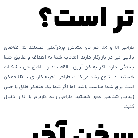
تر است؟
طراحی UI و UX هر دو مشاغل پردرآمدی هستند که تقاضای
بالایی نیز در بازارکار دارند. انتخاب شما به اهداف و علایق شما
بستگی دارد. اگر به فن آوری علاقه مند و عاشق حل مشکلات
هستید، در تنوع رشد می‌کنید، طراحی تجربه کاربری یا UX ممکن
است برای شما مناسب باشد، اما اگر شما یک متفکر خلاق با حس
زیبایی شناسی قوی هستید، طراحی رابط کاربری یا UI را دنبال
کنید.
سخن آخر