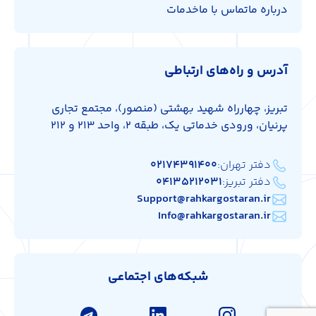
درباره ما
تماس با ما
خدمات
آدرس و راه‌های ارتباطی
تبریز، چهارراه شهید بهشتی (منصور)، مجتمع تجاری
پرنیان، ورودی خدماتی یک، طبقه 2، واحد 213 و 212
دفتر تهران:
۰۲۱۷۴۳۹۱۴۰۰
دفتر تبریز:
۰۴۱۳۵۲۱۲۰۳۱
Support@rahkargostaran.ir
Info@rahkargostaran.ir
شبکه‌های اجتماعی