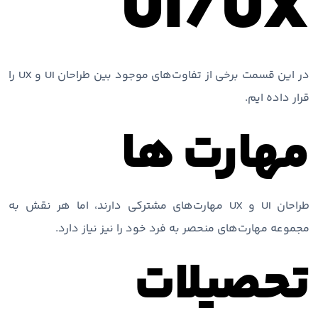
UI/UX
در این قسمت برخی از تفاوت‌های موجود بین طراحان UI و UX را
قرار داده ایم.
مهارت ها
طراحان UI و UX مهارت‌های مشترکی دارند، اما هر نقش به
مجموعه مهارت‌های منحصر به فرد خود را نیز نیاز دارد.
تحصیلات