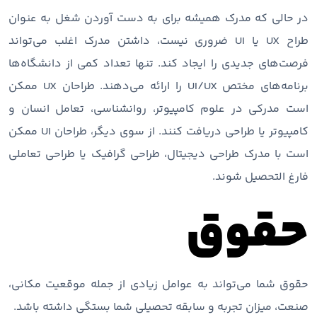
در حالی که مدرک همیشه برای به دست آوردن شغل به عنوان
طراح UX یا UI ضروری نیست، داشتن مدرک اغلب می‌تواند
فرصت‌های جدیدی را ایجاد کند. تنها تعداد کمی از دانشگاه‌ها
برنامه‌های مختص UI/UX را ارائه می‌دهند. طراحان UX ممکن
است مدرکی در علوم کامپیوتر، روانشناسی، تعامل انسان و
کامپیوتر یا طراحی دریافت کنند. از سوی دیگر، طراحان UI ممکن
است با مدرک طراحی دیجیتال، طراحی گرافیک یا طراحی تعاملی
فارغ التحصیل شوند.
حقوق
حقوق شما می‌تواند به عوامل زیادی از جمله موقعیت مکانی،
صنعت، میزان تجربه و سابقه تحصیلی شما بستگی داشته باشد.