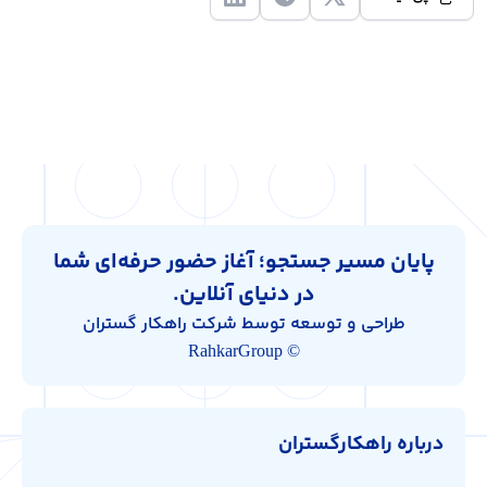
پایان مسیر جستجو؛ آغاز حضور حرفه‌ای شما
در دنیای آنلاین.
طراحی و توسعه توسط شرکت راهکار گستران
© RahkarGroup
درباره راهکارگستران