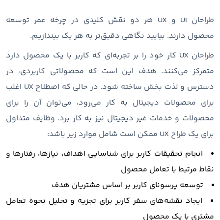
طراحان UI و UX هر دو نقش کلیدی در چرخه عمر توسعه
محصول دارند. بیایید نگاهی دقیق‌تر به هر یک بیندازیم.
طراحان UX کار خود را بر تجربه‌ای که کاربر با یک محصول دارد
متمرکز می‌کنند. هدف این است که محصولاتی کاربردی، در
دسترس و لذت بخش ساخته شود. در حالی که اصطلاح UX اغلب
برای محصولات دیجیتال به کار می‌رود، می‌توان آن را برای
محصولات و خدمات غیر دیجیتال نیز به کار برد. وظایف متداول
برای یک طراح UX ممکن است شامل موارد زیر باشد:
انجام تحقیقات کاربر برای شناسایی اهداف، نیازها، رفتارها و
نقاط مرتبط با تعامل محصول
توسعه پرسونای کاربر بر اساس مشتریان هدف
ایجاد نقشه‌های سفر کاربر برای تجزیه و تحلیل نحوه تعامل
مشتری با یک محصول