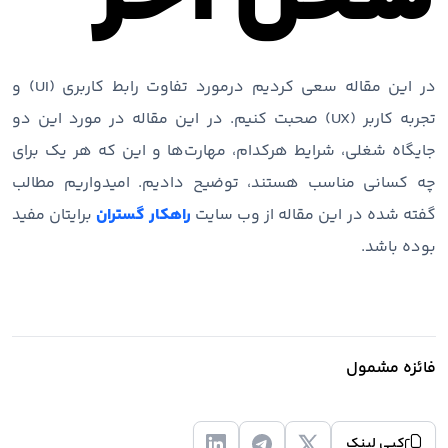
در این مقاله سعی کردیم درمورد تفاوت رابط کاربری (UI) و
تجربه کاربر (UX) صحبت کنیم. در این مقاله در مورد این دو
جایگاه شغلی، شرایط هرکدام، مهارت‌ها و این که هر یک برای
چه کسانی مناسب هستند، توضیح دادیم. امیدواریم مطالب
گفته شده در این مقاله از وب سایت
راهکار گستران
برایتان مفید
بوده باشد.
فائزه مشمول
کپی لینک