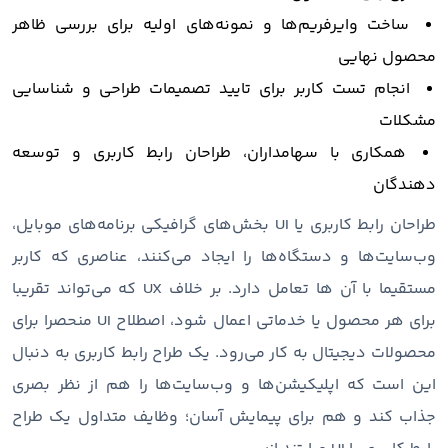
ساخت وایرفریم‌ها و نمونه‌های اولیه برای بررسی ظاهر
محصول نهایی
انجام تست کاربر برای تایید تصمیمات طراحی و شناسایی
مشکلات
همکاری با سهامداران، طراحان رابط کاربری و توسعه
دهندگان
طراحان رابط کاربری یا UI بخش‌های گرافیکی برنامه‌های موبایل،
وب‌سایت‌ها و دستگاه‌ها را ایجاد می‌کنند، عناصری که کاربر
مستقیما با آن ها تعامل دارد. بر خلاف UX که می‌تواند تقریبا
برای هر محصول یا خدماتی اعمال شود، اصطلاح UI منحصرا برای
محصولات دیجیتال به کار می‌رود. یک طراح رابط کاربری به دنبال
این است که اپلیکیشن‌ها و وب‌سایت‌ها را هم از نظر بصری
جذاب کند و هم برای پیمایش آسان؛ وظایف متداول یک طراح