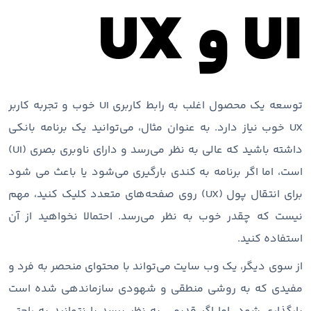
UI و UX
توسعه یک محصول اغلب به رابط کاربری UI خوب و تجربه کاربر
UX خوب نیاز دارد. به عنوان مثال، می‌توانید یک برنامه بانکی
داشته باشید که عالی به نظر می‌رسد و دارای ناوبری بصری (UI)
است، اما اگر برنامه به کندی بارگیری می‌شود یا باعث می شود
برای انتقال پول (UX) روی صفحه‌های متعدد کلیک کنید، مهم
نیست که چقدر خوب به نظر می‌رسد. احتمالا نخواهید از آن
استفاده کنید.
از سوی دیگر، یک وب سایت می‌تواند با محتوای منحصر به فرد و
مفیدی که به روشی منطقی و شهودی سازماندهی شده است