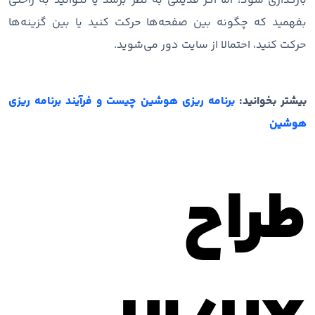
بارگذاری شود، اما اگر قدیمی به نظر برسد یا نتوانید به راحتی
بفهمید که چگونه بین صفحه‌ها حرکت کنید یا بین گزینه‌ها
حرکت کنید، احتمالا از سایت دور می‌شوید.
بیشتر بخوانید:
برنامه ریزی هوشین چیست و فرآیند برنامه ریزی
هوشین
طراح