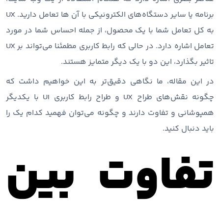
برنامه یا سایر دستگاه‌های الکترونیکی با آن ها تعامل دارید. UX
به کل تعامل شما با یک محصول، از جمله احساس شما در مورد
تعامل اشاره دارد. در حالی که رابط کاربری مطمئنا می‌تواند بر UX
تاثیر بگذارد، این دو با یک دیگر متمایز هستند.
در این مقاله، ما نگاهی دقیق‌تر به این خواهیم داشت که
چگونه نقش‌های طراح UX و طراح رابط کاربری UI با یکدیگر
همپوشانی و تفاوت دارند و چگونه می‌توان فهمید کدام یک را
باید دنبال کنید.
تفاوت بین