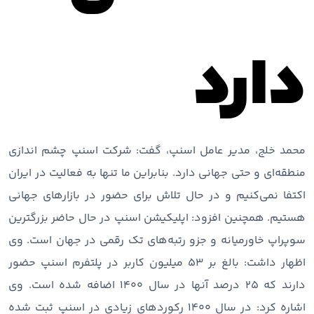
دارد
محمد خلج، مدیر عامل اسنپ، گفت: شرکت اسنپ چشم اندازی
منطقه‌ای و حتی جهانی دارد. بنابراین ما تنها به فعالیت در ایران
اکتفا نمی‌کنیم و در حال تلاش برای حضور در بازارهای جهانی
هستیم. همچنین افزود: اپلیکیشن اسنپ در حال حاضر بزرگترین
سوپراپ خاورمیانه و جزو رتبه‌های تک رقمی در جهان است. وی
اظهار داشت: بالغ بر 53 میلیون کاربر در پلتفرم اسنپ حضور
دارند که 25 درصد آنها در سال 1400 اضافه شده است. وی
اشاره کرد: در سال 1400 رکوردهای زیادی در اسنپ ثبت شده