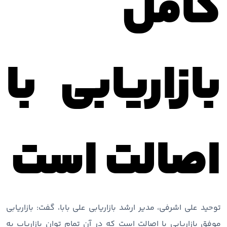
کامل
بازاریابی با
اصالت است
توحید علی اشرفی، مدیر ارشد بازاریابی علی بابا، گفت: بازاریابی
موفق بازاریابی با اصالت است که در آن تمام توان بازاریاب به