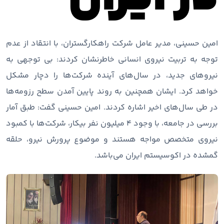
امین حسینی، مدیر عامل شرکت راهکارگستران، با انتقاد از عدم
توجه به تربیت نیروی انسانی خاطرنشان کردند: بی توجهی به
نیروهای جدید، در سال‌های آینده شرکت‌ها را دچار مشکل
خواهد کرد. ایشان همچنین به روند پایین آمدن سطح رزومه‌ها
در طی سال‌های اخیر اشاره کردند. امین حسینی گفت: طبق آمار
بررسی در جامعه، با وجود 4 میلیون نفر بیکار، شرکت‌ها با کمبود
نیروی متخصص مواجه هستند و موضوع پرورش نیرو، حلقه
گمشده در اکوسیستم ایران می‌باشد.