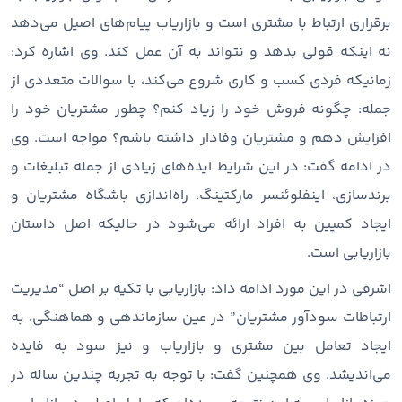
برقراری ارتباط با مشتری است و بازاریاب پیام‌های اصیل می‌دهد
نه اینکه قولی بدهد و نتواند به آن عمل کند. وی اشاره کرد:
زمانیکه فردی کسب و کاری شروع می‌کند، با سوالات متعددی از
جمله: چگونه فروش خود را زیاد کنم؟ چطور مشتریان خود را
افزایش دهم و مشتریان وفادار داشته باشم؟ مواجه است. وی
در ادامه گفت: در این شرایط ایده‌های زیادی از جمله تبلیغات و
برندسازی، اینفلوئنسر مارکتینگ، راه‌اندازی باشگاه مشتریان و
ایجاد کمپین به افراد ارائه می‌شود در حالیکه اصل داستان
بازاریابی است.
اشرفی در این مورد ادامه داد: بازاریابی با تکیه بر اصل “مدیریت
ارتباطات سودآور مشتریان” در عین سازماندهی و هماهنگی، به
ایجاد تعامل بین مشتری و بازاریاب و نیز سود به فایده
می‌اندیشد. وی همچنین گفت: با توجه به تجربه چندین ساله در