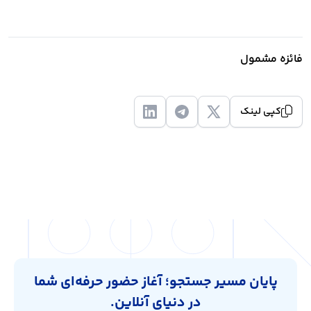
فائزه مشمول
کپی لینک
پایان مسیر جستجو؛ آغاز حضور حرفه‌ای شما
در دنیای آنلاین.