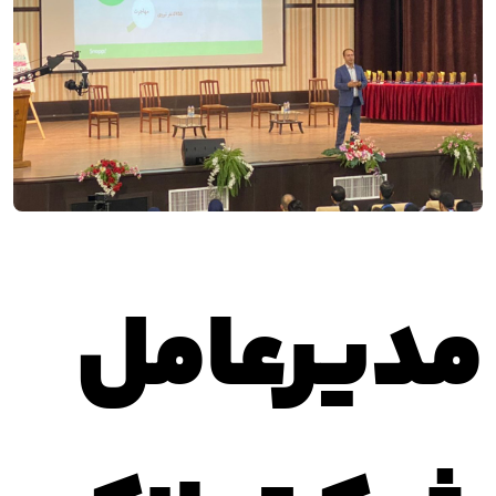
مدیرعامل