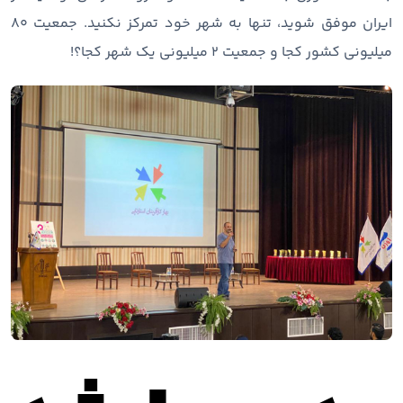
ایران موفق شوید، تنها به شهر خود تمرکز نکنید. جمعیت 80
میلیونی کشور کجا و جمعیت 2 میلیونی یک شهر کجا؟!