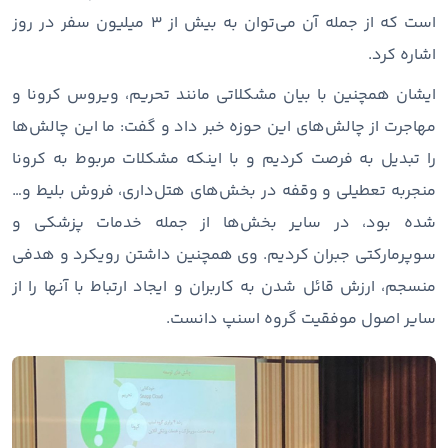
است که از جمله آن می‌توان به بیش از 3 میلیون سفر در روز
اشاره کرد.
ایشان همچنین با بیان مشکلاتی مانند تحریم، ویروس کرونا و
مهاجرت از چالش‌های این حوزه خبر داد و گفت: ما این چالش‌ها
را تبدیل به فرصت کردیم و با اینکه مشکلات مربوط به کرونا
منجربه تعطیلی و وقفه در بخش‌های هتل‌داری، فروش بلیط و…
شده بود، در سایر بخش‌ها از جمله خدمات پزشکی و
سوپرمارکتی جبران کردیم. وی همچنین داشتن رویکرد و هدفی
منسجم، ارزش قائل شدن به کاربران و ایجاد ارتباط با آنها را از
سایر اصول موفقیت گروه اسنپ دانست.