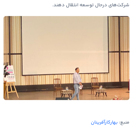
شرکت‌های درحال توسعه انتقال دهند.
منبع:
بهارکارآفرینان