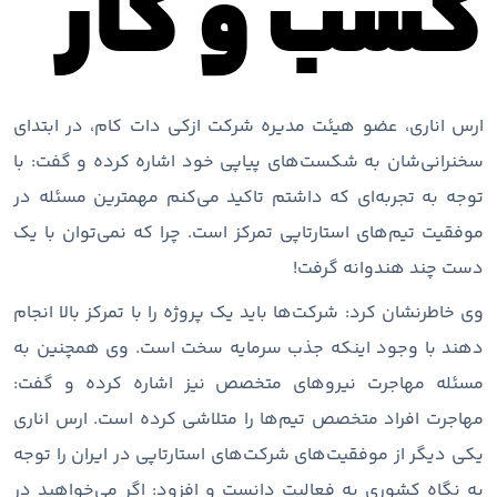
کسب و کار
ارس اناری، عضو هیئت مدیره شرکت ازکی دات کام، در ابتدای
سخنرانی‌شان به شکست‌های پیاپی خود اشاره کرده و گفت: با
توجه به تجربه‌ای که داشتم تاکید می‌کنم مهمترین مسئله در
موفقیت تیم‌های استارتاپی تمرکز است. چرا که نمی‌توان با یک
دست چند هندوانه گرفت!
وی خاطرنشان کرد: شرکت‌ها باید یک پروژه را با تمرکز بالا انجام
دهند با وجود اینکه جذب سرمایه سخت است. وی همچنین به
مسئله مهاجرت نیروهای متخصص نیز اشاره کرده و گفت:
مهاجرت افراد متخصص تیم‌ها را متلاشی کرده است. ارس اناری
یکی دیگر از موفقیت‌های شرکت‌های استارتاپی در ایران را توجه
به نگاه کشوری به فعالیت دانست و افزود: اگر می‌خواهید در