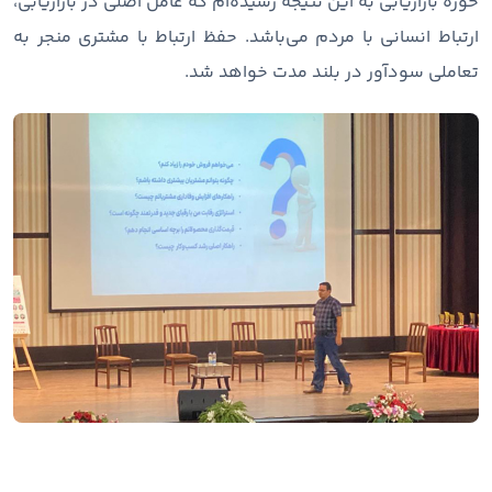
حوزه بازاریابی به این نتیجه رسیده‌ام که عامل اصلی در بازاریابی،
ارتباط انسانی با مردم می‌باشد. حفظ ارتباط با مشتری منجر به
تعاملی سودآور در بلند مدت خواهد شد.