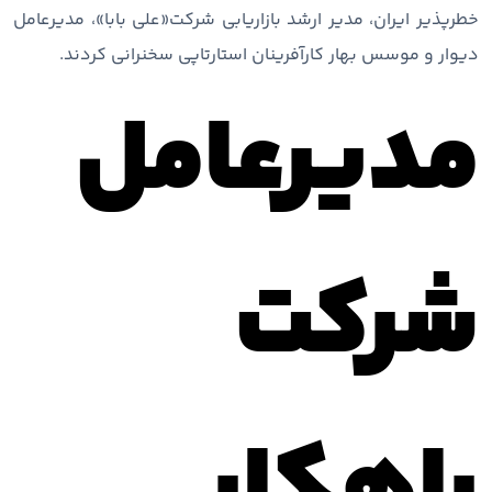
خطرپذیر ایران، مدیر ارشد بازاریابی شرکت«علی بابا»، مدیرعامل
دیوار و موسس بهار کارآفرینان استارتاپی سخنرانی کردند.
مدیرعامل
شرکت
راهکار