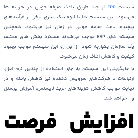
سیستم
ERP
از چند طریق باعث صرفه جویی در هزینه ها
می‌شود. این سیستم ها با اتوماتیک سازی برخی از فرآیندهای
پیچیده، باعث صرفه جویی در زمان نیز می‌شود. همچنین
سیستم های ERP موجب می‌شوند عملکرد بخش های مختلف
یک سازمان یکپارچه شود. از این رو این سیستم موجب بهبود
کیفیت و کاهش اتلاف زمان می‌شود.
با جایگزینی این سیستم به جای استفاده از چندین نرم افزار،
ارتباطات با شرکت‌های سرویس دهنده نیز کاهش یافته و در
نهایت موجب کاهش هزینه‌های خرید لایسنس، آموزش پرسنل
و… خواهد شد.
افزایش فرصت