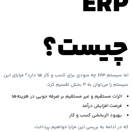
ERP
چیست؟
اما سیستم ERP چه سودی برای کسب و کار ها دارد؟ مزایای این
سیستم را می‌توان به 3 بخش تقسیم کرد:
اثرات مستقیم و غیر مستقیم بر صرفه جویی در هزینه‌ها
فرصت افزایش درآمد
بهبود اثربخشی کسب و کار
که در ادامه به بررسی این مزایا خواهیم پرداخت: