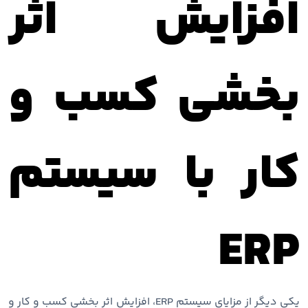
افزایش اثر
بخشی کسب و
کار با سیستم
ERP
یکی دیگر از مزایای سیستم ERP، افزایش اثر بخشی کسب و کار و