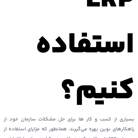
استفاده
کنیم؟
بسیاری از کسب و کار ها برای حل مشکلات سازمان خود از
راهکارهای نوین بهره می‌گیرند. همانطور که مزایای استفاده از