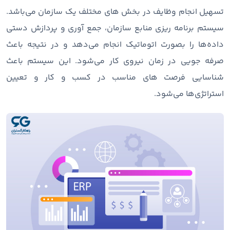
تسهیل انجام وظایف در بخش های مختلف یک سازمان می‌باشد.
سیستم برنامه ریزی منابع سازمان، جمع آوری و پردازش دستی
داده‌ها را بصورت اتوماتیک انجام می‌دهد و در نتیجه باعث
صرفه جویی در زمان نیروی کار می‌شود. این سیستم باعث
شناسایی فرصت های مناسب در کسب و کار و تعیین
استراتژی‌ها می‌شود.