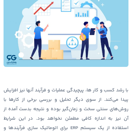
با رشد کسب و کار ها، پیچیدگی عملیات و فرآیند آنها نیز افزایش
پیدا می‌کند. از سوی دیگر تحلیل و بررسی برخی از کارها با
روش‌های سنتی سخت و زمان‌گیر بوده و نتیجه بدست آمده از
آن نیز به اندازه کافی مطمئن نخواهد بود. در این شرایط
استفاده از یک سیستم ERP برای اتوماتیک سازی فرآیندها و