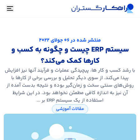
oggle
منتشر شده در
06 جولای 2022
سیستم ERP چیست و چگونه به کسب و
کارها کمک می‌کند؟
با رشد کسب و کار ها، پیچیدگی عملیات و فرآیند آنها نیز افزایش
پیدا می‌کند. از سوی دیگر تحلیل و بررسی برخی از کارها با
روش‌های سنتی سخت و زمان‌گیر بوده و نتیجه بدست آمده از
آن نیز به اندازه کافی مطمئن نخواهد بود. در این شرایط
استفاده از یک سیستم ERP بر ...
مقالات آموزشی