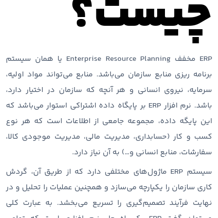
چیست؟
ERP مخفف Enterprise Resource Planning یا همان سیستم
برنامه ریزی منابع سازمان می‌باشد. منابع می‌تواند مواد اولیه،
سرمایه، نیروی انسانی و هر آنچه که سازمان در اختیار دارد،
باشد. نرم افزار ERP بر پایگاه داده اشتراکی استوار می‌باشد که
این پایگه داده، مجموعه جامعی از اطلاعات است که هر نوع
کسب و کار (حسابداری، مدیریت مالی، مدیریت موجودی کالا،
سفارشات، منابع انسانی و…) به آن نیاز دارد.
سیستم ERP ماژول‌های مختلفی دارد که از طریق آن، گردش
کاری سازمان را یکپارچه می‌سازد و همچنین عملیات را تحلیل و در
نهایت فرآیند تصمیم‌گیری را تسریع می‌بخشد. به عبارت کلی