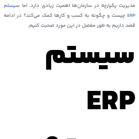
مدیریت یکپارچه در سازمان‌ها اهمیت زیادی دارد. اما
سیستم
ERP
چیست و چگونه به کسب و کارها کمک می‌کند؟ در ادامه
قصد داریم به طور مفصل در این مورد صحبت کنیم.
سیستم
ERP