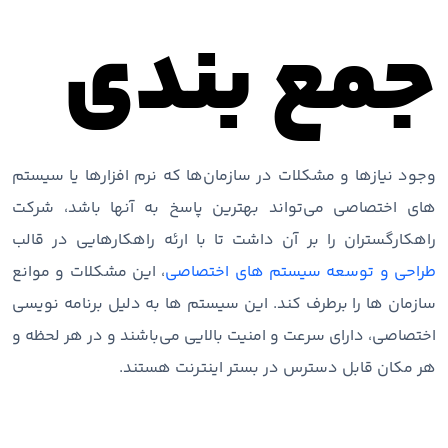
جمع بندی
وجود نیازها و مشکلات در سازمان‌ها که نرم افزارها یا سیستم
های اختصاصی می‌تواند بهترین پاسخ به آنها باشد، شرکت
راهکارگستران را بر آن داشت تا با ارئه راهکارهایی در قالب
طراحی و توسعه سیستم های اختصاصی
، این مشکلات و موانع
سازمان ها را برطرف کند. این سیستم ها به دلیل برنامه نویسی
اختصاصی، دارای سرعت و امنیت بالایی می‌باشند و در هر لحظه و
هر مکان قابل دسترس در بستر اینترنت هستند.