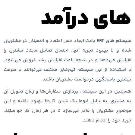
های درآمد
سیستم های ERP باعث ایجاد حس اعتماد و اطمینان در مشتریان
شده و با بهبود تجربه آنها، احتمال تعامل مجدد مشتری را
افزایش می‌دهد و در نتیجه باعث افزایش رشد فروش می‌شود.
با استفاده از این سیستم تیم‌های مختلف می‌توانند با سرعت
بیشتری پاسخگوی درخواست مشتریان باشند.
همچنین در این سیستم، پردازش سفارش‌ها و زمان تحویل آن
به مشتری، به دلیل اتوماتیک شدن کارها بهبود یافته و این
موضوع مشتریان را قادر می‌سازد تا در هر زمان که خواستند،
خرید خود را انجام دهند.