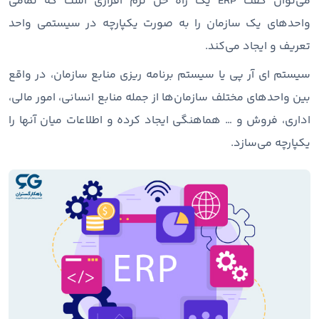
می‌توان گفت ERP یک راه حل نرم افزاری است که تمامی
واحدهای یک سازمان را به صورت یکپارچه در سیستمی واحد
تعریف و ایجاد می‌کند.
سیستم ای آر پی یا سیستم برنامه ریزی منابع سازمان، در واقع
بین واحدهای مختلف سازمان‌ها از جمله منابع انسانی، امور مالی،
اداری، فروش و … هماهنگی ایجاد کرده و اطلاعات میان آنها را
یکپارچه می‌سازد.