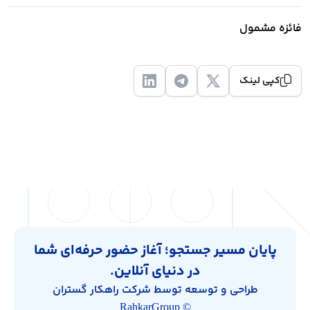
فائزه مشمول
کپی لینک
پایان مسیر جستجو؛ آغاز حضور حرفه‌ای شما
در دنیای آنلاین.
طراحی و توسعه توسط شرکت راهکار گستران
© RahkarGroup