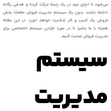
می‌شود تا اجزای تیم در یک راستا حرکت کرده و هدفی یگانه
داشته باشند. بدون یک سیستم مدیریت فروش مطمئنا بخش
فروش یک کسب و کار شکست خواهد خورد. در این مقاله
همراه با ما باشید تا در مورد طراحی سیستم اختصاصی برای
مدیریت فروش صحبت کنیم.
سیستم
مدیریت