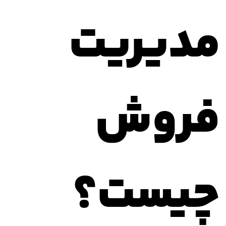
مدیریت
فروش
چیست؟