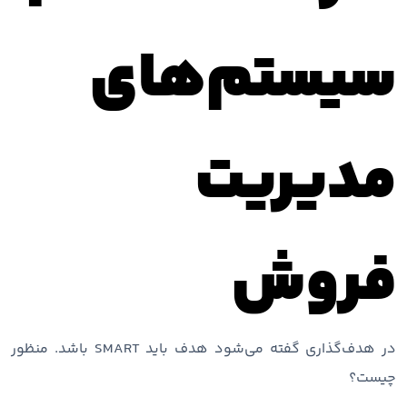
سیستم‌های
مدیریت
فروش
در هدف‌‌گذاری گفته می‌شود هدف باید SMART باشد. منظور
چیست؟