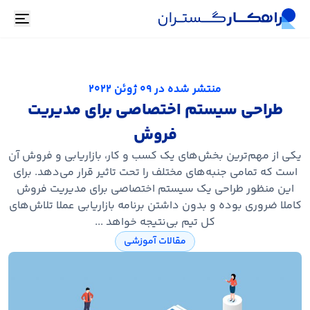
oggle
منتشر شده در
09 ژوئن 2022
طراحی سیستم اختصاصی برای مدیریت
فروش
یکی از مهم‌ترین بخش‌های یک کسب و کار، بازاریابی و فروش آن
است که تمامی جنبه‌های مختلف را تحت تاثیر قرار می‌دهد. برای
این منظور طراحی یک سیستم اختصاصی برای مدیریت فروش
کاملا ضروری بوده و بدون داشتن برنامه بازاریابی عملا تلاش‌های
کل تیم بی‌نتیجه خواهد ...
مقالات آموزشی