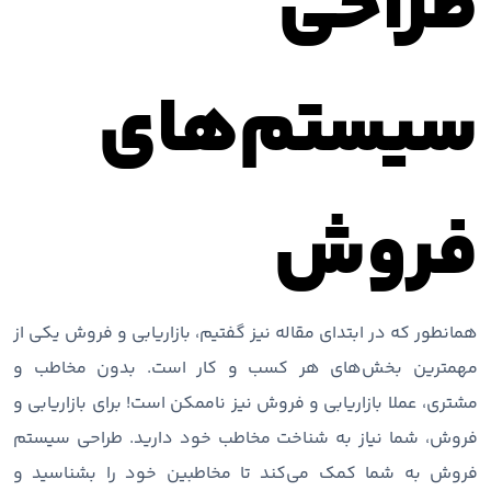
طراحی
سیستم‌های
فروش
همانطور که در ابتدای مقاله نیز گفتیم، بازاریابی و فروش یکی از
مهمترین بخش‌های هر کسب و کار است. بدون مخاطب و
مشتری، عملا بازاریابی و فروش نیز ناممکن است! برای بازاریابی و
فروش، شما نیاز به شناخت مخاطب خود دارید. طراحی سیستم
فروش به شما کمک می‌کند تا مخاطبین خود را بشناسید و