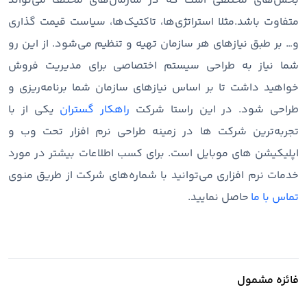
بخش‌های مختلفی است که در سازمان‌های مختلف می‌تواند
متفاوت باشد.مثلا استراتژی‌ها، تاکتیک‌ها، سیاست قیمت گذاری
و… بر طبق نیازهای هر سازمان تهیه و تنظیم می‌شود. از این رو
شما نیاز به طراحی سیستم اختصاصی برای مدیریت فروش
خواهید داشت تا بر اساس نیازهای سازمان شما برنامه‌ریزی و
طراحی شود. در این راستا شرکت
راهکار گستران
یکی از با
تجربه‌ترین شرکت ها در زمینه طراحی نرم افزار تحت وب و
اپلیکیشن های موبایل است. برای کسب اطلاعات بیشتر در مورد
خدمات نرم افزاری می‌توانید با شماره‌های شرکت از طریق منوی
تماس با ما
حاصل نمایید.
فائزه مشمول