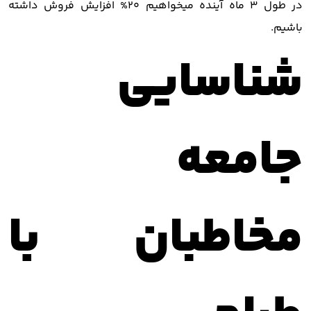
در طول 3 ماه آینده میخواهیم 20% افزایش فروش داشته
باشیم.
شناسایی
جامعه
مخاطبان با