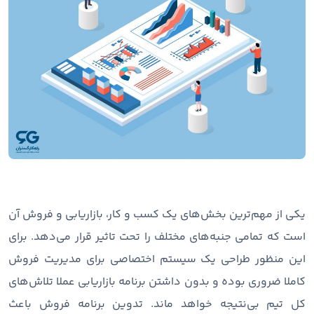
یکی از مهم‌ترین بخش‌های یک کسب و کار، بازاریابی و فروش آن
است که تمامی جنبه‌های مختلف را تحت تاثیر قرار می‌دهد. برای
این منظور طراحی یک سیستم اختصاصی برای مدیریت فروش
کاملا ضروری بوده و بدون داشتن برنامه بازاریابی عملا تلاش‌های
کل تیم بی‌نتیجه خواهد ماند. تدوین برنامه فروش باعث