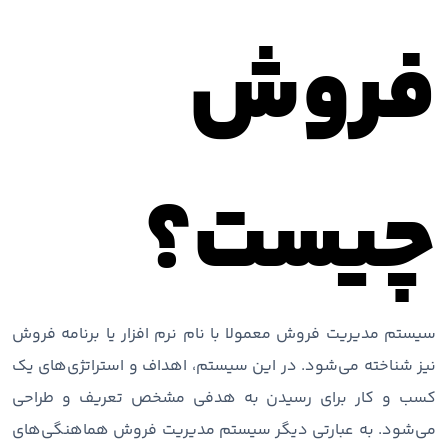
فروش
چیست؟
سیستم مدیریت فروش معمولا با نام نرم افزار یا برنامه فروش
نیز شناخته می‌شود. در این سیستم، اهداف و استراتژی‌های یک
کسب و کار برای رسیدن به هدفی مشخص تعریف و طراحی
می‌شود. به عبارتی دیگر سیستم مدیریت فروش هماهنگی‌های