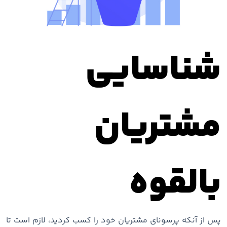
شناسایی
مشتریان
بالقوه
پس از آنکه پرسونای مشتریان خود را کسب کردید، لازم است تا