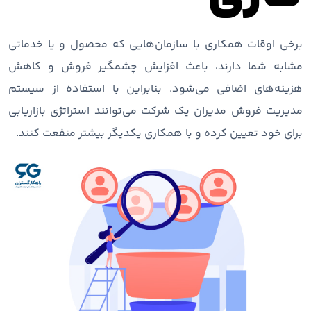
برخی اوقات همکاری با سازمان‌هایی که محصول و یا خدماتی
مشابه شما دارند، باعث افزایش چشمگیر فروش و کاهش
هزینه‌های اضافی می‌شود. بنابراین با استفاده از سیستم
مدیریت فروش مدیران یک شرکت می‌توانند استراتژی بازاریابی
برای خود تعیین کرده و با همکاری یکدیگر بیشتر منفعت کنند.