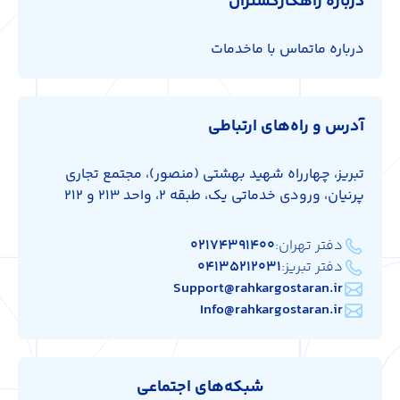
درباره راهکارگستران
درباره ما
تماس با ما
خدمات
آدرس و راه‌های ارتباطی
تبریز، چهارراه شهید بهشتی (منصور)، مجتمع تجاری
پرنیان، ورودی خدماتی یک، طبقه 2، واحد 213 و 212
دفتر تهران:
۰۲۱۷۴۳۹۱۴۰۰
دفتر تبریز:
۰۴۱۳۵۲۱۲۰۳۱
Support@rahkargostaran.ir
Info@rahkargostaran.ir
شبکه‌های اجتماعی