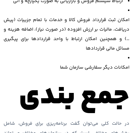
ارتباط سیستم فروش و بازاریابی به صورت یکپارچه و آنی
امکان ثبت قرارداد فروش کالا و خدمات با تمام جزییات (پیش
دریافت، مالیات بر ارزش افزوده (در صورت نیاز)، اضافه هزینه و
…) و همچنین امکان ارتباط با واحد قراردادها برای پیگیری
مسائل مالی قراردادها
امکانات دیگر سفارشی سازمان شما
جمع بندی
در حالت کلی می‌توان گفت برنامه‌ریزی برای فروش، شامل