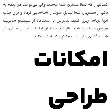
کسانی را که فعلا مشتری شما نیستند ولی می‌توانند در آینده به
یکی از مشتریان شما تبدیل شوند را شناسایی کرده و برای جذب
آنها برنامه ریزی کنید. بنابراین با استفاده از سیستم مدیریت
فروش شما می‌توانید علاوه بر حفظ ارتباط با مشتریان فعلی، در
هدف گذاری برای جذب مشتری نیز اقدام کنید.
امکانات
طراحی