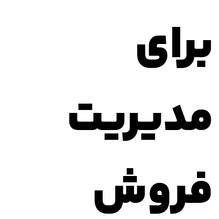
برای
مدیریت
فروش