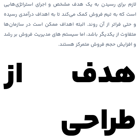
لازم برای رسیدن به یک هدف مشخص و اجرای استراتژی‌هایی
است که به تیم فروش کمک می‌کند تا به اهداف درآمدی رسیده
و حتی فراتر از آن روند. البته اهداف ممکن است در سازمان‌ها
متفاوت از یکدیگر باشد، اما سیستم های مدیریت فروش بر رشد
و افزایش حجم فروش متمرکز هستند.
هدف از
طراحی