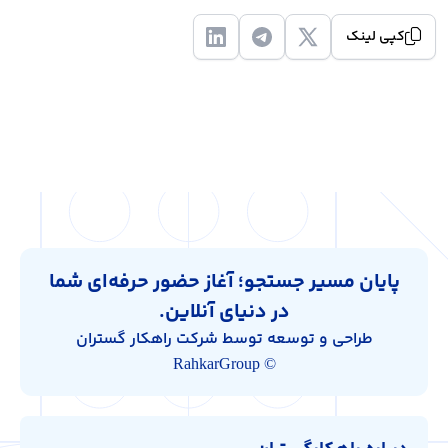
کپی لینک
پایان مسیر جستجو؛ آغاز حضور حرفه‌ای شما
در دنیای آنلاین.
طراحی و توسعه توسط شرکت راهکار گستران
© RahkarGroup