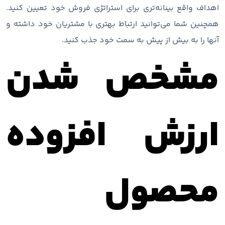
اهداف واقع بینانه‌تری برای استراتژی فروش خود تعیین کنید.
همچنین شما می‌توانید ارتباط بهتری با مشتریان خود داشته و
آنها را به بیش از پیش به سمت خود جذب کنید.
مشخص شدن
ارزش افزوده
محصول