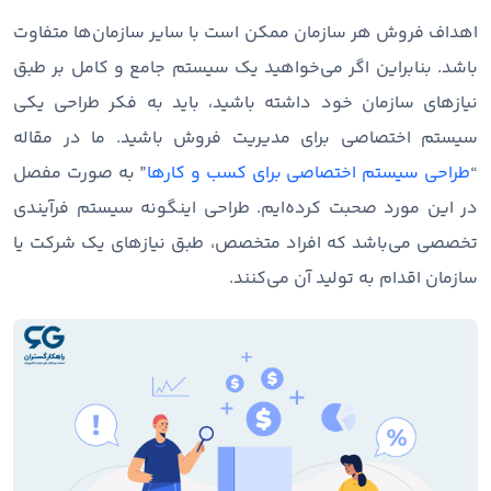
اهداف فروش هر سازمان ممکن است با سایر سازمان‌ها متفاوت
باشد. بنابراین اگر می‌خواهید یک سیستم جامع و کامل بر طبق
نیازهای سازمان خود داشته باشید، باید به فکر طراحی یکی
سیستم اختصاصی برای مدیریت فروش باشید. ما در مقاله
“
طراحی سیستم اختصاصی برای کسب و کارها
” به صورت مفصل
در این مورد صحبت کرده‌ایم. طراحی اینگونه سیستم فرآیندی
تخصصی می‌باشد که افراد متخصص، طبق نیازهای یک شرکت یا
سازمان اقدام به تولید آن می‌کنند.