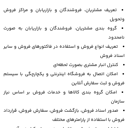
تعریف مشتریان، فروشندگان و بازاریابان و مراکز فروش
وتحویل
گروه بندی مشتریان، فروشندگان و بازاریابان به صورت
نامحدود
تعریف انواع فروش و استفاده در فاکتورهای فروش و سایر
اسناد فروش
کنترل انبار مشتری بصورت لحظه‌ای
امکان اتصال به فروشگاه اینترنتی و یکچارچگی با سیستم
فروش و ثبت سفارش آنلاین
امکان گروه بندی کالاها و خدمات فروش بر اساس نیاز
سازمان
صدور اسناد فروش، بازگشت فروش، سفارش فروش، قرارداد
فروش با استفاده از پارامترهای مختلف