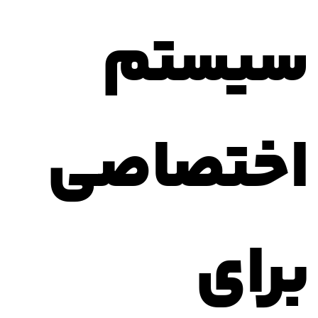
سیستم
اختصاصی
برای