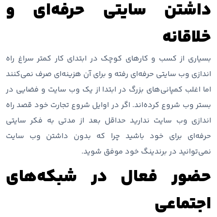
داشتن سایتی حرفه‌ای و
خلاقانه
بسیاری از کسب و کارهای کوچک در ابتدای کار کمتر سراغ راه
اندازی وب سایتی حرفه‌ای رفته و برای آن هزینه‌ای صرف نمی‌کنند
اما اغلب کمپانی‌های بزرگ در ابتدا از یک وب سایت و فضایی در
بستر وب شروع کرده‌اند. اگر در اوایل شروع تجارت خود قصد راه
اندازی وب سایت ندارید حداقل بعد از مدتی به فکر سایتی
حرفه‌ای برای خود باشید چرا که بدون داشتن وب سایت
نمی‌توانید در برندینگ خود موفق شوید.
حضور فعال در شبکه‌های
اجتماعی