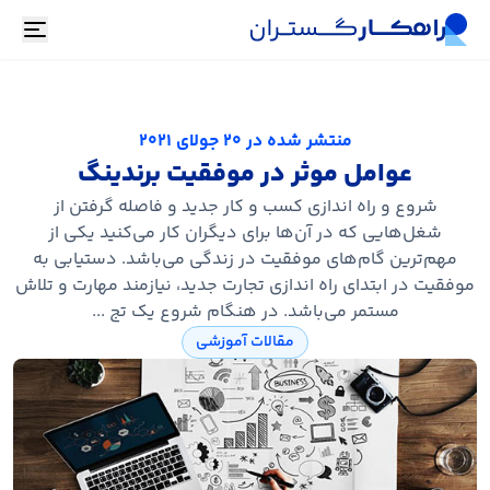
oggle
منتشر شده در
20 جولای 2021
عوامل موثر در موفقیت برندینگ
شروع و راه اندازی کسب و کار جدید و فاصله گرفتن از
شغل‌هایی که در آن‌ها برای دیگران کار می‌کنید یکی از
مهم‌ترین گام‌های موفقیت در زندگی می‌باشد. دستیابی به
موفقیت در ابتدای راه اندازی تجارت جدید، نیازمند مهارت و تلاش
مستمر می‌باشد. در هنگام شروع یک تج ...
مقالات آموزشی