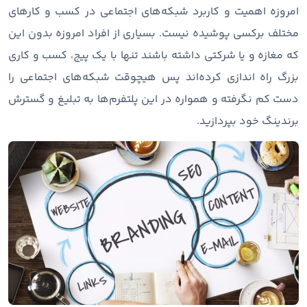
امروزه اهمیت و کاربرد شبکه‌های اجتماعی در کسب و کارهای
مختلف برکسی پوشیده نیست. بسیاری از افراد امروزه بدون این
که مغازه و یا شرکتی داشته باشند تنها با یک پیج، کسب و کاری
بزرگ راه اندازی کرده‌اند پس هیچوقت شبکه‌های اجتماعی را
دست کم نگرفته و همواره در این پلتفرم‌ها به تبلیغ و گسترش
برندینگ خود بپردازید.