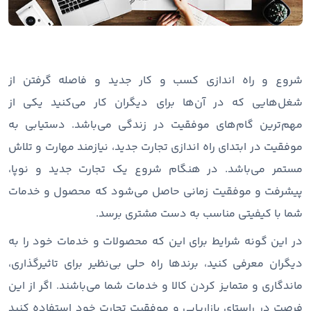
شروع و راه اندازی کسب و کار جدید و فاصله گرفتن از
شغل‌هایی که در آن‌ها برای دیگران کار می‌کنید یکی از
مهم‌ترین گام‌های موفقیت در زندگی می‌باشد. دستیابی به
موفقیت در ابتدای راه اندازی تجارت جدید، نیازمند مهارت و تلاش
مستمر می‌باشد. در هنگام شروع یک تجارت جدید و نوپا،
پیشرفت و موفقیت زمانی حاصل می‌شود که محصول و خدمات
شما با کیفیتی مناسب به دست مشتری برسد.
در این گونه شرایط برای این که محصولات و خدمات خود را به
دیگران معرفی کنید، برندها راه حلی بی‌نظیر برای تاثیرگذاری،
ماندگاری و متمایز کردن کالا و خدمات شما می‌باشند. اگر از این
فرصت در راستای بازاریابی و موفقیت تجارت خود استفاده کنید