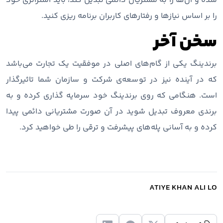
شده و آن‌ها را به مشتریان دائمی تبدیل کند، باید استراتژی خود
را بر اساس نیازها و رفتارهای کاربران برنامه ریزی کنید.
سخن آخر
برندینگ یکی از گام‌های اصلی در موفقیت یک تجارت می‌باشد
که در آینده نیز در توسعه‌ی شرکت و سازمان شما تاثیرگذار
است. هنگامی که روی برندینگ خود سرمایه گذاری کرده و به
برندی معروف تبدیل شوید در آن صورت مشتریانی دائمی پیدا
کرده و به آسانی پله‌های پیشرفت و ترقی را طی خواهید کرد.
ATIYE KHAN ALI LO