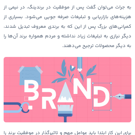
به جرات می‌توان گفت پس از موفقیت در برندینگ، در نیمی از
هزینه‌های بازاریابی و تبلیغات صرفه جویی می‌شود. بسیاری از
کمپانی‌های بزرگ پس از این که به برندی معروف تبدیل شدند،
دیگر نیازی به تبلیغات زیاد نداشته و مردم همواره برند آن‌ها را
به دیگر محصولات ترجیح می‌دهند.
برای این کار ابتدا باید عوامل مهم و تاثیرگذار در موفقیت برند را