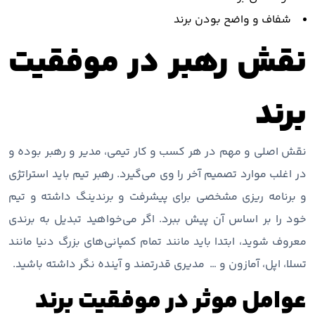
شفاف و واضح بودن برند
نقش رهبر در موفقیت
برند
نقش اصلی و مهم در هر کسب و کار تیمی، مدیر و رهبر بوده و
در اغلب موارد تصمیم آخر را وی می‌گیرد. رهبر تیم باید استراتژی
و برنامه ریزی مشخصی برای پیشرفت و برندینگ داشته و تیم
خود را بر اساس آن پیش ببرد. اگر می‌خواهید تبدیل به برندی
معروف شوید، ابتدا باید مانند تمام کمپانی‌های بزرگ دنیا مانند
تسلا، اپل، آمازون و … مدیری قدرتمند و آینده نگر داشته باشید.
عوامل موثر در موفقیت برند