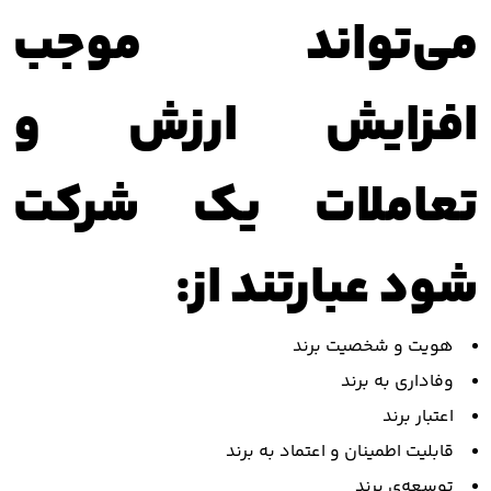
می‌تواند موجب
افزایش ارزش و
تعاملات یک شرکت
شود عبارتند از:
هویت و شخصیت برند
وفاداری به برند
اعتبار برند
قابلیت اطمینان و اعتماد به برند
توسعه‌ی برند