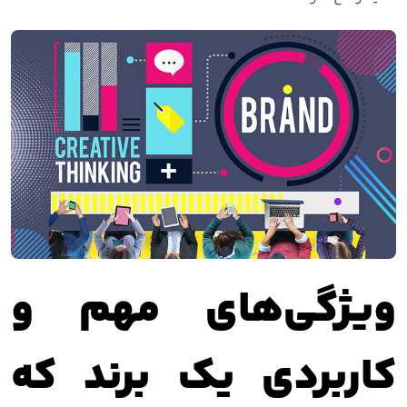
ویژگی‌های مهم و
کاربردی یک برند که