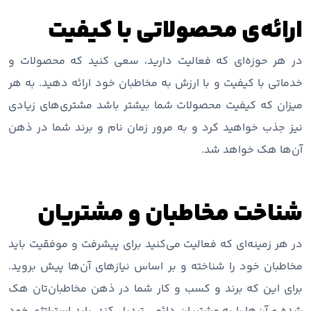
ارائه‌ی محصولاتی با کیفیت
در هر حوزه‌ای که فعالیت دارید، سعی کنید که محصولات و
خدماتی با کیفیت و با ارزش به مخاطبان خود ارائه دهید. به هر
میزان که کیفیت محصولات شما بیشتر باشد مشتری‌های زیادی
نیز جذب خواهید کرد و به مرور زمان نام و برند شما در ذهن
آن‌ها هک خواهد شد.
شناخت مخاطبان و مشتریان
در هر زمینه‌ای که فعالیت می‌کنید برای پیشرفت و موفقیت باید
مخاطبان خود را شناخته و بر اساس نیازهای آن‌ها پیش بروید.
برای این که برند و کسب و کار شما در ذهن مخاطبان‌تان هک