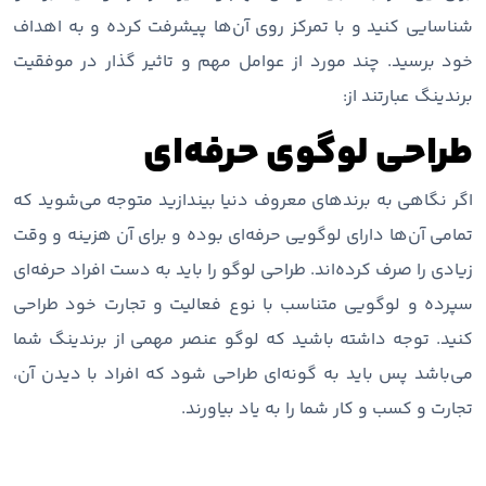
شناسایی کنید و با تمرکز روی آن‌ها پیشرفت کرده و به اهداف
خود برسید. چند مورد از عوامل مهم و تاثیر گذار در موفقیت
برندینگ عبارتند از:
طراحی لوگوی حرفه‌ای
اگر نگاهی به برندهای معروف دنیا بیندازید متوجه می‌شوید که
تمامی آن‌ها دارای لوگویی حرفه‌ای بوده و برای آن هزینه و وقت
زیادی را صرف کرده‌اند. طراحی لوگو را باید به دست افراد حرفه‌ای
سپرده و لوگویی متناسب با نوع فعالیت و تجارت خود طراحی
کنید. توجه داشته باشید که لوگو عنصر مهمی از برندینگ شما
می‌باشد پس باید به گونه‌ای طراحی شود که افراد با دیدن آن،
تجارت و کسب و کار شما را به یاد بیاورند.