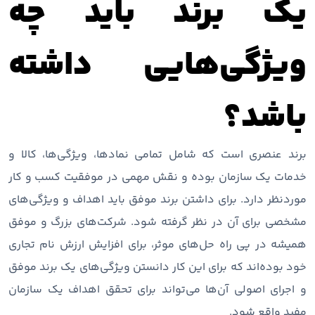
یک برند باید چه
ویژگی‌هایی داشته
باشد؟
برند عنصری است که شامل تمامی نمادها، ویژگی‌ها، کالا و
خدمات یک سازمان بوده و نقش مهمی در موفقیت کسب و کار
موردنظر دارد. برای داشتن برند موفق باید اهداف و ویژگی‌های
مشخصی برای آن در نظر گرفته شود. شرکت‌های بزرگ و موفق
همیشه در پی راه حل‌های موثر، برای افزایش ارزش نام تجاری
خود بوده‌اند که برای این کار دانستن ویژگی‌های یک برند موفق
و اجرای اصولی آن‌ها می‌تواند برای تحقق اهداف یک سازمان
مفید واقع شود.