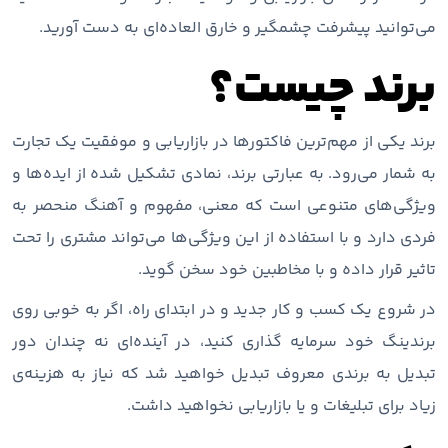
می‌توانید پیشرفت چشمگیر و خارق العاده‌ای به دست آورید.
برند چیست؟
برند یکی از مهم‌ترین فاکتورها در بازاریابی و موفقیت یک تجارت
به شمار می‌رود. به عبارتی برند، نمادی تشکیل شده از ایده‌ها و
ویژگی‌های متنوعی است که معنی، مفهوم و آهنگ منحصر به
فردی دارد و با استفاده از این ویژگی‌ها می‌تواند مشتری را تحت
تاثیر قرار داده و با مخاطبین خود سخن گوید.
در شروع یک کسب و کار جدید و در ابتدای راه، اگر به خوبی روی
برندینگ خود سرمایه گذاری کنید، در آینده‌ای نه چندان دور
تبدیل به برندی معروف تبدیل خواهید شد که نیاز به هزینه‌ی
زیاد برای تبلیغات و یا بازاریابی نخواهید داشت.