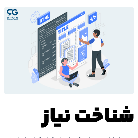
شناخت نیاز