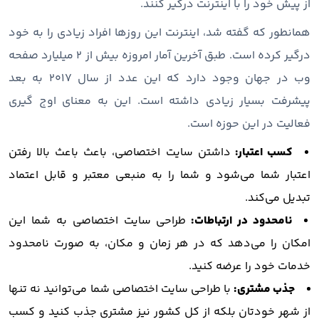
از پیش خود را با اینترنت درگیر کنند.
همانطور که گفته شد، اینترنت این روزها افراد زیادی را به خود
درگیر کرده است. طبق آخرین آمار امروزه بیش از 2 میلیارد صفحه
وب در جهان وجود دارد که این عدد از سال 2017 به بعد
پیشرفت بسیار زیادی داشته است. این به معنای اوج گیری
فعالیت در این حوزه است.
کسب اعتبار:
داشتن سایت اختصاصی، باعث باعث بالا رفتن
اعتبار شما می‌شود و شما را به منبعی معتبر و قابل اعتماد
تبدیل می‌کند.
نامحدود در ارتباطات:
طراحی سایت اختصاصی به شما این
امکان را می‌دهد که در هر زمان و مکان، به صورت نامحدود
خدمات خود را عرضه کنید.
جذب مشتری:
با طراحی سایت اختصاصی شما می‌توانید نه تنها
از شهر خودتان بلکه از کل کشور نیز مشتری جذب کنید و کسب