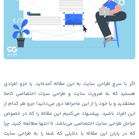
اگر با سرچ طراحی سایت به این مقاله آمده‌اید، یا جزو افرادی
هستید که به ضرورت سایت و طراحی سیات اختصاصی کاملا
معتقدید و یا خود را از این ماجراها دور می‌دانید! جزو هر کدام از
این افراد باشید، پیشنهاد می‌کنیم این مقاله را که در خصوص
مراحل طراحی سایت اختصاصی می‌باشد، تا انتها مطالعه کنید، چرا
که در پایان این مقاله با دلایلی که شما را به طراحی سایت