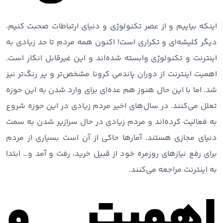
اینکه بیاییم و از عصر تکنولوژی و دنیای ارتباطات صحبت کنیم،
دیگر کلیشه‌ای و تکراری است! اکنون همه مردم تا حد زیادی به
اینترنت و تکنولوژی وابسته شده‌اند و این غیرقابل انکار است.
اهمیت اینترنت از دوران پاندمی کرونا مشخص‌تر و پر رنگ‌تر نیز
شد. اما با این حال هنوز هم عده‌ای برای وارد شدن به این حوزه
تعلل می‌کنند. در سال‌های اخیر مردم زیادی در این حوزه شروع
به فعالیت کرده‌اند و مردم زیادی در حال سرازیر شدن به سمت
دنیای مجازی هستند. آمارها حاکی از آن است بسیاری از مردم
برای رفع نیازهای روزمره خود از قبیل خرید، رفت و آمد و… ابتدا
به اینترنت مراجعه می‌کنند.
اهمیت و