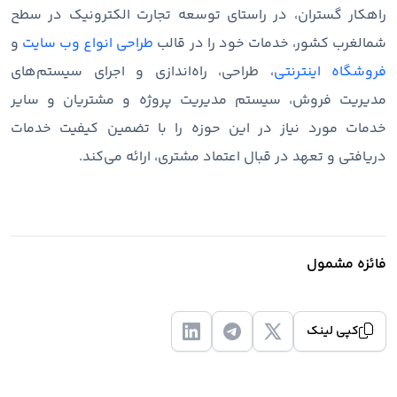
راهکار گستران، در راستای توسعه تجارت الکترونیک در سطح
شمالغرب کشور، خدمات خود را در قالب
طراحی انواع وب سایت
و
فروشگاه اینترنتی
، طراحی، راه‌اندازی و اجرای سیستم‌های
مدیریت فروش، سیستم مدیریت پروژه و مشتریان و سایر
خدمات مورد نیاز در این حوزه را با تضمین کیفیت خدمات
دریافتی و تعهد در قبال اعتماد مشتری، ارائه می‌کند.
فائزه مشمول
کپی لینک