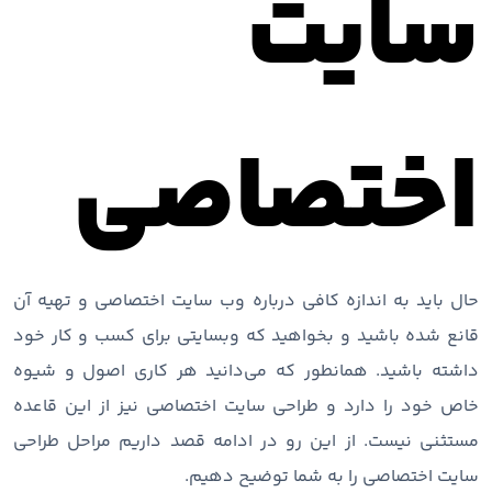
سایت
اختصاصی
حال باید به اندازه کافی درباره وب سایت اختصاصی و تهیه آن
قانع شده باشید و بخواهید که وبسایتی برای کسب و کار خود
داشته باشید. همانطور که می‌دانید هر کاری اصول و شیوه
خاص خود را دارد و طراحی سایت اختصاصی نیز از این قاعده
مستثنی نیست. از این رو در ادامه قصد داریم مراحل طراحی
سایت اختصاصی را به شما توضیح دهیم.