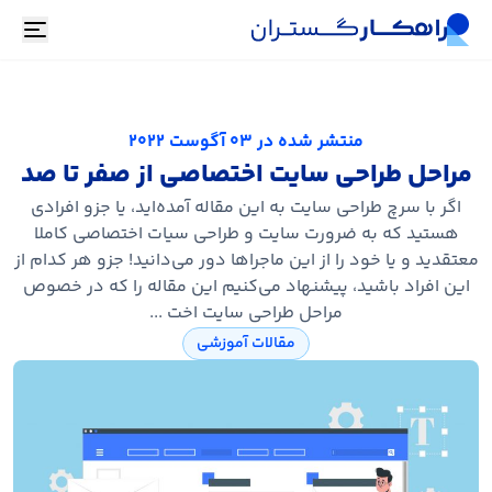
oggle
منتشر شده در
03 آگوست 2022
مراحل طراحی سایت اختصاصی از صفر تا صد
اگر با سرچ طراحی سایت به این مقاله آمده‌اید، یا جزو افرادی
هستید که به ضرورت سایت و طراحی سیات اختصاصی کاملا
معتقدید و یا خود را از این ماجراها دور می‌دانید! جزو هر کدام از
این افراد باشید، پیشنهاد می‌کنیم این مقاله را که در خصوص
مراحل طراحی سایت اخت ...
مقالات آموزشی