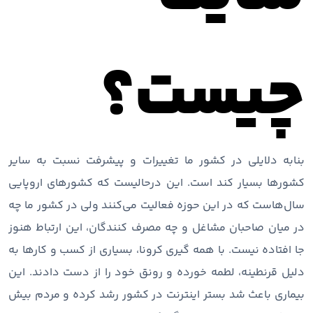
چیست؟
بنابه دلایلی در کشور ما تغییرات و پیشرفت نسبت به سایر
کشورها بسیار کند است. این درحالیست که کشورهای اروپایی
سال‌هاست که در این حوزه فعالیت می‌کنند ولی در کشور ما چه
در میان صاحبان مشاغل و چه مصرف کنندگان، این ارتباط هنوز
جا افتاده نیست. با همه گیری کرونا، بسیاری از کسب و کارها به
دلیل قرنطینه، لطمه خورده و رونق خود را از دست دادند. این
بیماری باعث شد بستر اینترنت در کشور رشد کرده و مردم بیش