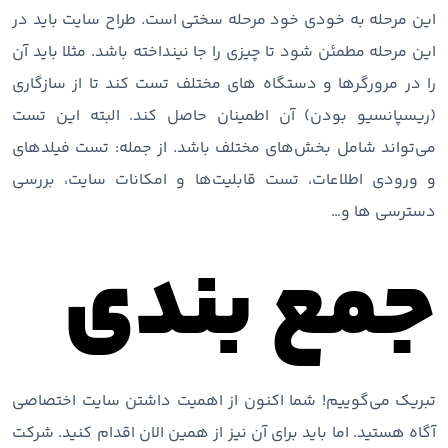
این مرحله به خودی خود مرحله سختی است. طراح سایت باید در
این مرحله مطمئن شود تا چیزی را جا نینداخته باشد. مثلا باید آن
را در مرورگرها و دستگاه های مختلف تست کند تا از سازگاری
(ریسپانسیو بودن) آن اطمینان حاصل کند. البته این تست
می‌تواند شامل بخش‌های مختلف باشد. از جمله: تست فیلدهای
و ورودی اطلاعات، تست قابلیت‌ها و امکانات سایت، بررسی
دسترسی ها و…
جمع بندی
تبریک می‌گوییم! شما اکنون از اهمیت داشتن سایت اختصاصی
آگاه هستید. اما باید برای آن نیز از همین الان اقدام کنید. شرکت