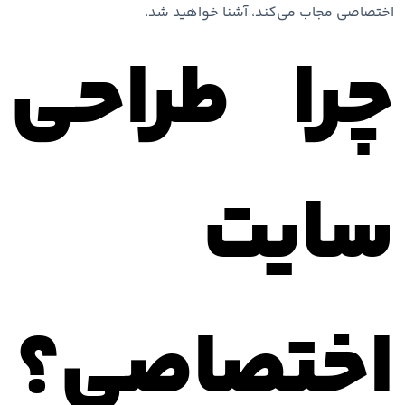
اختصاصی مجاب می‌کند، آشنا خواهید شد.
چرا طراحی
سایت
اختصاصی؟