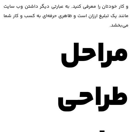
و کار خودتان را معرفی کنید. به عبارتی دیگر داشتن وب سایت
مانند یک تبلیغ ارزان است و ظاهری حرفه‌ای به کسب و کار شما
می‌بخشد.
مراحل
طراحی