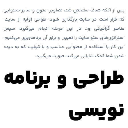
پس از آنکه هدف مشخص شد، تصاویر، متون و سایر محتوایی
که قرار است در سایت بارگذاری شود، طراحی اولیه از سایت،
عناصر گرافیکی و… در این مرحله انجام می‌گیرد. سپس
استراتژی‌های سئو سایت را تعیین و برای آن برنامه‌ریزی ‌می‌کنیم.
این کار با استفاده از محتوایی مناسب و با کیفیت که به دیده
شدن شما کمک شایانی می‌کند، صورت می‌گیرد.
طراحی و برنامه
نویسی