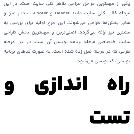
یکی از مهمترین مراحل طراحی ظاهر کلی سایت است. در این
مرحله قالب کلی سایت مانند Header و Footer، ساختار منو و
سایر بخش‌ها طراحی می‌شوند. این طرح اولیه برای بررسی به
مشتری نیز ارائه می‌گردد. اصلی‌ترین و مهمترین بخش طراحی
سایت اختصاصی مرحله برنامه نویسی آن است. در این مرحله
طرحی که در مرحله قبل زده شده است، به صورت کدهای برنامه
نویسی، کدنویسی می‌شود.
راه اندازی و
تست