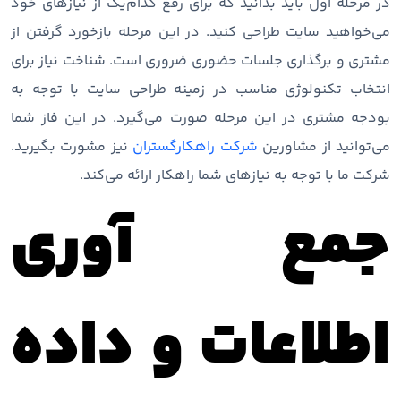
در مرحله اول باید بدانید که برای رفع کدام‌یک از نیازهای خود
می‌خواهید سایت طراحی کنید. در این مرحله بازخورد گرفتن از
مشتری و برگذاری جلسات حضوری ضروری است. شناخت نیاز برای
انتخاب تکنولوژی مناسب در زمینه طراحی سایت با توجه به
بودجه مشتری در این مرحله صورت می‌گیرد. در این فاز شما
می‌توانید از مشاورین
شرکت راهکارگستران
نیز مشورت بگیرید.
شرکت ما با توجه به نیازهای شما راهکار ارائه می‌کند.
جمع آوری
اطلاعات و داده