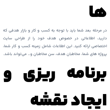
ها
در مرحله بعد شما باید با توجه به کسب و کار و بازار هدفی که
دارید، اطلاعاتی در خصوص هدف خود را از طراحی سایت
اختصاصی ارائه کنید. این اطلاعات شامل زمینه کسب و کار شما،
پروژه های شما، مخاطبان هدف، سن مخاطبان و… می‌تواند باشد.
برنامه ریزی و
ایجاد نقشه