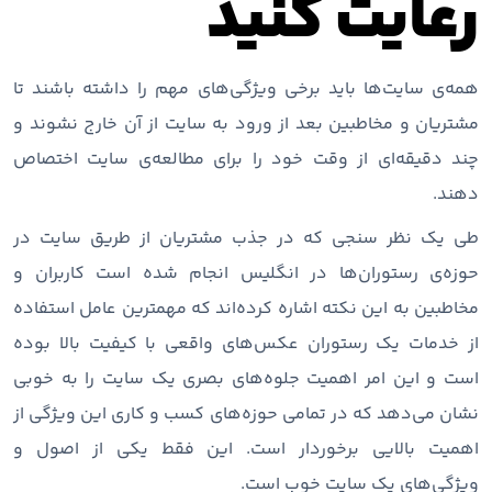
رعایت کنید
همه‌ی سایت‌ها باید برخی ویژگی‌های مهم را داشته باشند تا
مشتریان و مخاطبین بعد از ورود به سایت از آن خارج نشوند و
چند دقیقه‌ای از وقت خود را برای مطالعه‌ی سایت اختصاص
دهند.
طی یک نظر سنجی که در جذب مشتریان از طریق سایت در
حوزه‌ی رستوران‌ها در انگلیس انجام شده است کاربران و
مخاطبین به این نکته اشاره کرده‌اند که مهمترین عامل استفاده
از خدمات یک رستوران عکس‌های واقعی با کیفیت بالا بوده
است و این امر اهمیت جلوه‌های بصری یک سایت را به خوبی
نشان می‌دهد که در تمامی حوزه‌های کسب و کاری این ویژگی از
اهمیت بالایی برخوردار است. این فقط یکی از اصول و
ویژگی‌های یک سایت خوب است.