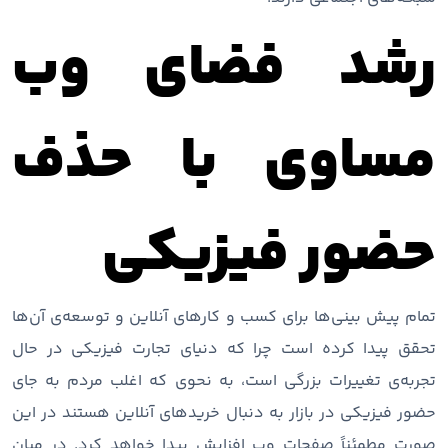
رشد فضای وب
مساوی با حذف
حضور فیزیکی
تمام پیش بینی‌ها برای کسب و کارهای آنلاین و توسعه‌ی آن‌ها
تحقق پیدا کرده است چرا که دنیای تجارت فیزیکی در حال
تجربه‌ی تغییرات بزرگی است، به نحوی که اغلب مردم به جای
حضور فیزیکی در بازار به دنبال خریدهای آنلاین هستند در این
صورت مطمئناً صفحات وب افزایش پیدا خواهد کرد. در میان