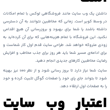
داشتن یک وب سایت مانند فروشگاهی لوکس با تمام امکانات
در وسط کویر است. زمانی که مخاطبین نتوانند به آن دسترسی
داشته باشند یا شما برای بهبود و بروزرسانی آن هیچ اقدامی
نکنید، این فروشگاه با تمام هزینه‌هایی که برای آن کرده‌اید به
زودی متروکه خواهد شد. طراحی سایت قدم اول کار شماست و
برای ادامه‌ی مسیر شما باید هر روز برای جذب مخاطب و افزایش
رضایت مخاطبین کارهای جدیدی انجام دهید.
سایت شما نیاز دارد تا بروز رسانی شود و از نظر seo نیز بهینه
شود تا بتواند جای پای خود را صفحات گوگل تثبیت کرده و خود
را به صفحات اول ارتقاء دهد.
اعتبار وب سایت