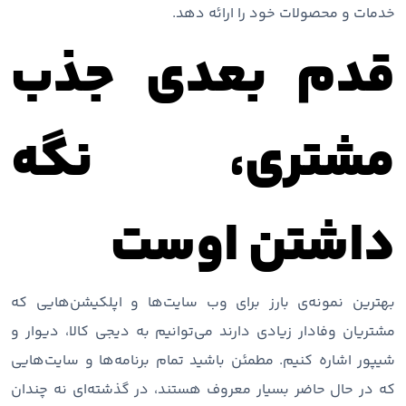
خدمات و محصولات خود را ارائه دهد.
قدم بعدی جذب
مشتری، نگه
داشتن اوست
بهترین نمونه‌ی بارز برای وب سایت‌ها و اپلکیشن‌هایی که
مشتریان وفادار زیادی دارند می‌توانیم به دیجی کالا، دیوار و
شیپور اشاره کنیم. مطمئن باشید تمام برنامه‌ها و سایت‌هایی
که در حال حاضر بسیار معروف هستند، در گذشته‌ای نه چندان