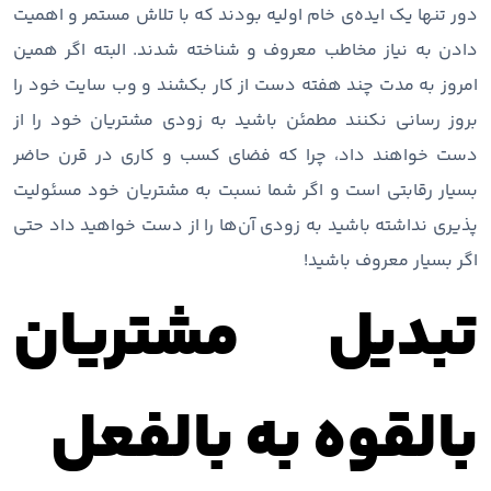
دور تنها یک ایده‌ی خام اولیه بودند که با تلاش مستمر و اهمیت
دادن به نیاز مخاطب معروف و شناخته شدند. البته اگر همین
امروز به مدت چند هفته دست از کار بکشند و وب سایت خود را
بروز رسانی نکنند مطمئن باشید به زودی مشتریان خود را از
دست خواهند داد، چرا که فضای کسب و کاری در قرن حاضر
بسیار رقابتی است و اگر شما نسبت به مشتریان خود مسئولیت
پذیری نداشته باشید به زودی آن‌ها را از دست خواهید داد حتی
اگر بسیار معروف باشید!
تبدیل مشتریان
بالقوه به بالفعل