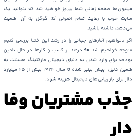
میلیون‌ها صفحه زمانی شما پیروز خواهید شد که بتوانید یک
سایت خوب با رعایت تمام اصولی که گوگل به آن اهمیت
می‌دهد، داشته باشید.
اگر بخواهیم آمارهای جهانی را در رشد این فضا بررسی کنیم
متوجه خواهیم شد
۹۰
درصد از کسب و کارها در حال تامین
بودجه برای وارد شدن به دنیای دیجیتال مارکتینگ هستند، به
همین دلیل پیش بینی شده تا سال ۲۰۲۳ بیش از ۲۵ میلیارد
دلار برای بازاریابی‌های دیجیتال هزینه شود.
جذب مشتریان وفا
دار