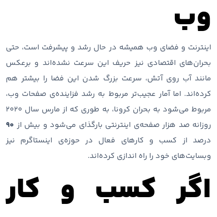
وب
اینترنت و فضای وب همیشه در حال رشد و پیشرفت است، حتی
بحران‌های اقتصادی نیز حریف این سرعت نشده‌اند و برعکس
مانند آب روی آتش، سرعت بزرگ شدن این فضا را بیشتر هم
کرده‌اند. اما آمار عجیب‌تر مربوط به رشد فزاینده‌ی صفحات وب،
مربوط می‌شود به بحران کرونا، به طوری که از مارس سال ۲۰۲۰
روزانه صد هزار صفحه‌ی اینترنتی بارگذای می‌شود و بیش از
۹۰
درصد از کسب و کارهای فعال در حوزه‌ی اینستاگرم نیز
وبسایت‌های خود را راه اندازی کرده‌اند.
اگر کسب و کار