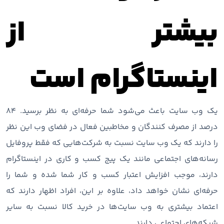
بیشتر از
اینستاگرام است
یک وب سایت باعث می‌شود شما حرفه‌ای به نظر برسید. ۸۴
درصد از مصرف کنندگان و مخاطبین فعال در فضای وب این نظر
را دارند که یک وب سایت نسبت به شرکت‌هایی که فقط پروفایل
رسانه‌های اجتماعی مانند یک پیج کسب و کاری در اینستاگرام
دارند، موجب افزایش اعتبار کسب و کار شما شده و شما را
حرفه‌ای نشان خواهد داد، علاوه بر این، افراد اظهار دارند که
اعتماد بیشتری به وب سایت‌ها در خرید کالا نسبت به سایر
شبکه‌های اجتماعی دارند.