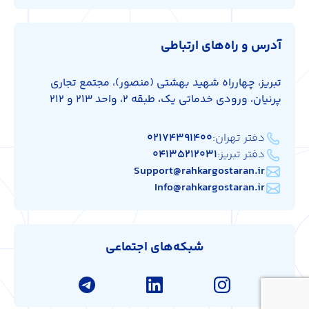
آدرس و راه‌های ارتباطی
تبریز، چهارراه شهید بهشتی (منصور)، مجتمع تجاری
پرنیان، ورودی خدماتی یک، طبقه 2، واحد 213 و 212
دفتر تهران:
۰۲۱۷۴۳۹۱۴۰۰
دفتر تبریز:
۰۴۱۳۵۲۱۲۰۳۱
Support@rahkargostaran.ir
Info@rahkargostaran.ir
شبکه‌های اجتماعی