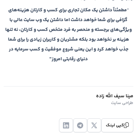
“
مطمئناً داشتن یک مکان تجاری برای کسب و کارتان هزینه‌های
گزافی برای شما خواهد داشت اما داشتن یک وب سایت عالی با
ویژگی‌های برجسته و منحصر به فرد متخص کسب و کارتان، نه تنها
هزینه بر نخواهد بود بلکه مشتریان و کاربران زیادی را برای شما
جذب خواهد کرد و این یعنی شروع موفقیت و کسب سرمایه در
دنیای رقابتی امروز”
مینا سیف الله زاده
طراحی سایت
کپی لینک