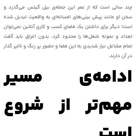
چند سالی است که از عمر این جمله‌ی بیل گیتس می‌گذرد و
سخن او مانند پیش بینی‌های افسانه‌ای به واقعیت تبدیل شده
است! دیگر برای داشتن یک فضای کسب و کاری آنلاین نمی‌توان
تعداد و نمونه شغل‌ها را محدود کرد، بدون اغراق باید گفت
تمام مشاغل نیاز شدیدی به این فضا و حضور پر رنگ و تاثیر گذار
در آن دارند.
ادامه‌ی مسیر
مهم‌تر از شروع
است