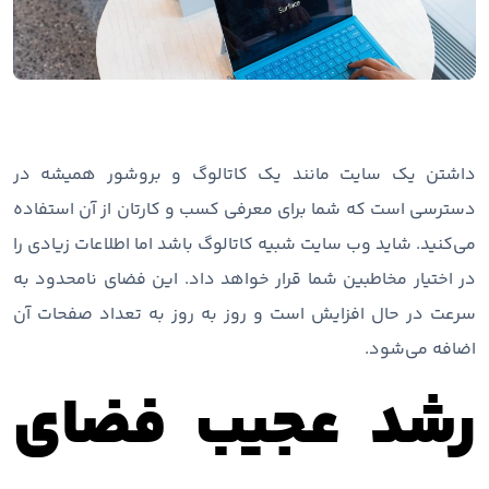
داشتن یک سایت مانند یک کاتالوگ و بروشور همیشه در
دسترسی است که شما برای معرفی کسب و کارتان از آن استفاده
می‌کنید. شاید وب سایت شبیه کاتالوگ باشد اما اطلاعات زیادی را
در اختیار مخاطبین شما قرار خواهد داد. این فضای نامحدود به
سرعت در حال افزایش است و روز به روز به تعداد صفحات آن
اضافه می‌شود.
رشد عجیب فضای