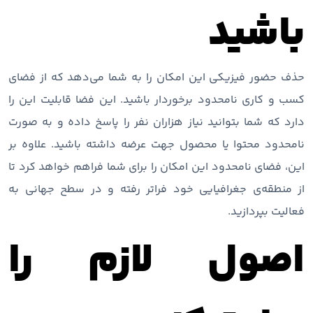
باشید
حذف حضور فیزیکی این امکان را به شما می‌دهد که از فضای
کسب و کاری نامحدود برخوردار باشید. این فضا قابلیت این را
دارد که شما بتوانید نیاز هزاران نفر را پاسخ داده و به صورت
نامحدود محتوا یا محصول جهت عرضه داشته باشید. علاوه بر
این، فضای نامحدود این امکان را برای شما فراهم خواهد کرد تا
از منطقه‌ی جغرافیایی خود فراتر رفته و در سطح جهانی به
فعالیت بپردازید.
اصول لازم را