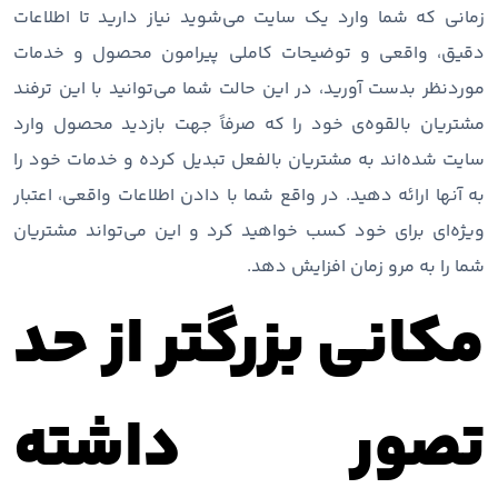
زمانی که شما وارد یک سایت می‌شوید نیاز دارید تا اطلاعات
دقیق، واقعی و توضیحات کاملی پیرامون محصول و خدمات
موردنظر بدست آورید، در این حالت شما می‌توانید با این ترفند
مشتریان بالقوه‌ی خود را که صرفاً جهت بازدید محصول وارد
سایت شده‌اند به مشتریان بالفعل تبدیل کرده و خدمات خود را
به آنها ارائه دهید. در واقع شما با دادن اطلاعات واقعی، اعتبار
ویژه‌ای برای خود کسب خواهید کرد و این می‌تواند مشتریان
شما را به مرو زمان افزایش دهد.
مکانی بزرگتر از حد
تصور داشته