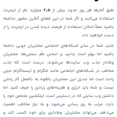
طبق آمارها هر روز حدود بیش از
۲٫۵
میلیارد نفر از اینترنت
استفاده می‌کنند و اگر شما در این فضای آنلاین حضور نداشته
باشید عملاً امکان استفاده از فرصت دیده شدن در اینترنت را از
دست خواهید داد.
شاید شما در سایر شبکه‌های اجتماعی مشتریان خوبی داشته
باشید اما بهتر است بدانید بر اساس نظر سنجی‌ها، مشتریان
وفادار جذب وب سایت‌ها می‌شوند. درست است که جذب
مخاطب در شبکه‌های اجتماعی مانند تلگرام و اینستاگرام خیلی
راحت است اما تبدیل این مشتریان بالقوه به بالفعل کار راحتی
نیست و شما باید انرژی و هزینه‌های زیادی را صرف کنید، اما
داشتن وب سایتی که در دسترس است، اپلکشین متخص خود را
دارد، مرتب به روز رسانی می‌شود و به نیاز مخاطب اهمیت
می‌دهد، می‌تواند مشتریان وفاداری برای خود کسب کند و