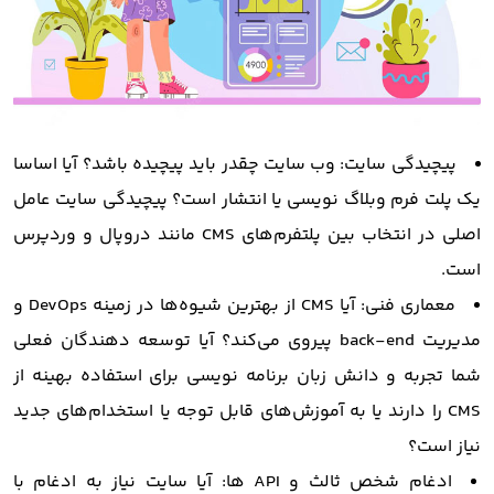
پیچیدگی سایت: وب سایت چقدر باید پیچیده باشد؟ آیا اساسا
یک پلت فرم وبلاگ نویسی یا انتشار است؟ پیچیدگی سایت عامل
اصلی در انتخاب بین پلتفرم‌های CMS مانند دروپال و وردپرس
است.
معماری فنی: آیا CMS از بهترین شیوه‌ها در زمینه DevOps و
مدیریت back-end پیروی می‌کند؟ آیا توسعه دهندگان فعلی
شما تجربه و دانش زبان برنامه نویسی برای استفاده بهینه از
CMS را دارند یا به آموزش‌های قابل توجه یا استخدام‌های جدید
نیاز است؟
ادغام شخص ثالث و API ها: آیا سایت نیاز به ادغام با