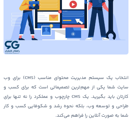
انتخاب یک سیستم مدیریت محتوای مناسب (CMS) برای وب
سایت شما یکی از مهم‌ترین تصمیماتی است که برای کسب و
کارتان باید بگیرید. یک CMS چارچوب و عملکرد را نه تنها برای
طراحی و توسعه وب، بلکه نحوه رشد و شکوفایی کسب و کار
شما به صورت آنلاین را فراهم می‌کند.