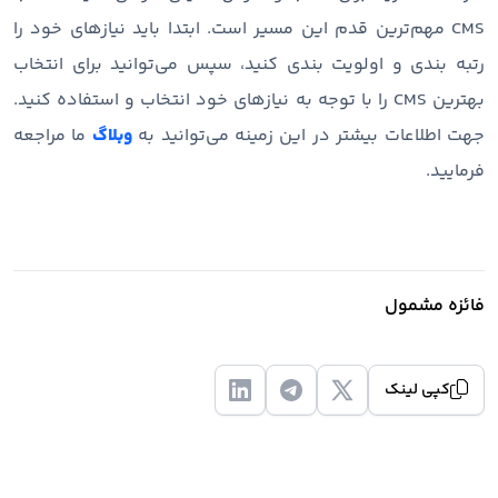
CMS مهم‌ترین قدم این مسیر است. ابتدا باید نیازهای خود را
رتبه بندی و اولویت بندی کنید، سپس می‌توانید برای انتخاب
بهترین CMS را با توجه به نیاز‌های خود انتخاب و استفاده کنید.
جهت اطلاعات بیشتر در این زمینه می‌توانید به
وبلاگ
ما مراجعه
فرمایید.
فائزه مشمول
کپی لینک