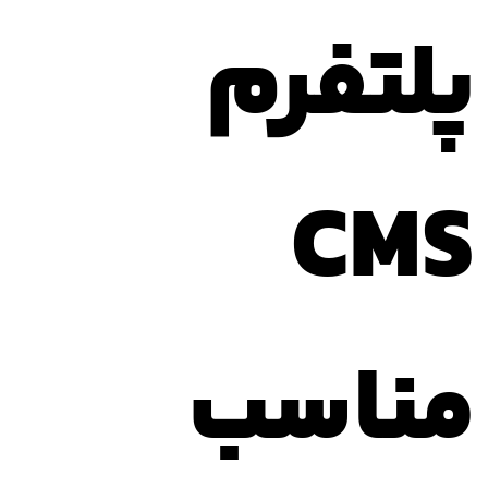
پلتفرم
CMS
مناسب