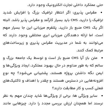
حتی عملکرد داخلی تجارت الکترونیک وجود دارد.
مقیاس پذیری: اگر انتظار ترافیک بزرگ یا افزایش شدید
ترافیک را دارید، CMS باید بسیار کارآمد و مقیاس پذیر باشد. البته
اگر یک CMS منبع باز دارید، پلتفرم میزبانی این جا بسیار مهم
است، اما ارائه دهندگان میزبانی ابری مختلفی وجود دارند که
می‌توانند به شما در مدیریت مقیاس پذیری و زیرساخت‌های
مرتبط کمک کنند.
متن باز: آیا CMS منبع باز است و توسط یک جامعه بزرگ و
سالم که به طور مداوم در حال بهبود عملکرد، ایجاد ویژگی‌ها و
ایمن نگه داشتن پروژه هستند، پشتیبانی می‌شود؟ چه نوع
افزونه‌هایی در دسترس هستند و چقدر با اهداف و تاکتیک‌های
فعلی کسب و کار مطابقت دارند؟
سایر ویژگی ها: برخی از ویژگی‌ها شاید چندان مهم به نظر
نرسند اما همچنان ارزش بررسی مجدد را دارد. چیزهایی مانند