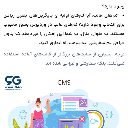
وجود دارد؟
تم‌های قالب: آیا تم‌های اولیه و جایگزین‌های بصری زیادی
برای انتخاب وجود دارد؟ تم‌های قالب در وردپرس بسیار محبوب
هستند، به عنوان مثال، به شما این امکان را می‌دهند که بدون
طراحی تم سفارشی، به سرعت راه اندازی کنید.
توجه: بسیاری از سایت‌های بزرگ‌تر از قالب‌های آماده استفاده
نمی‌کنند، بلکه سفارشی و طراحی شده ‌اند.