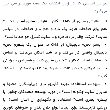
عوامل اساسی که در زمان انتخاب یک cms مورد بررسی قرار
می‌گیرد:
سفارشی سازی: آیا CMS امکان سفارشی سازی آسان را دارد؟
هم برای صفحات فرود یک باره و هم برای صفحات در سراسر
سایت؟ شرکت چقدر بر «ظاهر» وب سایت کنترل خواهد داشت؟
بستر تجربه دیجیتال: آیا CMS به عنوان یک پلتفرم تجربه
دیجیتال واقعی کار می‌کند و به شما امکان می‌دهد بر اساس
داده‌ها و اقدامات کاربر شخصی سازی کنید و همچنین به راحتی
با سیستم‌های شخص ثالث ادغام شوید تا تجربه مشتری را بیشتر
کنید؟
سهولت استفاده: تجربه کاربری برای ویرایشگران محتوا و
مدیران سایت چگونه است؟ در مورد توسعه دهندگان چطور، آیا
پلتفرم بصری است؟ استفاده و نگهداری آن آسان است؟ آیا
روشی کاربرپسند برای ایجاد انواع طرح بندی و منوهای ناوبری