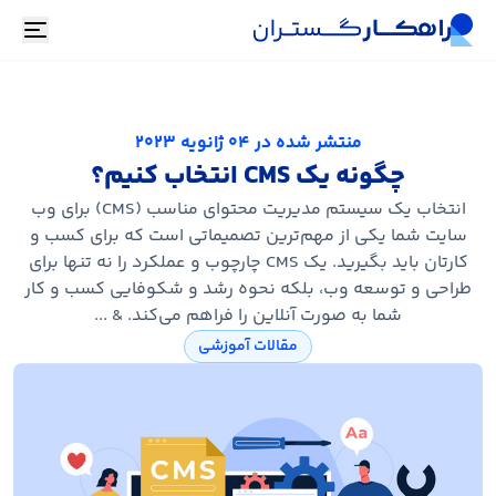
oggle
منتشر شده در
04 ژانویه 2023
چگونه یک CMS انتخاب کنیم؟
انتخاب یک سیستم مدیریت محتوای مناسب (CMS) برای وب
سایت شما یکی از مهم‌ترین تصمیماتی است که برای کسب و
کارتان باید بگیرید. یک CMS چارچوب و عملکرد را نه تنها برای
طراحی و توسعه وب، بلکه نحوه رشد و شکوفایی کسب و کار
شما به صورت آنلاین را فراهم می‌کند. & ...
مقالات آموزشی