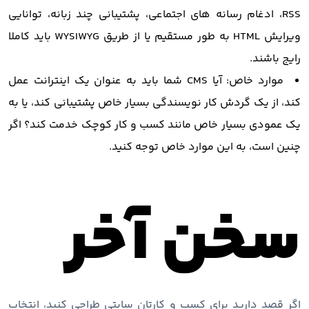
RSS، ادغام رسانه های اجتماعی، پشتیبانی چند زبانه، توانایی
ویرایش HTML به طور مستقیم یا از طریق WYSIWYG باید کاملا
رایج باشند.
موارد خاص: آیا CMS شما باید به عنوان یک اینترانت عمل
کند، از یک گردش کار نویسندگی بسیار خاص پشتیبانی کند، یا به
یک عمودی بسیار خاص مانند کسب و کار کوچک خدمت کند؟ اگر
چنین است، به این موارد خاص توجه کنید.
سخن آخر
اگر قصد دارید برای کسب و کارتان سایتی طراحی کنید، انتخاب