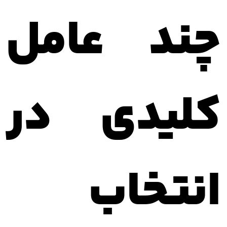
چند عامل
کلیدی در
انتخاب