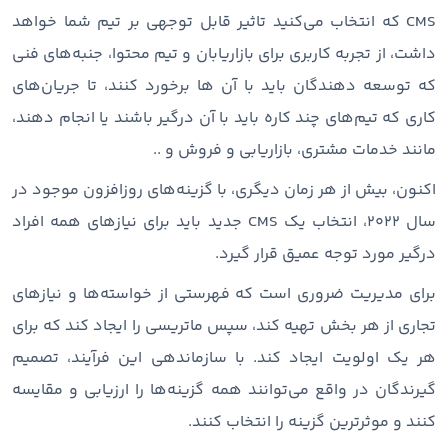
CMS که انتخاب می‌کنید تاثیر قابل ‌توجهی بر تیم شما خواهد
داشت، از تجربه کاربری برای بازاریابان و تیم محتوا، جنبه‌های فنی
که توسعه‌ دهندگان باید با آن‌ ها برخورد کنند، تا جریان‌های
کاری که تیم‌های چند کاره باید با آن درگیر باشند یا انجام دهند،
مانند خدمات مشتری، بازاریابی و فروش و ..
اکنون، بیش از هر زمان دیگری، با گزینه‌های روزافزون موجود در
سال 2022، انتخاب یک CMS جدید باید برای نیازهای همه افراد
درگیر مورد توجه عمیق قرار گیرد.
برای مدیریت ضروری است که فهرستی از خواسته‌ها و نیازهای
تجاری از هر بخش تهیه کند، سپس ماتریسی را ایجاد کند که برای
هر یک اولویت ایجاد کند. با سازماندهی این فرآیند، تصمیم
گیرندگان در واقع می‌توانند همه گزینه‌ها را ارزیابی و مقایسه
کنند و موثرترین گزینه را انتخاب کنند.