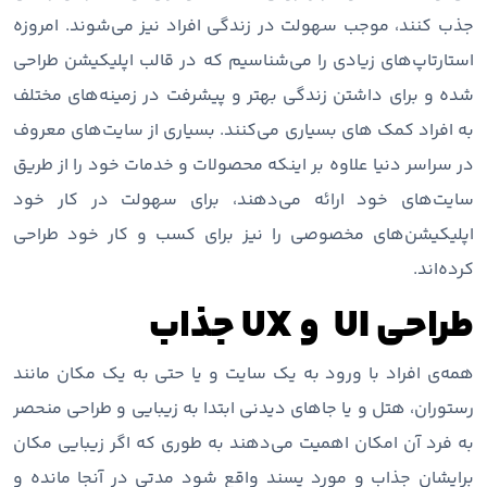
جذب کنند، موجب سهولت در زندگی افراد نیز می‌شوند. امروزه
استارتاپ‌های زیادی را می‌شناسیم که در قالب اپلیکیشن طراحی
شده و برای داشتن زندگی بهتر و پیشرفت در زمینه‌های مختلف
به افراد کمک های بسیاری می‌کنند. بسیاری از سایت‌های معروف
در سراسر دنیا علاوه بر اینکه محصولات و خدمات خود را از طریق
سایت‌های خود ارائه می‌دهند، برای سهولت در کار خود
اپلیکیشن‌های مخصوصی را نیز برای کسب و کار خود طراحی
کرده‌اند.
طراحی UI و UX جذاب
همه‌ی افراد با ورود به یک سایت و یا حتی به یک مکان مانند
رستوران، هتل و یا جاهای دیدنی ابتدا به زیبایی و طراحی منحصر
به فرد آن امکان اهمیت می‌دهند به طوری که اگر زیبایی مکان
برایشان جذاب و مورد پسند واقع شود مدتی در آنجا مانده و