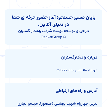
پایان مسیر جستجو؛ آغاز حضور حرفه‌ای شما
در دنیای آنلاین.
طراحی و توسعه توسط شرکت راهکار گستران
© RahkarGroup
درباره راهکارگستران
درباره ما
تماس با ما
خدمات
آدرس و راه‌های ارتباطی
تبریز، چهارراه شهید بهشتی (منصور)، مجتمع تجاری