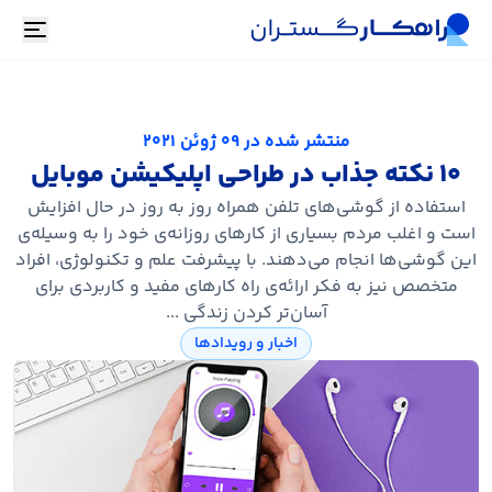
oggle
منتشر شده در
09 ژوئن 2021
۱۰ نکته‌ جذاب در طراحی اپلیکیشن‌ موبایل
استفاده از گوشی‌های تلفن همراه روز به روز در حال افزایش
است و اغلب مردم بسیاری از کارهای روزانه‌ی خود را به وسیله‌ی
این گوشی‌ها انجام می‌دهند. با پیشرفت علم و تکنولوژی، افراد
متخصص نیز به فکر ارائه‌ی راه کارهای مفید و کاربردی برای
آسان‌تر کردن زندگی ...
اخبار و رویدادها