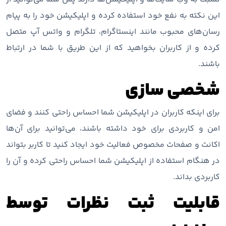
این نکته به نفع خود استفاده کرده و اپلیکیشن خود را به پیام
رسان‌های محبوب مانند اینستاگرام، تلگرام و واتس‌ آپ متصل
کرده و از کاربران بخواهید که از این طریق با شما در ارتباط
باشند.
شخصی سازی
برای اینکه کاربران در اپلیکیشن شما احساس راحتی کنند و فضای
امن و کاربردی برای خود داشته باشند، می‌توانید برای آن‌ها
اکانت و صفحات مخصوص فعالیت خود ایجاد کنید تا کاربر بتواند
در هنگام استفاده از اپلیکیشن شما احساس راحتی کرده و آن را
کاربردی بداند.
قابلیت ثبت نظرات توسط