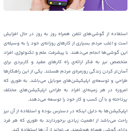
استفاده از گوشی‌های تلفن همراه روز به روز در حال افزایش
است و اغلب مردم بسیاری از کارهای روزانه‌ی خود را به وسیله‌ی
این گوشی‌ها انجام می‌دهند. با پیشرفت علم و تکنولوژی، افراد
متخصص نیز به فکر ارائه‌ی راه کارهای مفید و کاربردی برای
آسان‌تر کردن زندگی روزمره‌ی مردم هستند. یکی از این راهکارها
طراحی و توسعه‌ی اپلیکیشن‌های موبایل می‌باشد. به طوری که
امروزه در هر زمینه‌ای افراد به طراحی اپلیکیشن‌های مختلف
پرداخته و با آن کسب و کار خود را توسعه می‌دهند.
اپلیکیشن‌ها به دلیل اینکه در دسترس بوده و استفاده از آن‌ نیز
راحت می‌باشد از اهمیت زیادی برخوردارند به طوری که هر فرد
دارای گوشی همراه هوشمند، می‌تواند از آن‌ها استفاده کند.