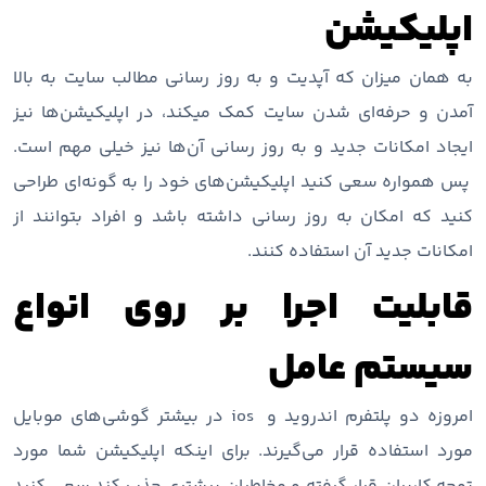
اپلیکیشن
به همان میزان که آپدیت و به روز رسانی مطالب سایت به بالا
آمدن و حرفه‌ای شدن سایت کمک میکند، در اپلیکیشن‌ها نیز
ایجاد امکانات جدید و به روز رسانی آن‌ها نیز خیلی مهم است.
پس همواره سعی کنید اپلیکیشن‌های خود را به گونه‌ای طراحی
کنید که امکان به روز رسانی داشته باشد و افراد بتوانند از
امکانات جدید آن استفاده کنند.
قابلیت اجرا بر روی انواع
سیستم عامل
امروزه دو پلتفرم اندروید و ios در بیشتر گوشی‌های موبایل
مورد استفاده قرار می‌گیرند. برای اینکه اپلیکیشن شما مورد