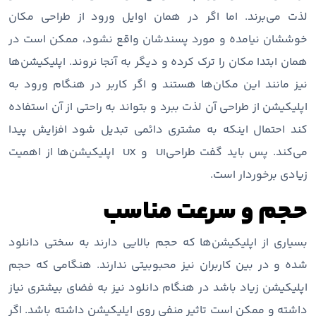
لذت می‌برند. اما اگر در همان اوایل ورود از طراحی مکان
خوششان نیامده و مورد پسندشان واقع نشود، ممکن است در
همان ابتدا مکان را ترک کرده و دیگر به آنجا نروند. اپلیکیشن‌ها
نیز مانند این مکان‌ها هستند و اگر کاربر در هنگام ورود به
اپلیکیشن از طراحی آن لذت ببرد و بتواند به راحتی از آن استفاده
کند احتمال اینکه به مشتری دائمی تبدیل شود افزایش پیدا
می‌کند. پس باید گفت طراحیUI و UX اپلیکیشن‌ها از اهمیت
زیادی برخوردار است.
حجم و سرعت مناسب
بسیاری از اپلیکیشن‌ها که حجم بالایی دارند به سختی دانلود
شده و در بین کاربران نیز محبوبیتی ندارند. هنگامی که حجم
اپلیکیشن زیاد باشد در هنگام دانلود نیز به فضای بیشتری نیاز
داشته و ممکن است تاثیر منفی روی اپلیکیشن داشته باشد. اگر