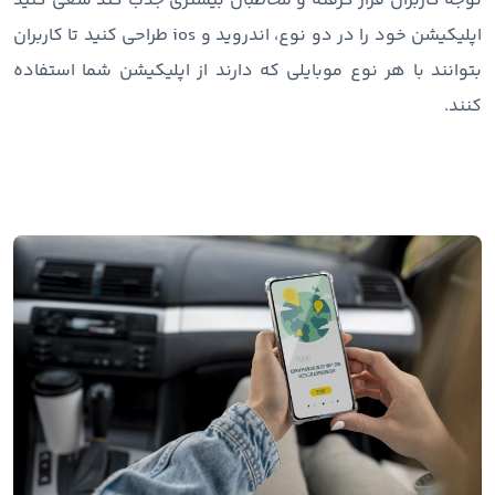
توجه کاربران قرار گرفته و مخاطبان بیشتری جذب کند سعی کنید
اپلیکیشن خود را در دو نوع، اندروید و ios طراحی کنید تا کاربران
بتوانند با هر نوع موبایلی که دارند از اپلیکیشن شما استفاده
کنند.