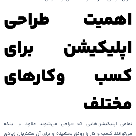
اهمیت طراحی
اپلیکیشن‌ برای
کسب وکارهای
مختلف
تمامی اپلیکیشن‌هایی که طراحی می‌شوند علاوه بر اینکه
می‌توانند کسب و کار را رونق بخشیده و برای آن مشتریان زیادی