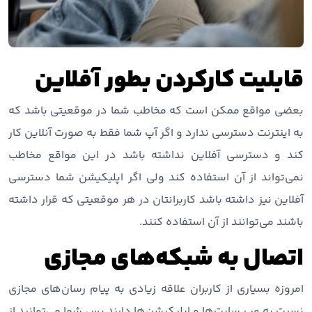
قابلیت کارکردن بطور آفلاین
بعضی مواقع ممکن است که مخاطب شما در موقعیتی باشد که
به اینترنت دسترسی ندارد و اگر آپ شما فقط به صورت آنلاین کار
کند و دسترسی آفلاین نداشته باشد در این مواقع مخاطب
نمی‌تواند از آن استفاده کند ولی اگر اپلیکیشن شما دسترسی
آفلاین نیز داشته باشد کاربرانتان در هر موقعیتی که قرار داشته
باشند می‌توانند از آن استفاده کنند.
اتصال به شبکه‌های مجازی
امروزه بسیاری از کاربران علاقه زیادی به پیام رسان‌های مجازی
نسبت به وب سایت‌ها و اپلیکیشن‌ها دارند پس شما می‌توانید از