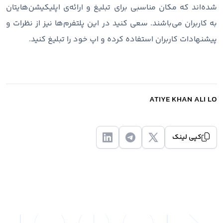
شده‌اند که مکان مناسبی برای تبلیغ و ارائه‌ی اپلیکیشن‌هایتان
به کاربران می‌باشند. سعی کنید در این پلتفرم‌ها نیز از نظرات و
پیشنهادات کاربران استفاده کرده و اپ خود را تبلیغ کنید.
ATIYE KHAN ALI LO
کپی لینک