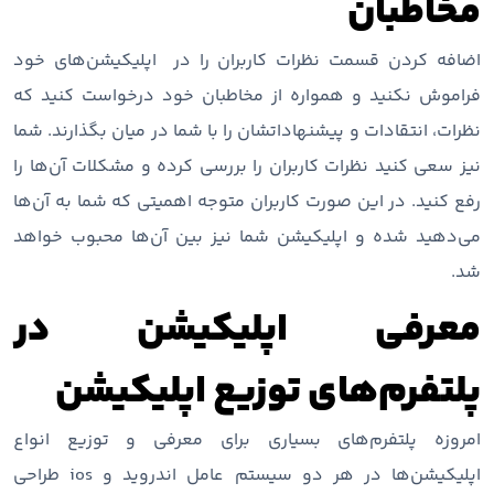
مخاطبان
اضافه کردن قسمت نظرات کاربران را در اپلیکیشن‌های خود
فراموش نکنید و همواره از مخاطبان خود درخواست کنید که
نظرات، انتقادات و پیشنهاداتشان را با شما در میان بگذارند. شما
نیز سعی کنید نظرات کاربران را بررسی کرده و مشکلات آن‌ها را
رفع کنید. در این صورت کاربران متوجه اهمیتی که شما به آن‌ها
می‌دهید شده و اپلیکیشن شما نیز بین آن‌ها محبوب خواهد
شد.
معرفی اپلیکیشن در
پلتفرم‌های توزیع اپلیکیشن
امروزه پلتفرم‌های بسیاری برای معرفی و توزیع انواع
اپلیکیشن‌ها در هر دو سیستم عامل اندروید و ios طراحی