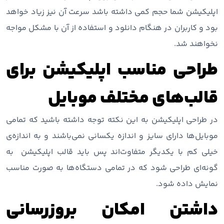
اپلیکیشن شما حجم کمی داشته باشد سرعت آن نیز زیاد خواهد
بود و کاربران در هنگام دانلود و استفاده از آن با مشکل مواجه
نخواهند شد.
طراحی مناسب اپلیکیشن برای
قالب‌های مختلف موبایل
در طراحی اپلیکیشن به این نکته توجه داشته باشید که تمامی
موبایل‌ها دارای سایز و اندازه یکسانی نمی‌باشند و به اندازه‌ی
خیلی کم با یکدیگر متفاوت‌اند پس باید قالب اپلیکیشن به
گونه‌ای طراحی شود که در تمامی دستگاه‌ها به صورت مناسب
نمایش داده شود.
داشتن امکان بروزرسانی