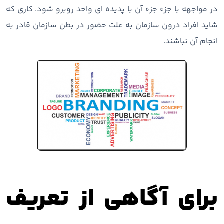
در مواجهه با جزء جزء آن با پدیده ای واحد روبرو شود. کاری که
شاید افراد درون سازمان به علت حضور در بطن سازمان قادر به
انجام آن نباشند.
برای آگاهی از تعریف