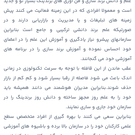
علم و دانش برند سازی و فن آوری های برندینگ بسیار نو و جدید
است و معمولا افرادی که در این زمینه فعالیت می کنند پیش
زمینه های تبلیغات و یا مدیریت و بازاریابی دارند و در
صورتیکه علم برند دانشی ترکیبی و جامع است بنابراین
سازمانهای پیشرو نیاز یادگیری و آموزش این علم را در اعضای
خود احساس نموده و آموزش برند سازی را در برنامه های
آموزشی خود می گنجانند.
عقب ماندن از این قافله با توجه به سرعت تکنولوزی در زمانی
اندک باعث می شود فاصله از رقبا بسیار شود و کم کم از بازار
حذف شوند.بنابراین مدیران هوشمند می دانند همیشه باید
خود را به علم روز مجهز ساخته و دانش روز برندینگ را در
سازمان خود جاری و ساری نمایند.
بنابراین سعی می کنند با بهره گیری از افراد متخصص سطح
علمی کارکنان خود را در سازمان بالا برده و باشیوه های آموزشی