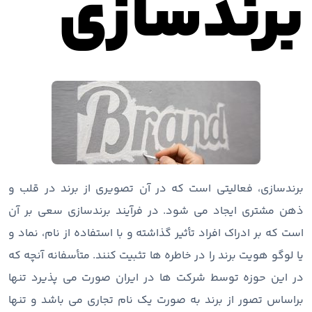
برندسازی
برندسازی، فعالیتی است که در آن تصویری از برند در قلب و
ذهن مشتری ایجاد می شود. در فرآیند برندسازی سعی بر آن
است که بر ادراک افراد تأثیر گذاشته و با استفاده از نام، نماد و
یا لوگو هویت برند را در خاطره ها تثبیت کنند. متأسفانه آنچه که
در این حوزه توسط شرکت ها در ایران صورت می پذیرد تنها
براساس تصور از برند به صورت یک نام تجاری می باشد و تنها