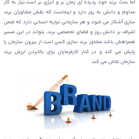
اما بحث برند خود پدیده ای زمان بر و انرژی بر است،نیاز به کار
مداوم و دانش به روز دارد و اینجاست که نقش مشاوران برند
سازی آشکار می شود و هر سازمانی نیازبه انسانی دارد که ضمن
اشراف بر دانش روز و فضای تخصصی برند، بتواند در این مسیر
همراهش باشد.مشاور برند سازی کسی است از بیرون سازمان را
پایش می کند و در کنار کارفرمایان برای بالابردن ارزش برند
سازمان تلاش می کند.