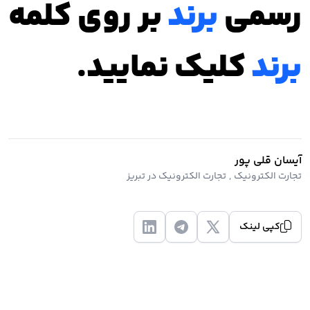
رسمی
برند
بر روی کلمه
برند
کلیک نمایید.
آیسان قلی پور
تجارت الکترونیک
,
تجارت الکترونیک در تبریز
کپی لینک