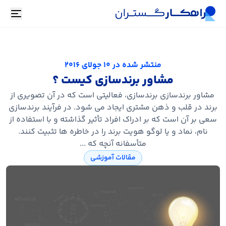
oggle
منتشر شده در
10 جولای 2016
مشاور برندسازی کیست ؟
مشاور برندسازی برندسازی، فعالیتی است که در آن تصویری از
برند در قلب و ذهن مشتری ایجاد می شود. در فرآیند برندسازی
سعی بر آن است که بر ادراک افراد تأثیر گذاشته و با استفاده از
نام، نماد و یا لوگو هویت برند را در خاطره ها تثبیت کنند.
متأسفانه آنچه که ...
مقالات آموزشی