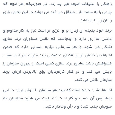
راهکار را تبلیغات صرف می پندارند. در صورتیکه هر آنچه که
پیامی را به سمت بازار منتقل می کند می تواند در این بخش یاری
رسان و پرثمر باشد.
برند خود پدیده ای زمان بر و انرژی بر است،نیاز به کار مداوم و
دانش به روز دارد و اینجاست که نقش مشاوران برند سازی
آشکار می شود و هر سازمانی نیازبه انسانی دارد که ضمن
اشراف بر دانش روز و فضای تخصصی برند ،بتواند در این مسیر
همراهش باشد.مشاور برند سازی کسی است از بیرون سازمان را
پایش می کند و در کنار کارفرمایان برای بالابردن ارزش برند
سازمان تلاش می کند.
آمارها نشان داده است که برند هر سازمان با ارزش ترین دارایی
ناملموس آن کسب و کار است که باعث می شود مخاطبان به
سویش جذب شده و به آن وفادار باشد.