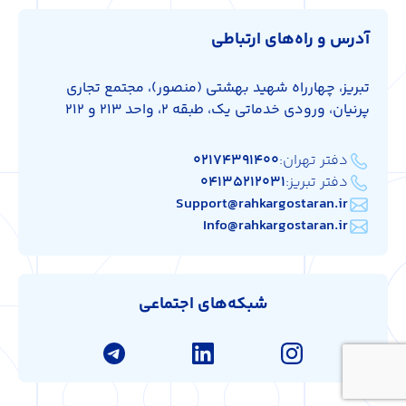
آدرس و راه‌های ارتباطی
تبریز، چهارراه شهید بهشتی (منصور)، مجتمع تجاری
پرنیان، ورودی خدماتی یک، طبقه 2، واحد 213 و 212
دفتر تهران:
۰۲۱۷۴۳۹۱۴۰۰
دفتر تبریز:
۰۴۱۳۵۲۱۲۰۳۱
Support@rahkargostaran.ir
Info@rahkargostaran.ir
شبکه‌های اجتماعی