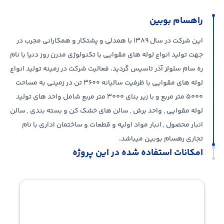
راهسام بوبین
این شرکت در سال ۱۳۸۹ با همدلی و پشتکار و همکارانی مجرب در
جهت تولید انواع لوله های مقوایی با تکنولوژی مدرن روز دنیا با نام
ره سام سلولز آذر تاسیس گردید. فعالیت شرکت در زمینه تولید انواع
لوله های مقوایی با ظرفیت سالیانه ۳۶۰۰ تن در زمینی به مساحت
۵۰۰۰ متر مربع و با زیر بنای ۳۰۰۰ متر مربع شامل واحد های تولید
لوله مقوایی , واحد برش , سالن های خشک کن و بسته بندی , سالن
انبار محصول , انبار مواد اولیه و قطعات و ساختمان اداری با نام
تجاری رهسام بوبین میباشد.
امکانات استفاده شده در این پروژه