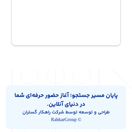
پایان مسیر جستجو؛ آغاز حضور حرفه‌ای شما
در دنیای آنلاین.
طراحی و توسعه توسط شرکت راهکار گستران
© RahkarGroup