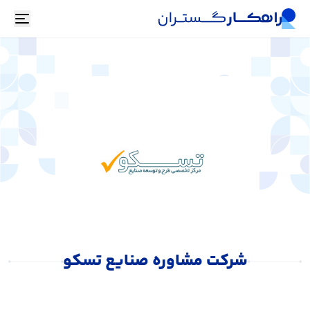
oggle
شرکت مشاوره صنایع تسکو