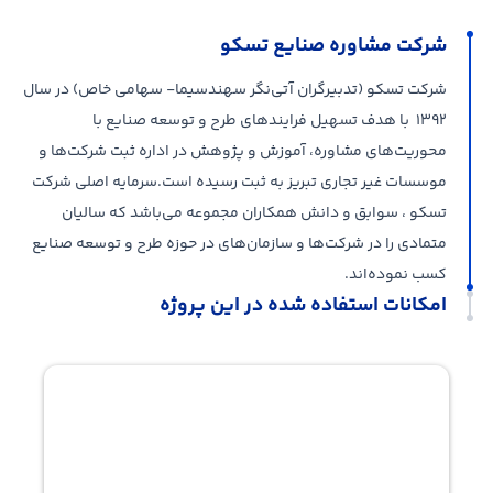
شرکت مشاوره صنایع تسکو
شرکت تسکو (تدبیرگران آتی‌نگر سهند‌سیما- سهامی خاص) در سال
۱۳۹۲ با هدف تسهیل فرایند‌های طرح و توسعه صنایع با
محوریت‌های مشاوره، آموزش و پژوهش در اداره ثبت شرکت‌ها و
موسسات غیر تجاری تبریز به ثبت رسیده است.سرمایه اصلی شرکت
تسکو ، سوابق و دانش همکاران مجموعه می‌باشد که سالیان
متمادی را در شرکت‌ها و سازمان‌های در حوزه طرح و توسعه صنایع
کسب نموده‌اند.
امکانات استفاده شده در این پروژه