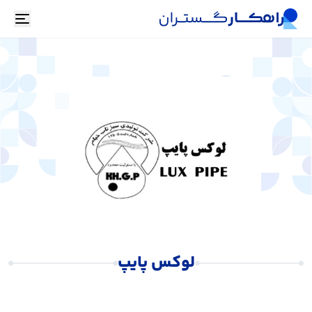
oggle
لوکس پایپ