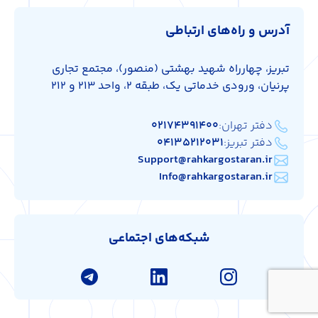
آدرس و راه‌های ارتباطی
تبریز، چهارراه شهید بهشتی (منصور)، مجتمع تجاری
پرنیان، ورودی خدماتی یک، طبقه 2، واحد 213 و 212
دفتر تهران:
۰۲۱۷۴۳۹۱۴۰۰
دفتر تبریز:
۰۴۱۳۵۲۱۲۰۳۱
Support@rahkargostaran.ir
Info@rahkargostaran.ir
شبکه‌های اجتماعی