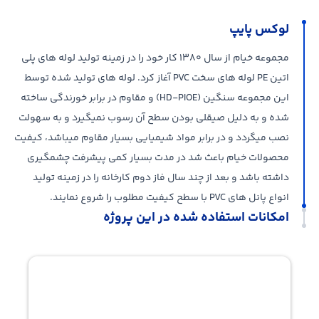
لوکس پایپ
مجموعه خیام از سال ۱۳۸۰ کار خود را در زمینه تولید لوله های پلی
اتین PE لوله های سخت PVC آغاز کرد. لوله­ های تولید شده توسط
این مجموعه سنگین (HD-PIOE) و مقاوم در برابر خورندگی ساخته
شده و به دلیل صیقلی بودن سطح آن رسوب نمی­گیرد و به سهولت
نصب می­گردد و در برابر مواد شیمیایی بسیار مقاوم می­باشد، کیفیت
محصولات خیام باعث شد در مدت بسیار کمی پیشرفت چشمگیری
داشته باشد و بعد از چند سال فاز دوم کارخانه را در زمینه تولید
انواع پانل های PVC با سطح کیفیت مطلوب را شروع نمایند.
امکانات استفاده شده در این پروژه