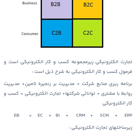
تجارت الکترونیکی زیرمجموعه کسب و کار الکترونیکی است و
فرمول کسب و کار الکترونیکی به شرح ذیل است :
برنامه ریزی منابع شرکت + مدیریت بر زنجیره تامین+ مدیریت
روابط با مشتری + توانائی شرکتها+ تجارت الکترونیکی = کسب و
کار الکترونیکی
EB = EC + BI + CRM + SCM + ERP
زیرساختهای تجارت الکترونیکی :