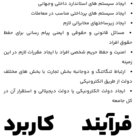
ایجاد سیستم های استاندارد داخلی وجهانی
ایجاد سیستم های پرداختی مناسب در معاملات
ایجاد زیرساختهای مخابراتی لازم
مسائل قانونی و حقوقی و ایمنی پیام رسانی برای حفظ
حقوق افراد
امنیت و حفظ حریم شخصی افراد با ایجاد مقررات لازم در این
زمینه
ارتباط تنگاتنگ و دوجانبه بخش تجارت با بخش های مختلف
دولت از طریق الکترونیکی
ایجاد دولت الکترونیکی یا دولت دیجیتالی و استقرار آن در
کل جامعه
فرآیند کاربرد