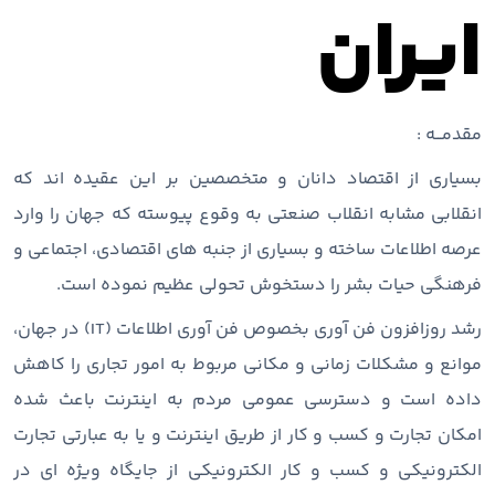
ایران
مقدمـــه :
بسیاری از اقتصاد دانان و متخصصین بر این عقیده اند که
انقلابی مشابه انقلاب صنعتی به وقوع پیوسته که جهان را وارد
عرصه اطلاعات ساخته و بسیاری از جنبه های اقتصادی، اجتماعی و
فرهنگی حیات بشر را دستخوش تحولی عظیم نموده است.
رشد روزافزون فن آوری بخصوص فن آوری اطلاعات (IT) در جهان،
موانع و مشکلات زمانی و مکانی مربوط به امور تجاری را کاهش
داده است و دسترسی عمومی مردم به اینترنت باعث شده
امکان تجارت و کسب و کار از طریق اینترنت و یا به عبارتی تجارت
الکترونیکی و کسب و کار الکترونیکی از جایگاه ویژه ای در