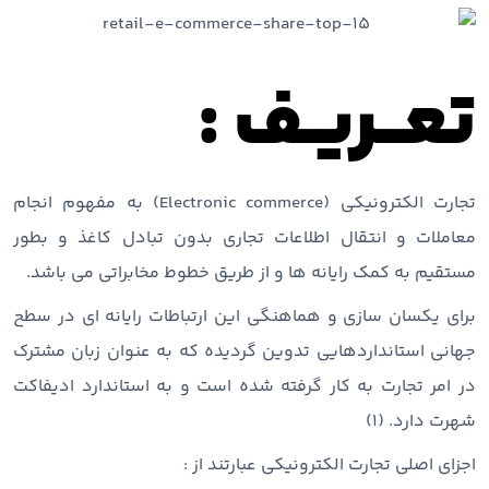
تعــریـف :
تجارت الکترونیکی (Electronic commerce) به مفهوم انجام
معاملات و انتقال اطلاعات تجاری بدون تبادل کاغذ و بطور
مستقیم به کمک رایانه ها و از طریق خطوط مخابراتی می باشد.
برای یکسان سازی و هماهنگی این ارتباطات رایانه ای در سطح
جهانی استانداردهایی تدوین گردیده که به عنوان زبان مشترک
در امر تجارت به کار گرفته شده است و به استاندارد ادیفاکت
شهرت دارد. (۱)
اجزای اصلی تجارت الکترونیکی عبارتند از :