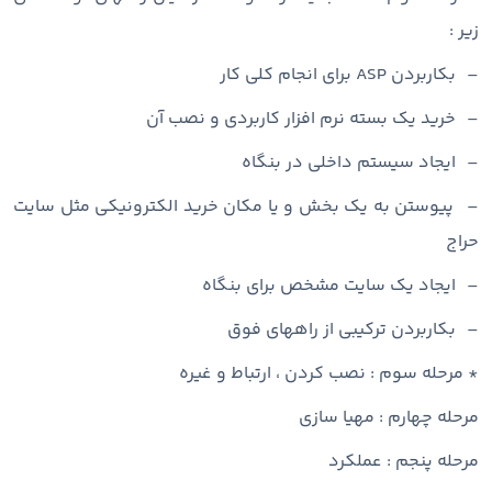
زیر :
– بکاربردن ASP برای انجام کلی کار
– خرید یک بسته نرم افزار کاربردی و نصب آن
– ایجاد سیستم داخلی در بنگاه
– پیوستن به یک بخش و یا مکان خرید الکترونیکی مثل سایت
حراج
– ایجاد یک سایت مشخص برای بنگاه
– بکاربردن ترکیبی از راههای فوق
* مرحله سوم : نصب کردن ، ارتباط و غیره
مرحله چهارم : مهیا سازی
مرحله پنجم : عملکرد