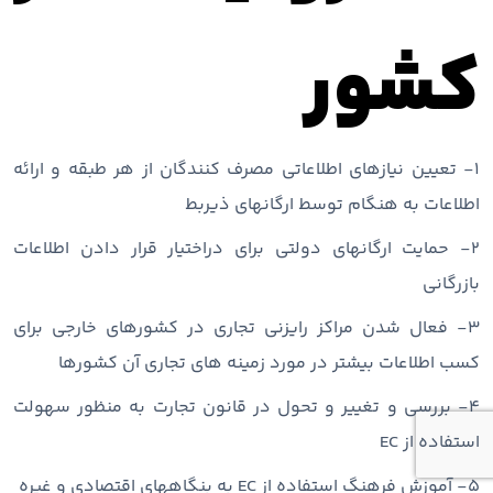
کشور
۱- تعیین نیازهای اطلاعاتی مصرف کنندگان از هر طبقه و ارائه
اطلاعات به هنگام توسط ارگانهای ذیربط
۲- حمایت ارگانهای دولتی برای دراختیار قرار دادن اطلاعات
بازرگانی
۳- فعال شدن مراکز رایزنی تجاری در کشورهای خارجی برای
کسب اطلاعات بیشتر در مورد زمینه های تجاری آن کشورها
۴- بررسی و تغییر و تحول در قانون تجارت به منظور سهولت
استفاده از EC
۵- آموزش فرهنگ استفاده از EC به بنگاههای اقتصادی و غیره