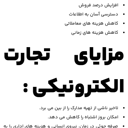
افزایش درصد فروش
دسترسی آسان به اطلاعات
کاهش هزینه های معاملاتی
کاهش هزینه های زمانی
مزایای تجارت
الکترونیکی :
تاخیر ناشی از تهیه مدارک را از بین می برد.
امکان بروز اشتباه را کاهش می دهد.
صرفه جوئی در زمان، نیروی انسانی و هزینه های اداری را به