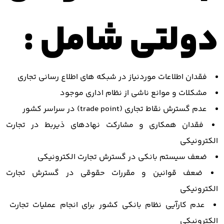
دولتی شامل :
فقدان اطلاعات موردنیاز در شبکه های اطلاع رسانی تجاری
مشکلات و موانع ناشی از نظام اداری موجود
عدم گسترش نقاط تجاری (trade point) در سراسر کشور
فقدان همکاری و مشارکت نهادهای ذیربط در تجارت
الکترونیکی
ضعف سیستم بانکی در گسترش تجارت الکترونیکی
ضعف قوانین و مقررات حقوقی در گسترش تجارت
الکترونیکی
عدم کارآیی نظام بانکی کشور برای انجام عملیات تجارت
الکترونیکی