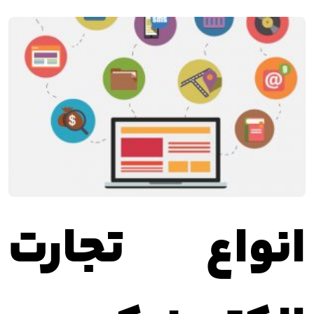
انواع تجارت