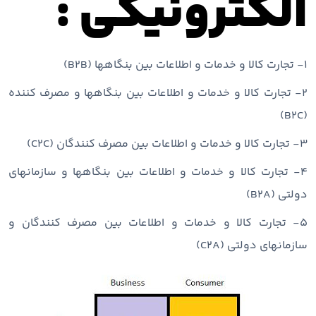
الکترونیکی :
۱- تجارت کالا و خدمات و اطلاعات بین بنگاهها (B2B)
۲- تجارت کالا و خدمات و اطلاعات بین بنگاهها و مصرف کننده
(B2C)
۳- تجارت کالا و خدمات و اطلاعات بین مصرف کنندگان (C2C)
۴- تجارت کالا و خدمات و اطلاعات بین بنگاهها و سازمانهای
دولتی (B2A)
۵- تجارت کالا و خدمات و اطلاعات بین مصرف کنندگان و
سازمانهای دولتی (C2A)