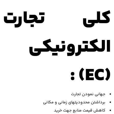
کلی تجارت
الکترونیکی
(EC) :
جهانی نمودن تجارت
برداشتن محدودیتهای زمانی و مکانی
کاهش قیمت منابع جهت خرید