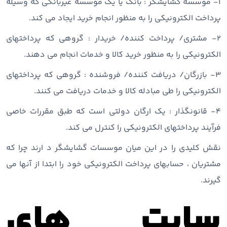
۱- موسسه گشایشگر : بانک یا یک موسسه غیربانکی که وسیله
پرداخت الکترونیکی را به منظور انجام خرید ایجاد می کند.
۲- مشتری/ پرداخت کننده/ خریدار : گروهی که پرداختهای
الکترونیکی را به منظور خرید کالا و خدمات انجام می دهند.
۳- بازرگان/ دریافت کننده/ فروشنده : گروهی که پرداختهای
الکترونیکی را طی مبادله کالا و خدمات دریافت می کنند.
۴- قانونگذار : یک ارگان دولتی است که طبق مقررات خاصی
فرآیند پرداختهای الکترونیکی را کنترل می کند.
نقش کلیدی را در این میان موسسات گشایشگر د ارند چرا که
مشتریان ، حسابهای پرداخت الکترونیکی خود را ابتدا از آنها می
گیرند.
سایت های