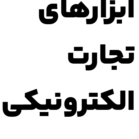
ابزارهای
تجارت
الکترونیکی