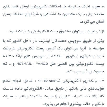
* سوم اینکه با توجه به امکانات کامپیوتری ارسال نامه های
متعدد ولی با یک مضمون به اشخاص و شرکتهای مختلف بسیار
آسان می گردد.
از دو طریق می توان صندوق پست الکترونیکی دریافت نمود :
یکی از طریق سرویس دهندگان اینترنت در داخل کشور که با
مراجعه به آنها می توان یک آدرس پست الکترونیکی دریافت
نمود و دیگری از طریق استفاده از سرویس های ارائه دهنده
پست الکترونیکی بین المللی مثل HOTMAIL , YAHOO و … که
بصورت رایگان می باشد.
۳- بانکداری الکترونیکی (E-BANKING) : شامل انجام تمام
فرآیندهای مالی بانکها از طریق مبادله الکترونیکی داده هاست
که ارائه خدمات به مشتریان را سرعت بخشیده و انجام عملیات
بانکی با دقت بیشتری انجام می پذیرد.