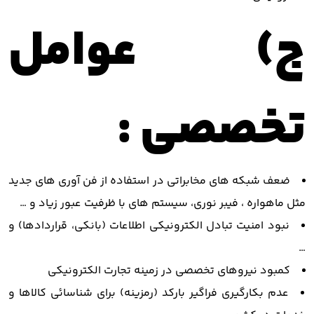
ج) عوامل
تخصصی :
ضعف شبکه های مخابراتی در استفاده از فن آوری های جدید
مثل ماهواره ، فیبر نوری، سیستم های با ظرفیت عبور زیاد و …
نبود امنیت تبادل الکترونیکی اطلاعات (بانکی، قراردادها) و
…
کمبود نیروهای تخصصی در زمینه تجارت الکترونیکی
عدم بکارگیری فراگیر بارکد (رمزینه) برای شناسائی کالاها و