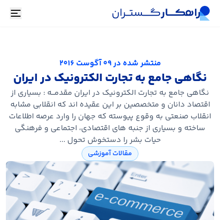
oggle
منتشر شده در
09 آگوست 2016
نگاهی جامع به تجارت الکترونیک در ایران
نگاهی جامع به تجارت الکترونیک در ایران مقدمـــه : بسیاری از
اقتصاد دانان و متخصصین بر این عقیده اند که انقلابی مشابه
انقلاب صنعتی به وقوع پیوسته که جهان را وارد عرصه اطلاعات
ساخته و بسیاری از جنبه های اقتصادی، اجتماعی و فرهنگی
حیات بشر را دستخوش تحول ...
مقالات آموزشی