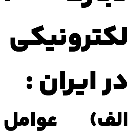
لکترونیکی
در ایران :
الف) عوامل