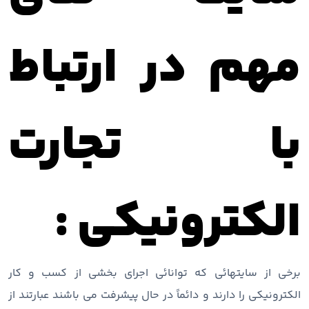
مهم در ارتباط
با تجارت
الکترونیکی :
برخی از سایتهائی که توانائی اجرای بخشی از کسب و کار
الکترونیکی را دارند و دائماً در حال پیشرفت می باشند عبارتند از