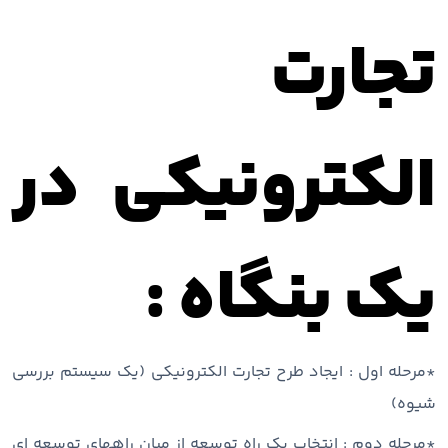
تجارت
الکترونیکی در
یک بنگاه :
*مرحله اول : ایجاد طرح تجارت الکترونیکی (یک سیستم بررسی
شیوه)
*مرحله دوم : انتخاب یک راه توسعه از میان راههای توسعه ای