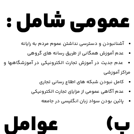
عمومی شامل :
آشنانبودن و دسترسی نداشتن عموم مردم به رایانه
عدم آموزش همگانی از طریق رسانه های گروهی
عدم جدیت در آموزش تجارت الکترونیکی در آموزشگاهها و
مراکز آموزشی
کامل نبودن شبکه های اطلاع رسانی تجاری
عدم آگاهی عمومی از مزایای تجارت الکترونیکی
پائین بودن سواد زبان انگلیسی در جامعه
ب) عوامل