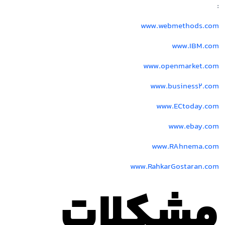
:
www.webmethods.com
www.IBM.com
www.openmarket.com
www.business2.com
www.ECtoday.com
www.ebay.com
www.RAhnema.com
www.RahkarGostaran.com
مشکلات