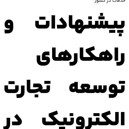
خدمات در کشور
پیشنهادات و
راهکارهای
توسعه تجارت
الکترونیک در