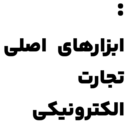
:
ابزارهای اصلی
تجارت
الکترونیکی