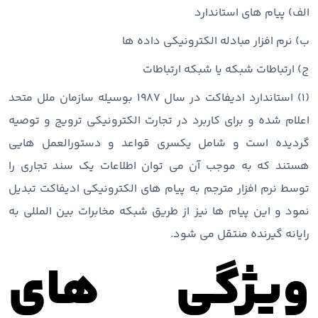
الف) پیام های استاندارد
ب) نرم افزار مبادله الکترونیکی داده ها
ج) ارتباطات شبکه یا شبکه ارتباطات
(۱) استاندارد ادیفاکت در سال ۱۹۸۷ بوسیله سازمان ملل متحد
اعلام شده و برای کاربرد در تجارت الکترونیکی ترویج و توصیه
گردیده است و شامل یکسری قواعد و دستورالعمل هایی
هستند که به موجب آن می توان اطلاعات یک سند تجاری را
توسط نرم افزار مترجم به پیام های الکترونیکی ادیفاکت تبدیل
نمود و این پیام ها نیز از طریق شبکه مخابرات بین المللی به
رایانه گیرنده منتقل می شود.
ویژگی های