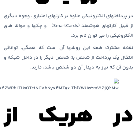
در پرداختهای الکترونیکی علاوه بر کارتهای اعتباری، وجوه دیگری
از قبیل کارتهای هوشمند (SmartCards) و چکها و حواله های
الکترونیکی را می توان نام برد.
نقظه مشترک همه این روشها آن است که همگی، توانائی
انتقال یک پرداخت از شخص به شخص دیگر را در داخل شبکه و
بدون آن که نیاز به دیدار آن دو شخص باشد، دارند.
در هریک از