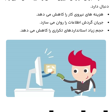
دنبال دارد.
هزینه های نیروی کار را کاهش می دهد.
جریان گردش اطلاعات را روان می سازد.
حجم زیاد استانداردهای تکراری را کاهش می دهد.