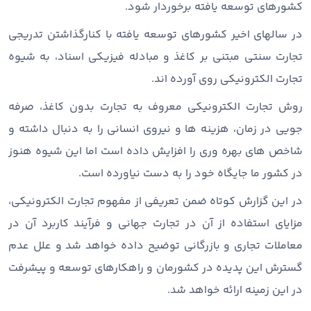
کشورهای توسعه یافته برخوردار شود.
در سالهای اخیر کشورهای توسعه یافته با کنارگذاشتن تدریجی
تجارت سنتی مبتنی بر کاغذ و مبادله فیزیکی اسناد، به شیوه
تجارت الکترونیکی روی آورده اند.
روش تجارت الکترونیکی معروف به تجارت بدون کاغذ، صرفه
جویی در زمان، هزینه ها و نیروی انسانی را به دنبال داشته و
شاخص های بهره وری را افزایش داده است اما این شیوه هنوز
در کشور ما جایگاه خود را به دست نیاورده است.
در این گزارش کوتاه ضمن تعریفی از مفهوم تجارت الکترونیکی،
مزایای استفاده از آن در تجارت جهانی و فرآیند کاربرد آن در
معاملات تجاری و بازرگانی توضیح داده خواهد شد و علل عدم
گسترش این پدیده در کشورمان و راهکارهای توسعه و پیشرفت
در این زمینه ارائه خواهد شد.