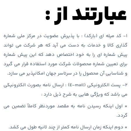
عبارتند از :
۱- کد میله ای (بارکد) : با پذیرش عضویت در مرکز ملی شماره
گذاری کالا و خدمات به دست می آید که هر شرکت می تواند
پیش شماره ای را به خود اختصاص دهد که این پیش شماره
برای تعیین شماره محصولات شرکت مورد استفاده قرار می گیرد
و شناسایی آن محصول را در سرتاسر جهان امکانپذیر می سازد.
۲- پست الکترونیکی (E-mail) : ارسال نامه بصورت الکترونیکی
می باشد که ویژگی هایی به شرح ذیل دارد :
* اول اینکه رسیدن نامه به مقصد موردنظر کاملاً تضمین می
گردد.
* دوم اینکه زمان ارسال نامه کمتر از چند ثانیه طول می کشد.