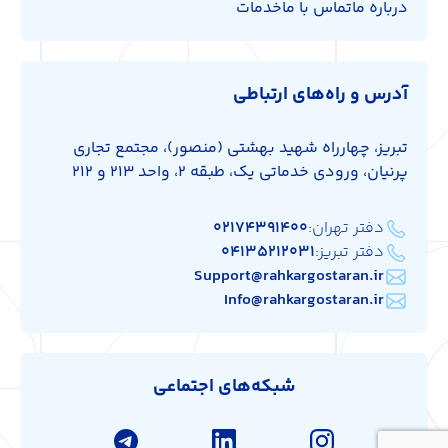
درباره ما
تماس با ما
خدمات
آدرس و راه‌های ارتباطی
تبریز، چهارراه شهید بهشتی (منصور)، مجتمع تجاری
پرنیان، ورودی خدماتی یک، طبقه 2، واحد 213 و 212
دفتر تهران:
۰۲۱۷۴۳۹۱۴۰۰
دفتر تبریز:
۰۴۱۳۵۲۱۲۰۳۱
Support@rahkargostaran.ir
Info@rahkargostaran.ir
شبکه‌های اجتماعی