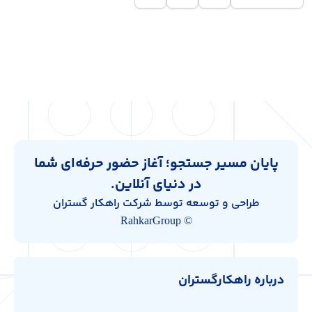
پایان مسیر جستجو؛ آغاز حضور حرفه‌ای شما
در دنیای آنلاین.
طراحی و توسعه توسط شرکت راهکار گستران
© RahkarGroup
درباره راهکارگستران