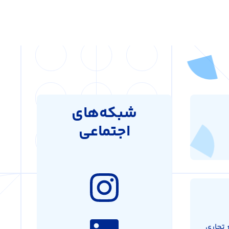
شبکه‌های
اجتماعی
 تجاری