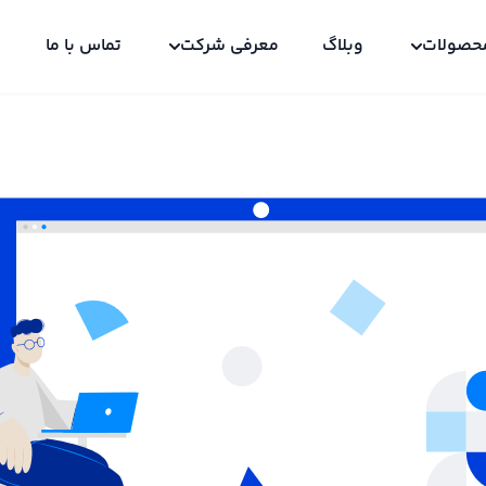
حصولات
وبلاگ
معرفی شرکت
تماس با ما