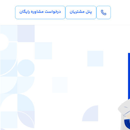
پنل مشتریان
درخواست مشاوره رایگان