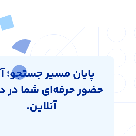
پایان مسیر جستجو؛ آغ
حضور حرفه‌ای شما در د
آنلاین.