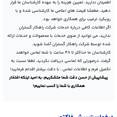
اطمینان ندارید، تعیین هزینه را به عهده کارشناسان ما قرار
دهید، مطمئنا قیمت های اعلامی ما کارشناسی شده و با
رویکرد ترغیب برای همکاری خواهد بود.
اگر اطلاعات کافی درباره خدمات شرکت راهکار گستران
ندارید، می توانید از منوی خدمات با محصولات و خدمات ارائه
شده توسط شرکت راهکار گستران آشنا شوید.
کارشناسان ما حداکثر تا ۴۸ ساعت با شما تماس خواهند
گرفت، درصورتی که تماسی دریافت نکردید، لطفا نسبت به
تکمیل فرم و اطلاعات تماس ، با دقت بیشتر اقدام فرمایید!
پیشاپیش از حسن دقت شما متشکریم، به امید اینکه افتخار
همکاری با شما را کسب نماییم!