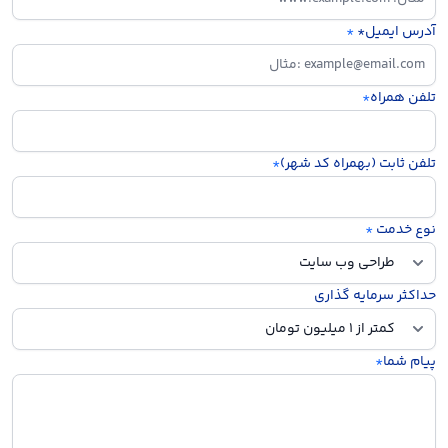
آدرس ایمیل*
*
تلفن همراه
*
تلفن ثابت (بهمراه کد شهر)
*
نوع خدمت
*
حداکثر سرمایه گذاری
پیام شما
*