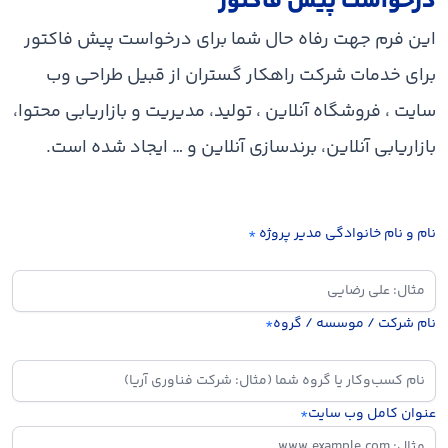
درخواست پیش فاکتور
این فرم جهت رفاه حال شما برای درخواست پیش فاکتور
برای خدمات شرکت راهکار گستران از قبیل طراحی وب
سایت ، فروشگاه آنلاین ، تولید، مدیریت و بازاریابی محتوا،
بازاریابی آنلاین، برندسازی آنلاین و … ایجاد شده است.
نام و نام خانوادگی مدیر پروژه
*
نام شرکت / موسسه / گروه
*
عنوان کامل وب سایت
*