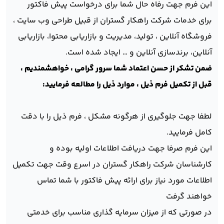
این فرم جهت رفاه حال شما برای درخواست پیش فاکتور
برای خدمات شرکت راهکار گستران از قبیل طراحی وب سایت ،
فروشگاه آنلاین ، تولید، مدیریت و بازاریابی محتوا، بازاریابی
آنلاین، برندسازی آنلاین و … ایجاد شده است.
ضمن تشکر از حسن اعتماد شما سرور گرامی ، خواهشمندیم ،
قبل از تکمیل فرم ذیل ، موارد ذیل را مطالعه فرمایید:
لطفا جهت جلوگیری از هرگونه مشکل ، فرم ذیل را با دقت
کامل فرمایید.
این فرم صرفا جهت دریافت اطلاعات اولیه بوده و
کارشناسان شرکت راهکار گستران در اسرع وقت جهت تکمیل
اطلاعات مورد نیاز برای ارائه پیش فاکتور با شما تماس
خواهند گرفت
در صورتی که از میزان سرمایه گذاری مناسب برای خدمتی