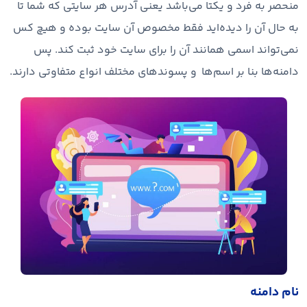
منحصر به فرد و یکتا می‌باشد یعنی آدرس هر سایتی که شما تا
به حال آن را دیده‌اید فقط مخصوص آن سایت بوده و هیچ کس
نمی‌تواند اسمی همانند آن را برای سایت خود ثبت کند. پس
دامنه‌ها بنا بر اسم‌ها و پسوندهای مختلف انواع متفاوتی دارند.
نام دامنه