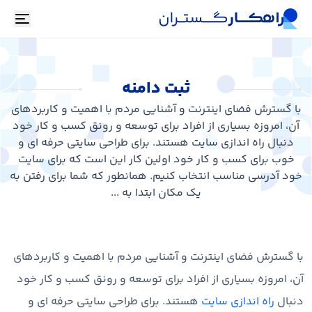
oggle
ثبت دامنه
با گسترش فضای اینترنت و آشنایی مردم با اهمیت و کاربردهای
آن، امروزه بسیاری از افراد برای توسعه و رونق کسب و کار خود
دنبال راه اندازی سایت هستند. برای طراحی سایتی حرفه ای و
خوب برای کسب و کار خود اولین کار این است که برای سایت
خود آدرسی مناسب انتخاب کنیم. همانطور که شما برای رفتن به
یک مکان ابتدا به ...
با گسترش فضای اینترنت و آشنایی مردم با اهمیت و کاربردهای
آن، امروزه بسیاری از افراد برای توسعه و رونق کسب و کار خود
دنبال
راه اندازی سایت
هستند. برای طراحی سایتی حرفه ای و