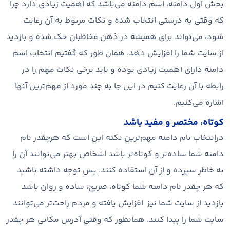
بخش اول دامنه، اسم دامنه می‌باشد که اهمیت زیادی دارد چرا
که وقتی به درستی انتخاب شده و نکات مربوط به آن رعایت
شود، می‌تواند برای همیشه در ذهن مخاطبان حک شده و بازدید
از سایت شما را افزایش دهد. همان طور که گفتیم انتخاب اسم
دامنه دارای اهمیت زیادی بوده و باید برخی نکات مهم را در
رابطه با آن رعایت کنیم در این جا به چند مورد از مهم‌ترین آنها
اشاره می‌کنیم.
کوتاه، مختصر و مفید باشد
درانتخاب نام دامنه مهم‌ترین نکته این است که هرچقدر نام
دامنه شما ساده‌تر و کوتاه‌تر باشد اشخاص بهتر می‌توانند آن را
به خاطر سپرده و از آن استفاده کنند. پس توجه داشته باشید
که هر چقدر نام دامنه شما کوتاه، صریح، ساده و روان باشد
بازدید از سایت شما نیز افزایش یافته و مردم راحت‌تر می‌توانند
سایت شما را پیدا کنند. همانطور که وقتی آدرس مکانی هر چقدر