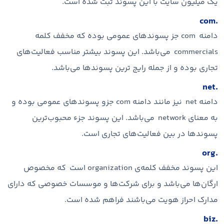
یک میلیون سایت با این پسوند ثبت شده است.
.com
دامنه com جز پسوندهای عمومی بوده که مخفف کلمه
commercials می‌باشد. این پسوند بیشتر مناسب فعالیت‌های
تجاری بوده و از جمله رایج ترین پسوندها می‌باشد.
.net
دامنه net نیز مانند دامنه com جزو پسوندهای عمومی بوده و
به معنای network می‌باشد. این پسوند جزء محبوب‌ترین
پسوندها در بین فعالیت‌های تجاری است.
.org
این پسوند مخفف کلمه‌ی organization است که مخصوص
ارگان‌ها می‌باشد و برای شرکت‌ها و موسسات خصوصی که دارای
مدارک احراز هویت می‌باشند فراهم شده است.
.biz