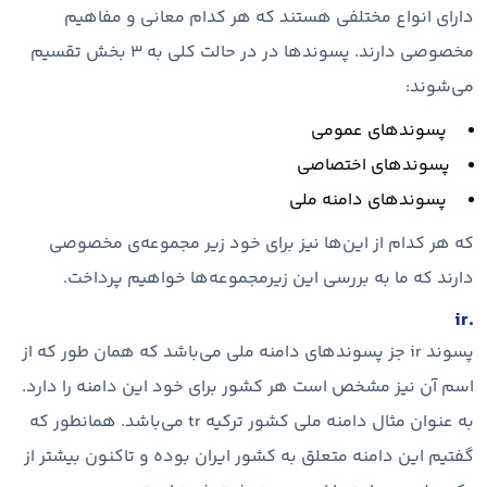
دارای انواع مختلفی هستند که هر کدام معانی و مفاهیم
مخصوصی دارند. پسوندها در در حالت کلی به ۳ بخش تقسیم
می‌شوند:
پسوندهای عمومی
پسوندهای اختصاصی
پسوندهای دامنه ملی
که هر کدام از این‌ها نیز برای خود زیر مجموعه‌‌ی مخصوصی
دارند که ما به بررسی این زیرمجموعه‌ها خواهیم پرداخت.
.ir
پسوند ir جز پسوندهای دامنه ملی می‌باشد که همان طور که از
اسم آن نیز مشخص است هر کشور برای خود این دامنه را دارد.
به عنوان مثال دامنه ملی کشور ترکیه tr می‌باشد. همانطور که
گفتیم این دامنه متعلق به کشور ایران بوده و تاکنون بیشتر از