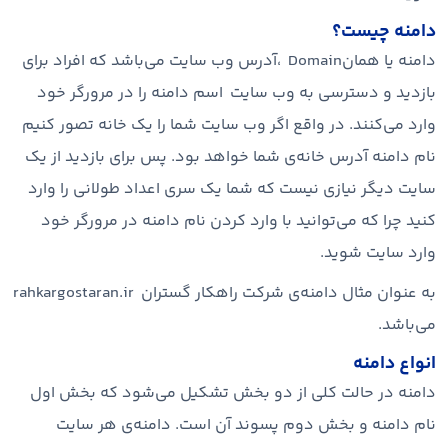
دامنه چیست؟
دامنه یا همانDomain ،آدرس وب سایت می‌باشد که افراد برای
بازدید و دسترسی به وب سایت اسم دامنه را در مرورگر خود
وارد می‌کنند. در واقع اگر وب سایت شما را یک خانه تصور کنیم
نام دامنه آدرس خانه‌ی شما خواهد بود. پس برای بازدید از یک
سایت دیگر نیازی نیست که شما یک سری اعداد طولانی را وارد
کنید چرا که می‌توانید با وارد کردن نام دامنه در مرورگر خود
وارد سایت شوید.
به عنوان مثال دامنه‌ی شرکت راهکار گستران rahkargostaran.ir
می‌باشد.
انواع دامنه
دامنه در حالت کلی از دو بخش تشکیل می‌شود که بخش اول
نام دامنه و بخش دوم پسوند آن است. دامنه‌ی هر سایت