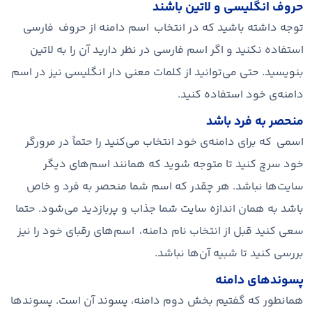
حروف انگلیسی و لاتین باشند
توجه داشته باشید که در انتخاب اسم دامنه از حروف فارسی
استفاده نکنید و اگر اسم فارسی در نظر دارید آن را به لاتین
بنویسید. حتی می‌توانید از کلمات معنی دار انگلیسی نیز در اسم
دامنه‌ی خود استفاده کنید.
منحصر به فرد باشد
اسمی که برای دامنه‌ی خود انتخاب می‌کنید را حتماً در مرورگر
خود سرچ کنید تا متوجه شوید که همانند اسم‌های دیگر
سایت‌ها نباشد. هر چقدر که اسم شما منحصر به فرد و خاص
باشد به همان اندازه سایت شما جذاب و پربازدید می‌شود. حتما
سعی کنید قبل از انتخاب نام دامنه، اسم‌های رقبای خود را نیز
بررسی کنید تا شبیه آن‌ها نباشد.
پسوندهای دامنه
همانطور که گفتیم بخش دوم دامنه، پسوند آن است. پسوندها