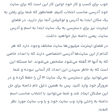
خوب برای کسب و کار خود اولین کار این است که برای سایت
خود آدرسی مناسب انتخاب کنیم. همانطور که شما برای رفتن به
یک مکان ابتدا به آدرس و لوکیشن آنجا نیاز دارید، در فضای
اینترنت نیز برای دسترسی به یک سایت ابتدا به اسم و آدرس
سایت، یعنی دامنه نیاز خواهید داشت.
در فضای اینترنت میلیون‌ها سایت مختلف وجود دارد که هر
کدام از این سایت‌ها آدرسی اختصاصی دارند که با اعداد خاصی
که به آنها IP گفته می‌شود مشخص می‌شوند. اما مسئله این
است که به خاطر سپردن این اعداد کار آسانی نبوده و شما
نمی‌توانید برای دسترسی به یک سایت IP آن را حفظ کرده و در
مرورگر خود وارد کنید. پس به همین دلیل نام دامنه برای حل
این مشکل ایجاد شد و شما می‌توانید با انتخاب مناسب اسم
دامنه به راحتی وارد وب سایت خود و یا وب سایت مورد نظر
شوید.