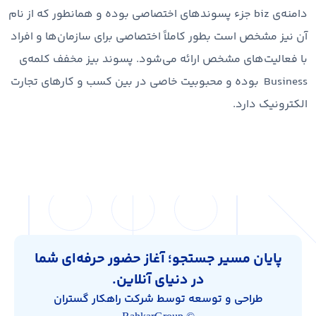
دامنه‌ی biz جزء پسوندهای اختصاصی بوده و همانطور که از نام
آن نیز مشخص است بطور کاملاً اختصاصی برای سازمان‌ها و افراد
با فعالیت‌های مشخص ارائه می‌شود. پسوند بیز مخفف کلمه‌ی
Business بوده و محبوبیت خاصی در بین کسب و کارهای تجارت
الکترونیک دارد.
پایان مسیر جستجو؛ آغاز حضور حرفه‌ای شما
در دنیای آنلاین.
طراحی و توسعه توسط شرکت راهکار گستران