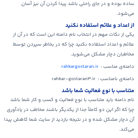
ساده بوده و در جای راحتی باشد پیدا کردن آن نیز آسان
می‌شود.
از اعداد و علائم استفاده نکنید
یکی از نکات مهم در انتخاب نام دامنه این است که در آن از
علائم و اعداد استفاده نکنید چرا که در بخاطر سپردن توسط
مخاطبان دچار مشکل می‌شوید.
دامنه‌ی مناسب :
rahkargostaran.ir
دامنه‌ی نامناسب : rahkar-gostaran3.ir
متناسب با نوع فعالیت شما باشد
نام دامنه باید متناسب با نوع فعالیت و کسب و کار شما باشد
چرا که اگر این دو کاملاً جدا از یکدیگر باشند مخاطب در یادآوری
آن دچار مشکل شده و در نتیجه بازدید از سایت شما کاهش پیدا
می‌کند.