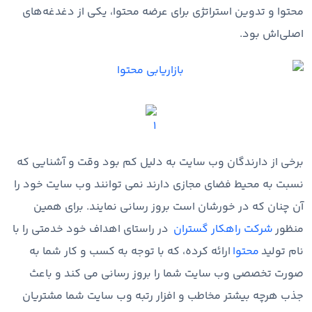
محتوا و تدوین استراتژی برای عرضه محتوا، یکی از دغدغه‌های
اصلی‌اش بود.
برخی از دارندگان وب سایت به دلیل کم بود وقت و آشنایی که
نسبت به محیط فضای مجازی دارند نمی توانند وب سایت خود را
آن چنان که در خورشان است بروز رسانی نمایند. برای همین
منظور
شرکت راهکار گستران
در راستای اهداف خود خدمتی را با
نام تولید
محتوا
ارائه کرده، که با توجه به کسب و کار شما به
صورت تخصصی وب سایت شما را بروز رسانی می کند و باعث
جذب هرچه بیشتر مخاطب و افزار رتبه وب سایت شما مشتریان