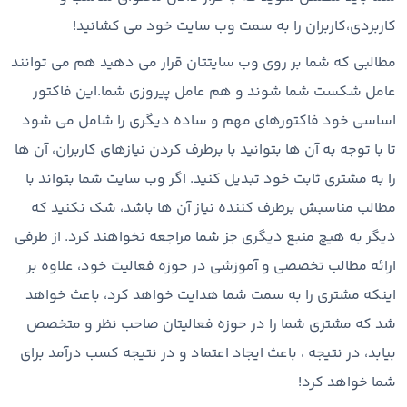
کاربردی،کاربران را به سمت وب سایت خود می کشانید!
مطالبی که شما بر روی وب سایتتان قرار می دهید هم می توانند
عامل شکست شما شوند و هم عامل پیروزی شما.این فاکتور
اساسی خود فاکتورهای مهم و ساده دیگری را شامل می شود
تا با توجه به آن ها بتوانید با برطرف کردن نیازهای کاربران، آن ها
را به مشتری ثابت خود تبدیل کنید. اگر وب سایت شما بتواند با
مطالب مناسبش برطرف کننده نیاز آن ها باشد، شک نکنید که
دیگر به هیچ منبع دیگری جز شما مراجعه نخواهند کرد. از طرفی
ارائه مطالب تخصصی و آموزشی در حوزه فعالیت خود، علاوه بر
اینکه مشتری را به سمت شما هدایت خواهد کرد، باعث خواهد
شد که مشتری شما را در حوزه فعالیتان صاحب نظر و متخصص
بیابد، در نتیجه ، باعث ایجاد اعتماد و در نتیجه کسب درآمد برای
شما خواهد کرد!