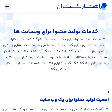
oggle
خدمات تولید محتوا برای وبسایت ها
اهمیت تولید محتوا برای یک وب سایت هرگاه صحبت از طراحی
وب سایت تجاری برای کسب و کار شما می شود، معیارهای زیادی
چشم نوازی می کنند که باید به تک تک آن ها توجه کرد. در این
میان، محتوا و مطالبی که شما در وب سایت خود قرار می دهید
بیشتر از آن چه که فکر کنید دارای اهمیت هستند. بسیاری از ظهر
اشخاصی که اق ...
اهمیت تولید محتوا برای یک وب سایت
هرگاه صحبت از طراحی وب سایت تجاری برای کسب و کار شما می