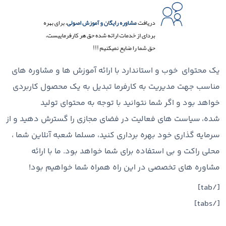
یک محتوای خوب و استاندارد با ارائه آموزش ها و مشاوره های
مناسب جهت مدیریت به کارفرما تبدیل به یک محصول کاربردی
خواهد بود و اگر شما نتوانید با توجه به محتوای تولید
شده، سیاست های فعالیت در فضای مجازی را گسترش دهید و از
سرمایه گذاری خود بهره برداری کنید، مسلما شعبه آنلاین شما ،
محلی راکت و بی استفاده برای شما خواهد بود. ما با ارائه
مشاوره های تخصصی در این راه همراه شما خواهیم بود!
[/tab]
[/tabs]