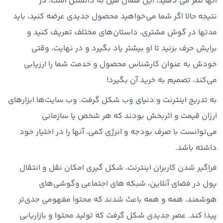
آنها نظر می دهید، این همان میل به دانستن است، در
نتیجه حالا اگر شما می‌خواهید محصول جدیدی عرضه کنید، باید
مدتها در گوش مشتری، داستان‌های مختلف تعریف کنید و
برایش حرف بزنید تا او بیشتر یاد بگیرد و در نهایت، وقتی
خودش به عنوان کارشناس محصول و خدمت شما را ارزیابی
می‌کند، تصمیم به خرید آن بگیرد!
به تدریج اینترنت و دنیای وب شکل گرفت. وب سایت‌ها ابزارهای
ارزان قیمت و اثربخش بودند که هر شخص یا سازمانی
می‌توانست با صرف بودجه و انرژی کمی، آنها را در اختیار خود
داشته باشد.
فراگیر شدن کاربران اینترنت، شکل گیری امکان نقل و انتقال
پول در فضای آنلاین، شبکه ‌های اجتماعی وگوشی‌های
هوشمند، همه و همه باعث شدند که محتوا مفهومی جدی‌تر
پیدا کند. عصر جدیدی شکل گرفت که تولید محتوا و بازاریابی