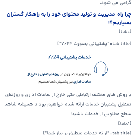
گرامی می شود.
چرا راه مدیریت و تولید محتوای خود را به راهکار گستران
بسپاریم؟!
[tabs]
[tab title=”پشتیبانی بصورت ۷/۲۴”]
با روش های مختلف ارتباطی حتی خارج از ساعات اداری و روزهای
تعطیل پشتیبان خدمات ارائه شده خواهیم بود تا همیشه شاهد
سطح مطلوبی از خدمات باشید!
[/tab]
[tab title=”ارائه خدمات منطبق بر نیاز شما”]