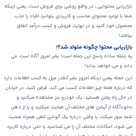
بازاریابی محتوایی ، در واقع روشی برای فروش است، یعنی اینکه
شما با تولید محتوای مناسب و کاربردی بتوانید افراد را جذب
محصول خود کنید و در نهایت فروش و کسب درآمد اتفاق
بیافتد!
بازاریابی محتوا چگونه متولد شد؟!
یه جمله ساده پاسخ این جمله است! بشر امروز آگاه است، می
داند و می خواهد بداند!
این جمله یعنی اینکه امروز بشر آنقدر میل به کسب اطلاعات دارد
که درباره همه چیز اطلاعات کسب می کند، فرض کنید، در خیابان
در حال راه رفتن هستید، یک خودرو بنز مشاهده میکنید و
ناخودآگاه از آپشن های مختلف آن صحبت میکنید و یا از ذهن
شما عبور میکند، یا وقتی درباره یک گوشی تلفن همراه صحبت
می شود، امکانات مختلف آن را می شناسید یا حتی درباره کاربرد