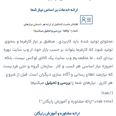
محتوای تولید شده باید کاربردی ، منطبق بر نیاز کارفرما و بنحوی
تولید شود که کارفرما بتواند بر حسب بازار خود از وب سایت بهره
بردای کند ، ما متقعدیم وب سایت یک کالای لوکس نیست، بلکه
امروزه نیاز اساسی هر کسب و کار ، سازمان گروه و حتی فردیست
که نیازمند اطلاع رسانی و آگاه سازی دیگران است، قبل از شروع
هر کاری ، نیازهای شما را
بررسی و تحیلیل
میکنیم!
[/tab]
[tab title=”ارائه مشاوره و آموزش رایگان”]