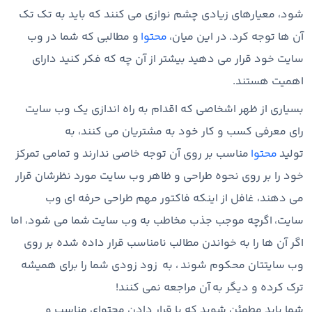
شود، معیارهای زیادی چشم نوازی می کنند که باید به تک تک
آن ها توجه کرد. در این میان،
محتوا
و مطالبی که شما در وب
سایت خود قرار می دهید بیشتر از آن چه که فکر کنید دارای
اهمیت هستند.
بسیاری از ظهر اشخاصی که اقدام به راه اندازی یک وب سایت
رای معرفی کسب و کار خود به مشتریان می کنند، به
تولید
محتوا
مناسب بر روی آن توجه خاصی ندارند و تمامی تمرکز
خود را بر روی نحوه طراحی و ظاهر وب سایت مورد نظرشان قرار
می دهند، غافل از اینکه فاکتور مهم طراحی حرفه ای وب
سایت، اگرچه موجب جذب مخاطب به وب سایت شما می شود، اما
اگر آن ها را به خواندن مطالب نامناسب قرار داده شده بر روی
وب سایتتان محکوم شوند ، به زود زودی شما را برای همیشه
ترک کرده و دیگر به آن مراجعه نمی کنند!
شما باید مطمئن شوید که با قرار دادن محتوای مناسب و