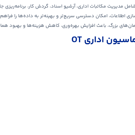
مل مدیریت مکاتبات اداری، آرشیو اسناد، گردش کار، برنامه‌ریزی جل
زی اطلاعات، امکان دسترسی سریع‌تر و بهینه‌تر به داده‌ها را فراهم 
مان‌های بزرگ، باعث افزایش بهره‌وری، کاهش هزینه‌ها و بهبود ه
یون اداری OT