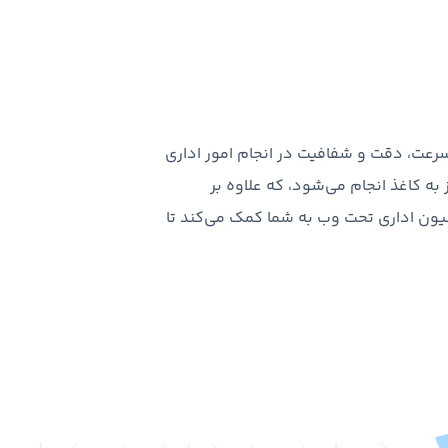
رعت، دقت و شفافیت در انجام امور اداری
به کاغذ انجام می‌شود، که علاوه بر
یون اداری تحت وب به شما کمک می‌کند تا