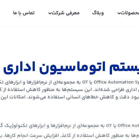
حصولات
وبلاگ
معرفی شرکت
تماس با ما
تم اتوماسیون اداری OT
سیستم اتوماسیون اداری Office Automation System یا OT به مجموعه‌ای از
اداری طراحی شده‌اند. این سیستم‌ها به منظور کاهش استفاده از کا
بود دقت و کاهش خطاهای انسانی استفاده می‌شوند. امکانات این ..
سیستم اتوماسیون اداری Office Automation System یا OT به مجموعه‌ای از نرم‌افزا
م‌ها به منظور کاهش استفاده از کاغذ، افزایش سرعت انجام کارها