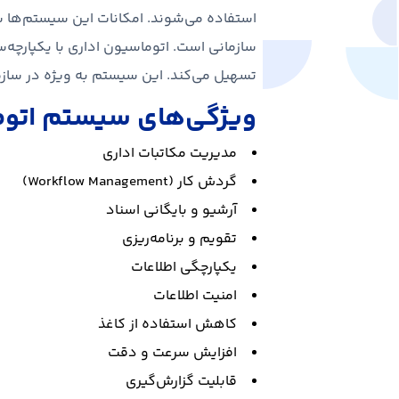
استفاده می‌شوند. امکانات این سیستم‌ها شا
سازمانی است. اتوماسیون اداری با یکپارچه‌سا
تسهیل می‌کند. این سیستم به ویژه در ساز
ویژگی‌های سیستم اتوماس
مدیریت مکاتبات اداری
گردش کار (Workflow Management)
آرشیو و بایگانی اسناد
تقویم و برنامه‌ریزی
یکپارچگی اطلاعات
امنیت اطلاعات
کاهش استفاده از کاغذ
افزایش سرعت و دقت
قابلیت گزارش‌گیری