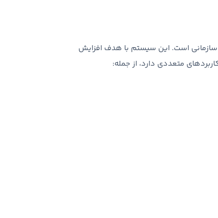
ل ارتباطات سازمانی است. این سیستم با هدف افزایش
ربردهای متعددی دارد، از جمله: