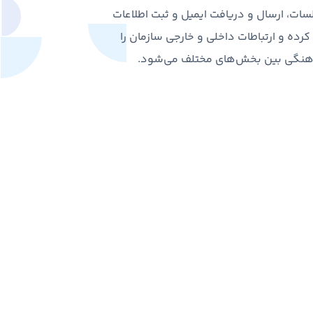
سات، ارسال و دریافت ایمیل و ثبت اطلاعات
کرده و ارتباطات داخلی و خارجی سازمان را
ماهنگی بین بخش‌های مختلف می‌شود.