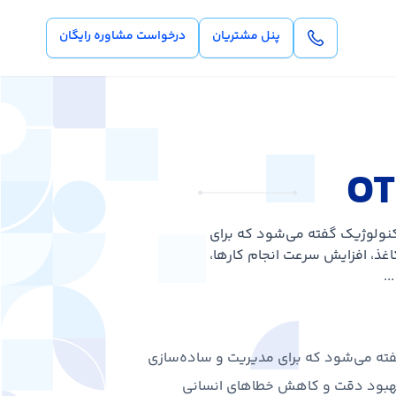
پنل مشتریان
درخواست مشاوره رایگان
 نرم‌افزارها و ابزارهای تکنولوژیک گفته می‌شود که برای
غذ، افزایش سرعت انجام کارها،
.
رها و ابزارهای تکنولوژیک گفته می‌شود که برای مدیریت و ساده‌سازی
، بهبود دقت و کاهش خطاهای انسانی