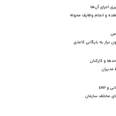
ی اجرای آن‌ها
هده و انجام وظایف محوله
من
نیاز به بایگانی کاغذی
حدها و کارکنان
 مدیران
و ERP
ای مختلف سازمان