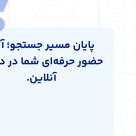
پایان مسیر جستجو؛ آغ
حضور حرفه‌ای شما در د
آنلاین.