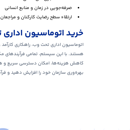
صرفه‌جویی در زمان و منابع انسانی
ارتقاء سطح رضایت کارکنان و مراجعان
خرید اتوماسیون اداری 
اتوماسیون اداری تحت وب، راهکاری کارآمد 
هستند. با این سیستم، تمامی فرآیندهای مکات
کاهش هزینه‌ها، امکان دسترسی سریع و هم‌ز
بهره‌وری سازمان خود را افزایش دهید و فرآ