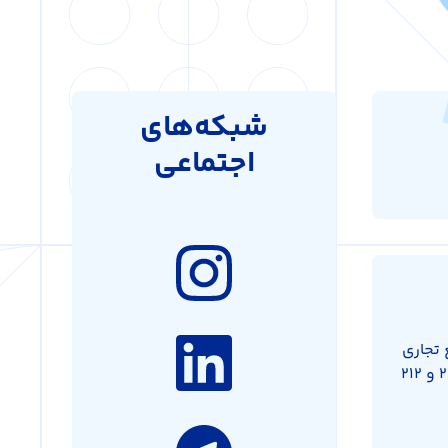
شبکه‌های
اجتماعی
 تجاری