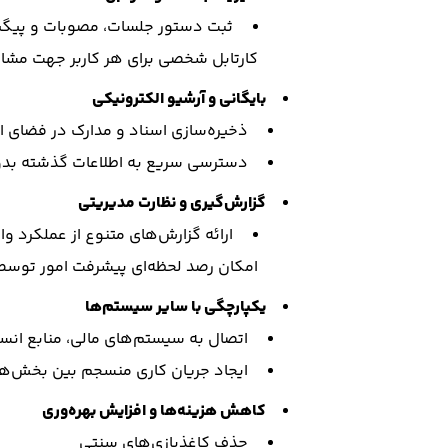
ثبت دستور جلسات، مصوبات و پیگیر
کارتابل شخصی برای هر کاربر جهت مشا
بایگانی و آرشیو الکترونیکی
ذخیره‌سازی اسناد و مدارک در فضای ا
دسترسی سریع به اطلاعات گذشته بدون 
گزارش‌گیری و نظارت مدیریتی
ارائه گزارش‌های متنوع از عملکرد وا
امکان رصد لحظه‌ای پیشرفت امور توسط
یکپارچگی با سایر سیستم‌ها
اتصال به سیستم‌های مالی، منابع انسانی 
ایجاد جریان کاری منسجم بین بخش‌ه
کاهش هزینه‌ها و افزایش بهره‌وری
حذف کاغذبازی‌های سنتی