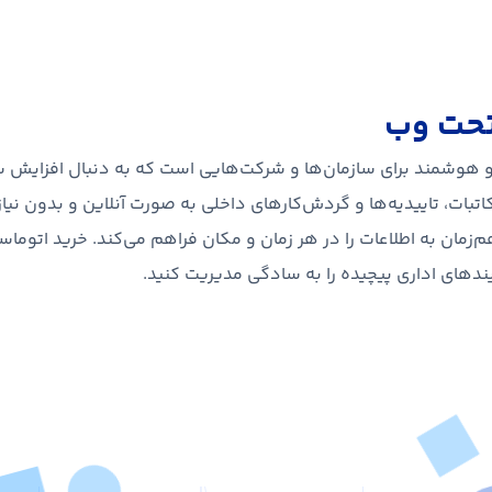
تحت وب
و هوشمند برای سازمان‌ها و شرکت‌هایی است که به دنبال افزایش س
بات، تاییدیه‌ها و گردش‌کارهای داخلی به صورت آنلاین و بدون نیاز 
مان به اطلاعات را در هر زمان و مکان فراهم می‌کند. خرید اتوماس
یندهای اداری پیچیده را به سادگی مدیریت کنید.