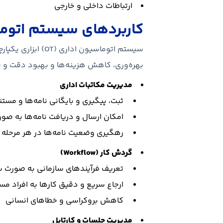
ارتباطات داخلی و خارجی
کاربردهای سیستم اتوماسی
سیستم اتوماسیون
بهره‌وری، کاهش هزینه‌ها و بهبود دقت و سر
مدیریت مکاتبات اداری
ثبت، پیگیری و بایگانی نامه‌ها و مست
امکان ارسال و دریافت نامه‌ها به صو
رهگیری وضعیت نامه‌ها در هر مرحله
گردش کار (Workflow)
تعریف فرآیندهای سازمانی به صورت 
ارجاع سریع و دقیق کارها به افراد م
کاهش بروکراسی و خطاهای انسانی
مدیریت جلسات و کارتابل