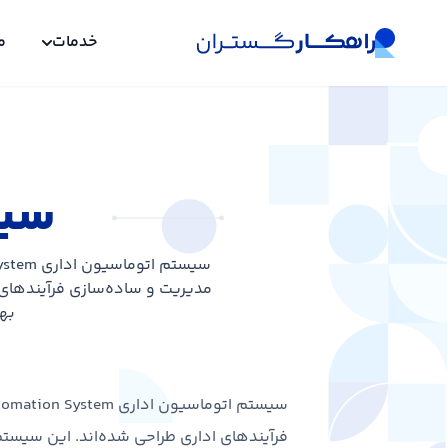
خدمات
م
سیس
مدیریت و ساده‌سازی فرآیندهای 
به
فرآیندهای اداری طراحی شده‌اند. این سیست