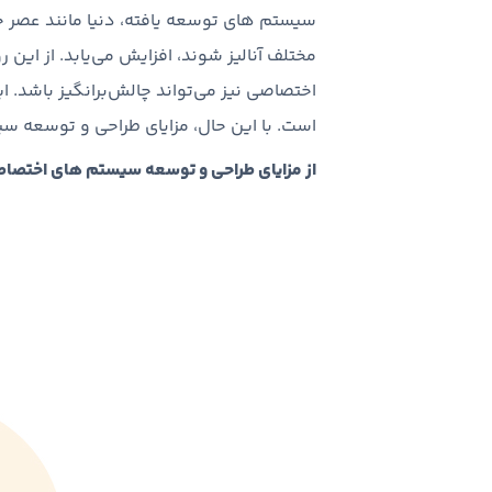
سیستم های توسعه یافته، دنیا مانند عصر ح
مختلف آنالیز شوند، افزایش می‌یابد. از این
اختصاصی نیز می‌تواند چالش‌برانگیز باشد. ا
است. با این حال، مزایای طراحی و توسعه سی
از مزایای طراحی و توسعه سیستم های اختصاصی 