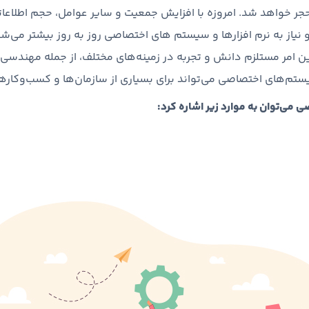
جر خواهد شد. امروزه با افزایش جمعیت و سایر عوامل، حجم اطلاعات
 رو نیاز به نرم افزارها و سیستم های اختصاصی روز به روز بیشتر می
ین امر مستلزم دانش و تجربه در زمینه‌های مختلف، از جمله مهندسی نر
ستم‌های اختصاصی می‌تواند برای بسیاری از سازمان‌ها و کسب‌وکارها
می‌توان به موارد زیر اشاره کرد: