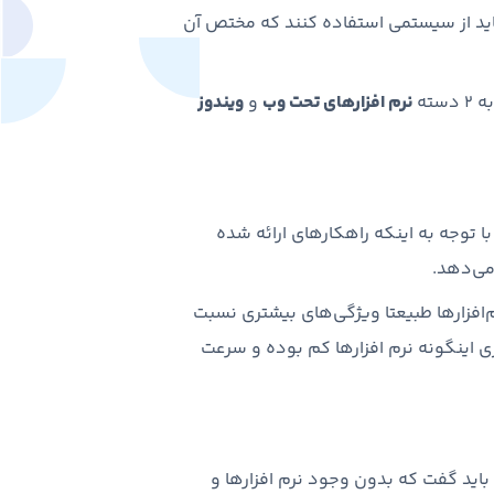
 باید از سیستمی استفاده کنند که مختص آن
ته
نرم افزارهای تحت وب
و
ویندوز
 توجه به اینکه راهکارهای ارائه شده
 می‌دهد.
فزارها طبیعتا ویژگی‌های بیشتری نسبت
ری اینگونه نرم افزارها کم بوده و سرعت
. باید گفت که بدون وجود نرم افزارها و