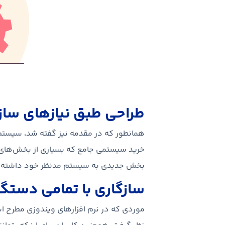
طراحی طبق نیازهای ساز
همانطور که در مقدمه نیز گفته شد، سیستم‌
خرید سیستمی جامع که بسیاری از بخش‌های 
بخش جدیدی به سیستم مدنظر خود داشته باش
سازگاری با تمامی دستگا
موردی که در نرم افزارهای ویندوزی مطرح است