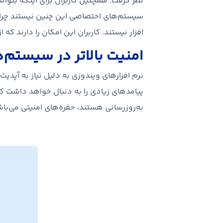
نظر گرفت. همچنین کاربران برای اینکه بتوا
سیستم‌های اختصاصی این چنین نیستند چرا ک
افزار نیستند. کاربران این امکان را دارند که
امنیت بالاتر در سیستم
نرم افزارهای ویندوزی به دلیل نیاز به آپد
پیامدهای زیادی را به دنبال خواهد داشت که 
به‌روزرسانی هستند، حفره‌های امنیتی می‌با