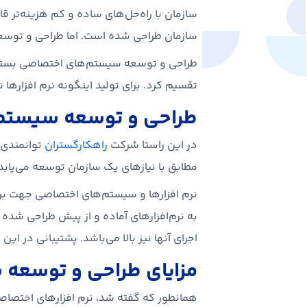
سازمان با راه‌حل‌های ساده و کم هزینه‌تر ق
سازمان طراحی شده است. اما طراحی و توس
طراحی و توسعه سیستم‌های اختصاصی بسته به در
تقسیم کرد. برای تولید اینگونه نرم افزارها
طراحی و توسعه سیستم
در این راستا شرکت
راهکارگستران
توانمندی ت
مطابق با نیازهای یک سازمان توسعه می‌یابد، 
نرم افزارها و سیستم‌های اختصاصی جهت بر
به نرم‌افزارهای آماده و از پیش طراحی شده د
اجرای آنها نیز بالا می‌باشد. پشتیبانی در ا
مزایای طراحی و توسعه
همانطور که گفته شد، نرم افزارهای اختصاصی م