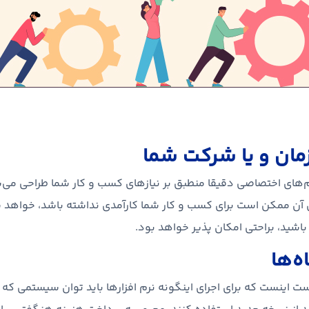
مان و یا شرکت شما
های اختصاصی دقیقا منطبق بر نیازهای کسب و کار شما طراحی می‌ش
آن ممکن است برای کسب و کار شما کارآمدی نداشته باشد، خواهد ش
ید، براحتی امکان پذیر خواهد بود.
ه‌ها
 اینست که برای اجرای اینگونه نرم افزارها باید توان سیستمی که قرا