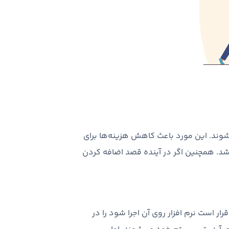
وند. این مورد باعث کاهش هزینه‌ها برای
د. همچنین اگر در آینده قصد اضافه کردن
ر است نرم افزار روی آن اجرا شود را در