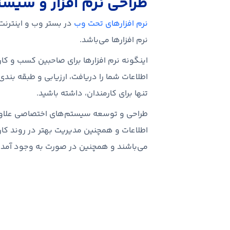
طراحی نرم افزار و سی
نرم افزارهای تحت وب
در بستر وب و اینترنت 
نرم افزارها می‌باشد.
اینگونه نرم افزارها برای صاحبین کسب و کا
اطلاعات شما را دریافت، ارزیابی و طبقه بن
تنها برای کارمندان، داشته باشید.
طراحی و توسعه سیستم‌های اختصاصی علاوه ب
اطلاعات و همچنین مدیریت بهتر در روند کاره
می‌باشند و همچنین در صورت به وجود آمدن 