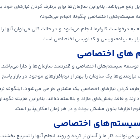
ابل رفع می‌باشد. بنابراین سازمان‌ها برای برطرف کردن نیازهای خود
عه سیستم‌های اختصاصی چگونه انجام می‌شود؟
خواست کارفرما انجام می‌شود و در حالت کلی می‌توان آنها را به 2 دس
 نیاز به برنامه‌نویسی و کدنویسی اختصاصی است.
 های اختصاصی
وسعه سیستم‌های اختصاصی و قدرتمند سازمان‌ها را دارا می‌باشد. با
نیازمندی‌ها یک سازمان را بهتر از نرم‌افزارهای موجود در بازار پاسخ
طرف کردن نیازهای اخصاصی یک مشتری طراحی می‌شود. اینگونه نرم‌ا
ارند و فاقد بخش‌های مازاد و بلااستفاده‌اند. بنابراین هزینه نگهدا
ین نرم افزارها بدون مشکل بوده و در هر زمان امکان‌پذیر است.
 سیستم‌های اختصاصی
ی‌توانند کار ما را آسان‌تر کرده و روند انجام آنها را تسریع بخشند