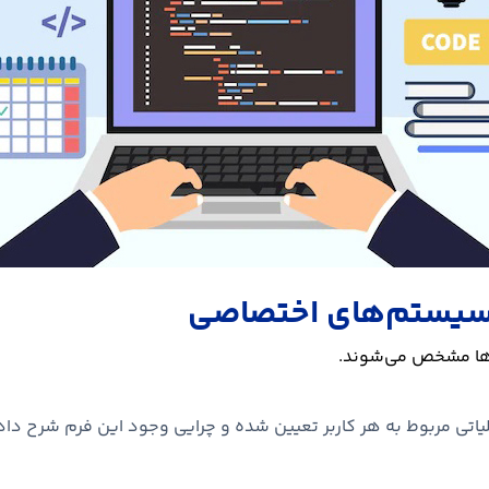
 سیستم‌های اختصاصی
دی‌ها مشخص می‌شوند.
اتی مربوط به هر کاربر تعیین شده و چرایی وجود این فرم شرح داد