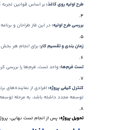
طرح اولیه روی کاغذ:
بر اساس قوانین تجربه کاربری (UX) و رابط کاربری (UI) پیش طراحی از ف
بررسی طرح اولیه:
در این فاز طراحان و برنا
زمان بندی و تقسیم کار:
برای انجام هر بخش پ
تست فرم‌ها:
واحد تست، فرم‌ها را بررسی کرد
کنترل کیفی پروژه:
افرادی از نماینده‌های ب
توسعه مجدد داشته باشد، به مرحله توسعه ب
تحویل پروژه:
پس از انجام تست نهایی، پروژ