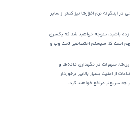
در اینگونه نرم افزارها نیز کمتر از سایر
ر زده باشید، متوجه خواهید شد که یکسری
تان مهم است که سیستم اختصاصی تحت وب و
ی‌ها، سهولت در نگهداری داده‌ها و
ات از امنیت بسیار بالایی برخوردار
چه سریع‌تر مرتفع خواهند کرد.