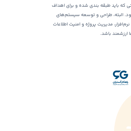
ی که باید طبقه بندی شده و برای اهداف
‌شود. البته، طراحی و توسعه سیستم‌های
م‌افزار، مدیریت پروژه و امنیت اطلاعات
 ارزشمند باشد.