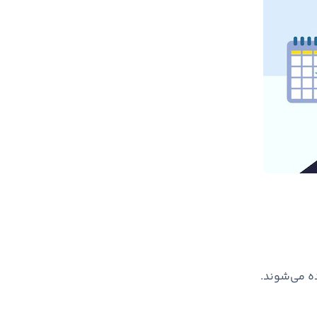
ه می‌شوند.