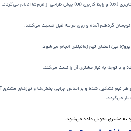
رم‌ها انجام می‌گردد.
مه نویسان گردهم آمده و روی مرحله قبل صحبت می‌کنند.
روژه بین اعضای تیم زمانبندی انجام می‌شود.
ه و با توجه به نیاز مشتری آن را تست می‌کند.
رتر هر تیم تشکیل شده و بر اساس چرایی بخش‌ها و نیازهای مشتری آن ر
از می‌گردد.
ه به مشتری تحویل داده می‌شود.