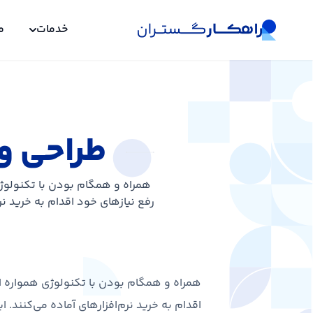
خدمات
م
طراحی و
همراه و همگام بودن با تکنولوژی 
رفع نیازهای خود اقدام به خرید نرم
همراه و همگام بودن با تکنولوژی همواره از 
اقدام به خرید نرم‌افزارهای آماده می‌کنند. ا