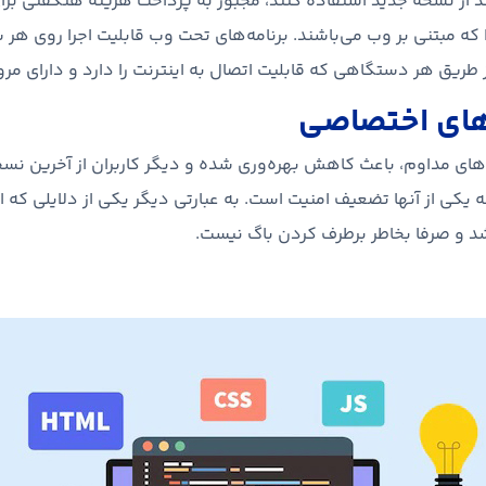
نند از نسخه جدید استفاده کنند، مجبور به پرداخت هزینه هنگفتی بر
ه مبتنی بر وب می‌باشند. برنامه‌های تحت وب قابلیت اجرا روی هر 
 از طریق هر دستگاهی که قابلیت اتصال به اینترنت را دارد و دارای مرو
‌های اختصاصی
یت‌های مداوم، باعث کاهش بهره‌وری شده و دیگر کاربران از آخرین ن
یکی از آنها تضعیف امنیت است. به عبارتی دیگر یکی از دلایلی که ای
شد و صرفا بخاطر برطرف کردن باگ نیست.