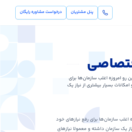
پنل مشتریان
درخواست مشاوره رایگان
ختصاصی
 رو امروزه اغلب سازمان‌ها برای
 امکانات بسیار بیشتری از نیاز یک
 اغلب سازمان‌ها برای رفع نیازهای خود
نیاز یک سازمان داشته و معمولا نیازهای