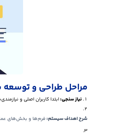
مراحل طراحی و توسعه
نیاز سنجی:
ابتدا کاربران اصلی و نیازمن
شرح اهداف سیستم:
فرم‌ها و بخش‌های عملی