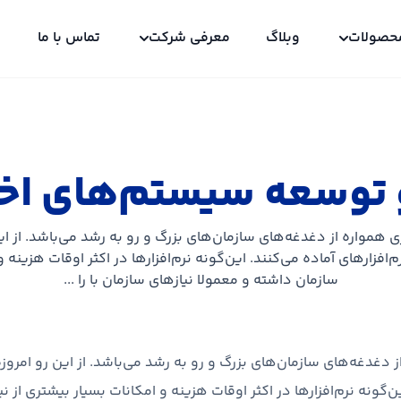
حصولات
وبلاگ
معرفی شرکت
تماس با ما
 توسعه سیستم‌های ا
همواره از دغدغه‌های سازمان‌های بزرگ و رو به رشد می‌باشد. از این
‌افزارهای آماده می‌کنند. این‌گونه نرم‌افزارها در اکثر اوقات هزینه و
سازمان داشته و معمولا نیازهای سازمان با را ...
دغدغه‌های سازمان‌های بزرگ و رو به رشد می‌باشد. از این رو امروزه
ین‌گونه نرم‌افزارها در اکثر اوقات هزینه و امکانات بسیار بیشتری از 