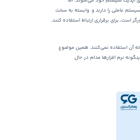
ای آپدیت سیستم خود می‌شوند. اما
سیستم عاملی را دارند و وابسته به سخت
رگر است، برای برقراری ارتباط استفاده کنند.
سخه آن استفاده نمی‌کنند. همین موضوع
نگونه نرم افزارها مدام در حال