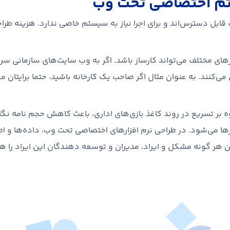
ستم اختصاصی تحت وب
قابل دسترس‌اند و برای اجرا نیاز به سیستم خاصی ندارد. هزینه طراحی 
رهای مختلف می‌تواند کارساز باشد. اگر به وب سایت‌های سازمانی س
دی می‌کنند. به عنوان مثال اگر صاحب یک کارخانه باشید، حتما برای
ر تسریع در روند کاغذ بازی‌های اداری، باعث کاهش حجم نامه نگار
ا می‌شود. در طراحی نرم‌ افزارهای اختصاصی تحت وب، داده‌ها و اطلاع
هر گونه مشکل و ایراد، مدیران و توسعه دهندگان این ایراد را هر 