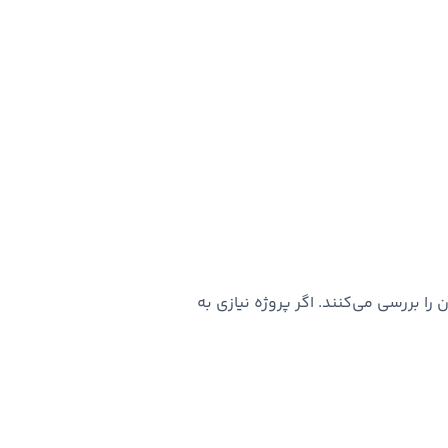
ا بررسی می‌کنند. اگر پروژه نیازی به