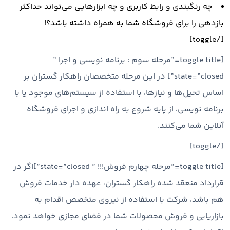
چه رنگبندی و رابط کاربری و چه ابزارهایی می‌تواند حداکثر
بازدهی را برای فروشگاه شما به همراه داشته باشد؟!
[/toggle]
[toggle title=”مرحله سوم : برنامه نویسی و اجرا ”
state=”closed”] در این مرحله متخصصان راهکار گستران بر
اساس تحیل‌ها و نیازها، با استفاده از سیستم‌های موجود یا با
برنامه نویسی، از پایه شروع به راه اندازی و اجرای فروشگاه
آنلاین شما می‌کنند.
[/toggle]
[toggle title=”مرحله چهارم فروش!!! ” state=”closed”]اگر در
قرارداد منعقد شده راهکار گستران، عهده دار خدمات فروش
هم باشد، شرکت با استفاده از نیروی متخصص اقدام به
بازاریابی و فروش محصولات شما در فضای مجازی خواهد نمود.