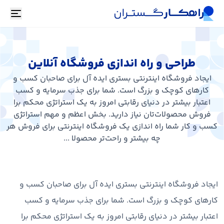
oggle
طراحی و راه اندازی فروشگاه آنلاین
ایجاد فروشگاه اینترنتی بستری ایده آل برای صاحبان کسب و
کارهای کوچک و بزرگ است. شما برای جذب سرمایه و کسب
اعتبار بیشتر در دنیای رقابتی امروز به یک استراتژی محکم برا
فروش محصولات‌تان نیاز دارید. بخش اعظم و مهم استراتژی
کسب و کار شما راه اندازی یک فروشگاه اینترنتی برای فروش هر
چه بیشتر و راحت‌تر محصولا ...
ایجاد فروشگاه اینترنتی بستری ایده آل برای صاحبان کسب و
کارهای کوچک و بزرگ است. شما برای جذب سرمایه و کسب
اعتبار بیشتر در دنیای رقابتی امروز به یک استراتژی محکم برا