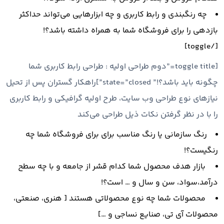
چه رنگبندی و رابط کاربری و چه ابزارهایی می‌تواند حداکثر
بازدهی را برای فروشگاه شما به همراه داشته باشد؟!
[/toggle]
[toggle title=”دوم طراحی اولیه : طراحی رابط کاربری شما
چگونه باید باشد؟!” state=”closed”]راهکار گستران پس از تحیل
نیازهای نوع طراحی وب سایت، طرح اولیه گرافیکی و رابط کاربری
را با در نظر گرفتن نکات ذیل طراحی می‌کند
رنگ سازمانی یا رنگ مناسب برای برای فروشگاه شما چه
رنگیست؟!
بازار هدف محصول شما کدام قشر از جامعه و با چه سطح
درآمد،سواد، سن و سال و … است؟!
محصولات شما چه نوع محصولاتی هستند [ هنری، صنعتی،
محصولات آی تی، صنایع نساجی و …]