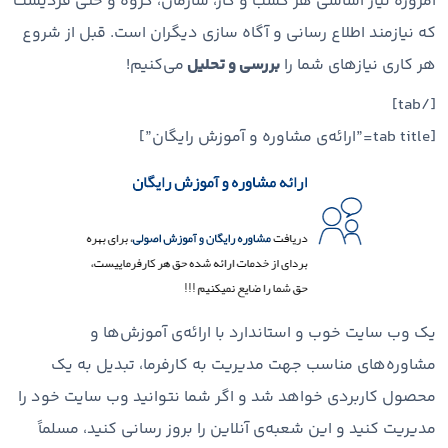
امروزه نیاز اساسی هر کسب و کار، سازمان، گروه و حتی فردیست
که نیازمند اطلاع رسانی و آگاه سازی دیگران است. قبل از شروع
هر کاری نیازهای شما را
بررسی و تحلیل
می‌کنیم!
[/tab]
[tab title=”ارائه‌ی مشاوره و آموزش رایگان”]
یک وب سایت خوب و استاندارد با ارائه‌ی آموزش‌ها و
مشاوره‌های مناسب جهت مدیریت به کارفرما، تبدیل به یک
محصول کاربردی خواهد شد و اگر شما نتوانید وب سایت خود را
مدیریت کنید و این شعبه‌ی آنلاین را بروز رسانی کنید، مسلماً