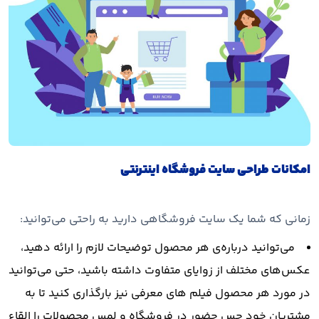
امکانات طراحی سایت فروشگاه اینترنتی
زمانی که شما یک سایت فروشگاهی دارید به راحتی می‌توانید:
می‌توانید درباره‌ی هر محصول توضیحات لازم را ارائه دهید،
عکس‌های مختلف از زوایای متفاوت داشته باشید، حتی می‌توانید
در مورد هر محصول فیلم های معرفی نیز بارگذاری کنید تا به
مشتریان خود حس حضور در فروشگاه و لمس محصولات را القاء