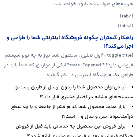
هزینه‌های صرف شده نابود خواهد شد.
[/tab]
[/tabs]
راهکار گستران چگونه فروشگاه اینترنتی شما را طراحی و
اجرا می‌کند؟!
[toggle title=”اول تحلیل : محصول شما نیاز به چه نوع سیستم
فروشی دارد؟!” state=”opened”]یکی از مواردی که حتماً باید در
طراحی یک فروشگاه اینترنتی در نظر گرفت:
آیا می‌توان محصول شما را بدون ارسال از طریق پست و
سیستم‌های مشابه در اختیار مشتری قرار داد؟!
بازار هدف محصول شما کدام قشر از جامعه و با چه سطح
درآمد،سواد، سن و سال و … است؟!
برای فروش این محصول چه خدماتی باید قبل از فروش،
هنگام فروش و بعد از فروش به مشتری ارائه شود؟!