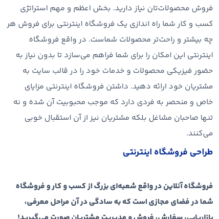
فروش محصولات‌تان نیاز دارید. بخش اعظم و مهم استراتژی
کسب و کار شما راه اندازی یک فروشگاه اینترنتی برای فروش هر
چه بیشتر و راحت‌تر محصولات شماست. در واقع فروشگاه
اینترنتی این امکان را برای شما فراهم می‌سازد تا بدون نیاز به
حضور فیزیکی محصولات و خدمات خود را در قالب سایت به
مشتریان خود ارائه دهید. داشتن فروشگاه اینترنتی مزایای
خاص و منحصر به فردی دارد که موجب محبوبیت آن شده و نه
تنها صاحبان مشاغل بلکه مشتریان نیز از آن استقبال خوبی
می‌کنند.
طراحی فروشگاه اینترنتی
فروشگاه آنلاین در واقع شعبه‌ای بزرگ از کسب و کار و فروشگاه
شما در فضای مجازی است که به سادگی در آن مراحل معرفی،
بازاریابی، سفارش، فروش و مدیریت مشتریان صورت می‌گیرید!