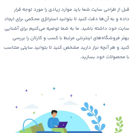
قبل از طراحی سایت شما باید موارد زیادی را مورد توجه قرار
داده و به آن‌ها دقت کنید تا بتوانید استراتژی محکمی برای ایجاد
سایت خود داشته باشید. ما به شما توصیه می‌کنیم برای آشنایی
بهتر فروشگاه‌های اینترنتی مرتبط با کسب و کارتان را بررسی
کنید و هر آنچه نیاز دارید مشخص کنید تا بتوانید سایتی متناسب
با محصولات خود بسازید.