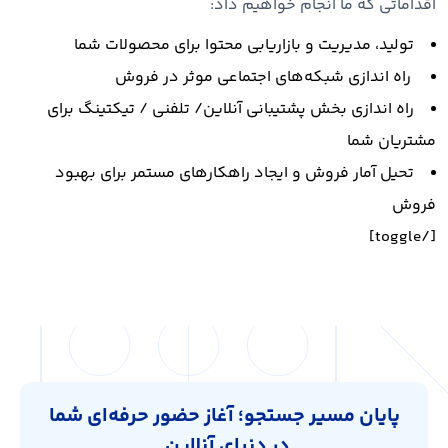
اقداماتی که ما انجام خواهیم داد:
تولید، مدیریت و بازاریابی محتوا برای محصولات شما
راه اندازی شبکه‌های اجتماعی موثر در فروش
راه اندازی بخش پشتیبانی آنلاین/ تلفنی / تیکتینگ برای
مشتریان شما
تحیل آمار فروش و ایجاد راهکارهای مستمر برای بهبود
فروش
[/toggle]
پایان مسیر جستجو؛ آغاز حضور حرفه‌ای شما
در دنیای آنلاین.