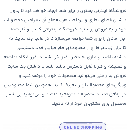
فروشگاه اینترنی بستری را برای شما ایجاد خواهد کرد تا بدون
داشتن فضای تجاری و پرداخت هزینه‌های آن به راحتی محصولات
خود را به فروش برسانید. فروشگاه اینترنتی کسب و کار شما
این امکان را برای شما فراهم می‌سازد تا در قالب یک سایت به
کاربران زیادی خارج از محدوده‌ی جغرافیایی خود دسترسی
داشته باشید و نیازی به حضور فیزیکی شما در فروشگاه نداشته
و همیشه و هرجا قابل دسترس باشد. شما با داشتن یک سایت
فروش به راحتی می‌توانید محصولات خود را عرضه کنید و
ویژگی‌های محصولاتتان را تعریف کنید. همچنین شما محدودیتی
در ارائه‌ی تعداد محصولات نخواهید داشت و می‌توانید بی شمار
محصول برای مشتریان خود ارائه دهید.