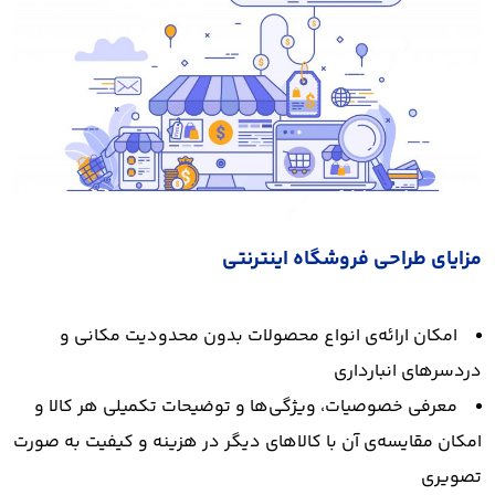
مزایای طراحی فروشگاه اینترنتی
امکان ارائه‌ی انواع محصولات بدون محدودیت مکانی و
دردسرهای انبارداری
معرفی خصوصیات، ویژگی‌ها و توضیحات تکمیلی هر کالا و
امکان مقایسه‌ی آن با کالاهای دیگر در هزینه و کیفیت به صورت
تصویری