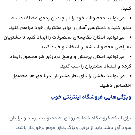
کنید.
می‌توانید محصولات خود را در چندین رده‌ی مختلف دسته
بندی کنید و دسترسی آسان را برای مشتریان خود فراهم کنید.
می‌توانید امکان مقایسه‌ی محصولات را ایجاد کنید تا مشتریان
به راحتی محصولات شما را انتخاب و خرید کنند.
می‌توانید امکان پرسش و پاسخ درباره‌ی هر محصول ایجاد
کرده و اعتماد مشتریان را جلب کنید.
می‌توانید بخشی را برای نظر مشتریان درباره‌ی هر محصول
اختصاص دهید.
ویژگی‌هایی فروشگاه اینترنتی خوب
برای اینکه فروشگاه شما به زودی به محبوبیت برسد و برایتان
سود آور باشد باید از برخی ویژگی‌های مهم برخوردار باشد.