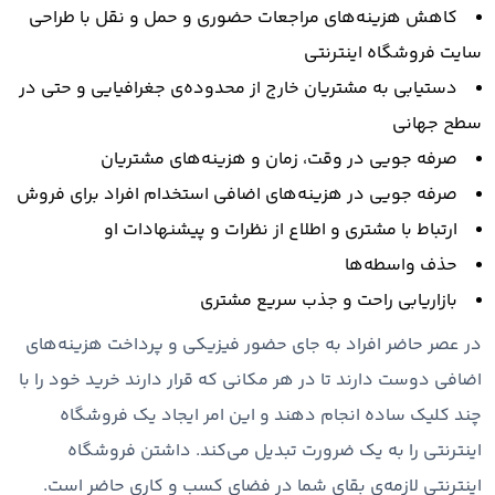
کاهش هزینه‌های مراجعات حضوری و حمل و نقل با طراحی
سایت فروشگاه اینترنتی
دستیابی به مشتریان خارج از محدوده‌ی جغرافیایی و حتی در
سطح جهانی
صرفه جویی در وقت، زمان و هزینه‌های مشتریان
صرفه جویی در هزینه‌های اضافی استخدام افراد برای فروش
ارتباط با مشتری و اطلاع از نظرات و پیشنهادات او
حذف واسطه‌ها
بازاریابی راحت و جذب سریع مشتری
در عصر حاضر افراد به جای حضور فیزیکی و پرداخت هزینه‌های
اضافی دوست دارند تا در هر مکانی که قرار دارند خرید خود را با
چند کلیک ساده انجام دهند و این امر ایجاد یک فروشگاه
اینترنتی را به یک ضرورت تبدیل می‌کند. داشتن فروشگاه
اینترنتی لازمه‌ی بقای شما در فضای کسب و کاری حاضر است.