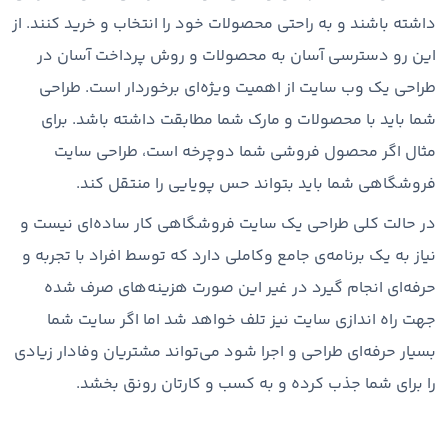
داشته باشند و به راحتی محصولات خود را انتخاب و خرید کنند. از
این رو دسترسی آسان به محصولات و روش پرداخت آسان در
طراحی یک وب سایت از اهمیت ویژه‌ای برخوردار است. طراحی
شما باید با محصولات و مارک شما مطابقت داشته باشد. برای
مثال اگر محصول فروشی شما دوچرخه است، طراحی سایت
فروشگاهی شما باید بتواند حس پویایی را منتقل کند.
در حالت کلی طراحی یک سایت فروشگاهی کار ساده‌ای نیست و
نیاز به یک برنامه‌ی جامع وکاملی دارد که توسط افراد با تجربه و
حرفه‌ای انجام گیرد در غیر این صورت هزینه‌های صرف شده
جهت راه اندازی سایت نیز تلف خواهد شد اما اگر سایت شما
بسیار حرفه‌ای طراحی و اجرا شود می‌تواند مشتریان وفادار زیادی
را برای شما جذب کرده و به کسب و کارتان رونق بخشد.