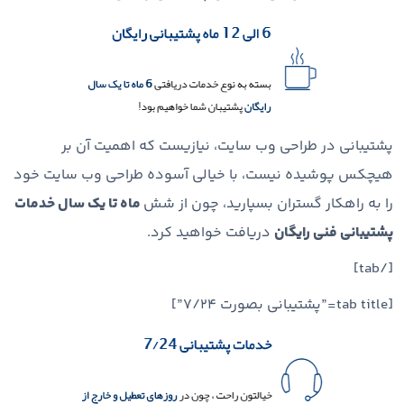
پشتیبانی در طراحی وب سایت، نیازیست که اهمیت آن بر
هیچکس پوشیده نیست، با خیالی آسوده طراحی وب سایت خود
را به راهکار گستران بسپارید، چون از شش
ماه تا یک سال خدمات
پشتیبانی فنی رایگان
دریافت خواهید کرد.
[/tab]
[tab title=”پشتیبانی بصورت ۷/۲۴”]