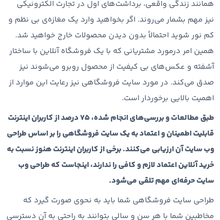
همانند زندگی واقعی، برداشت‌های اول در تجارت الکترونیکی
نیز مهم بشمار می‌روند. اگر بخواهید وارد یک مغازه‌ی بی نظم و
کم نور شوید احتمالاً بدون دیدن محصولات خارج خواهید شد.
همین امر درمورد مشتریانی که با یک فروشگاه آنلاین با ساختار
آشفته و عکس‌های بی کیفیت از محصول روبرو می‌شوند نیز
صدق می‌کند. در مورد سایت فروشگاهی نیز رعایت این موارد از
اهمیت بالایی برخوردار است.
طبق مطالعات و بررسی‌های انجام شده، ۷۵ درصد از کاربران اینترنت
قابلیت اطمینان و اعتماد به یک سایت فروشگاهی را بر اساس طراحی
وب سایت آن ارزیابی می‌کنند. برخی از کاربران اینترنت هنوز نسبت به
خرید آنلاین اعتماد لازم و کافی را ندارند، اینجاست که طراحی وب
سایت حرفه‌ای مهم تلقی می‌شود.
طراحی سایت فروشگاهی شما باید به نحوی صورت گیرد که
مخاطبین شما با هر سن و سالی بتوانند به راحتی به آن دسترسی