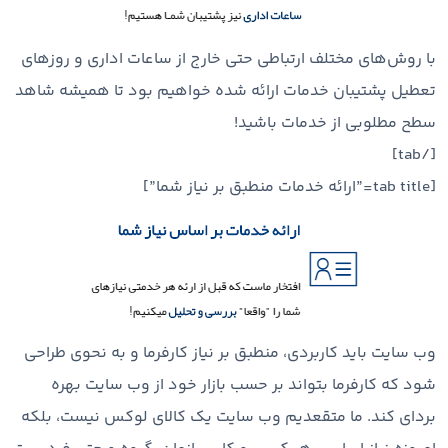
با روش‌های مختلف ارتباطی حتی خارج از ساعات اداری و روزهای
تعطیل پشتیبان خدمات ارائه شده خواهیم بود تا همیشه شاهد
سطح مطلوبی از خدمات باشید!
[/tab]
[tab title=”ارائه خدمات منطبق بر نیاز شما”]
وب سایت باید کاربردی، منطبق بر نیاز کارفرما و به نحوی طراحی
شود که کارفرما بتواند بر حسب بازار خود از وب سایت بهره
بردای کند. ما متقعدیم وب سایت یک کالای لوکس نیست، بلکه