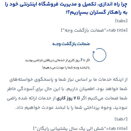
چرا راه اندازی، تکمیل و مدیریت فروشگاه اینترنتی خود را
به راهکار گستران بسپاریم؟!
[tabs]
[tab title=”ضمانت بازگشت وجه”]
از اینکه خدمات ما بر اساس نیاز شما و پاسخگوی خواسته‌های
شما خواهد بود، اطمینان داریم، با این حال برای آسودگی خاطر
شما ضمانت می‌کنیم اگر
تا ۷ روز کاری
از خدمات ارائه شده راضی
نبودید، وجوه پرداختی شما را با لبخند عودت خواهیم داد.
[/tab]
[tab title=”شش الی یک سال پشتیبانی رایگان”]