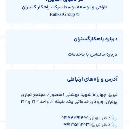
طراحی و توسعه توسط شرکت راهکار گستران
© RahkarGroup
درباره راهکارگستران
درباره ما
تماس با ما
خدمات
آدرس و راه‌های ارتباطی
تبریز، چهارراه شهید بهشتی (منصور)، مجتمع تجاری
پرنیان، ورودی خدماتی یک، طبقه 2، واحد 213 و 212
دفتر تهران:
۰۲۱۷۴۳۹۱۴۰۰
دفتر تبریز:
۰۴۱۳۵۲۱۲۰۳۱