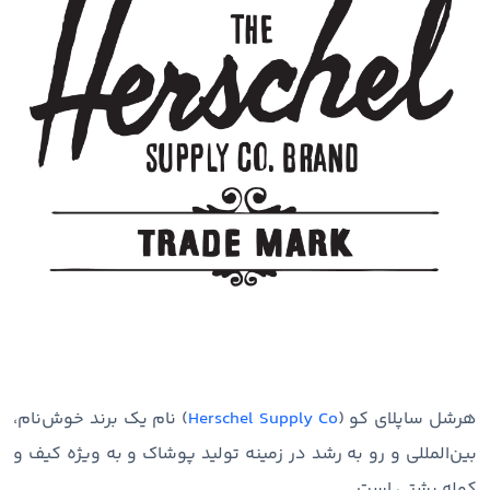
هرشل ساپلای کو (
Herschel Supply Co
) نام یک برند خوش‌نام،
بین‌المللی و رو به رشد در زمینه تولید پوشاک و به ویژه کیف و
کوله پشتی است.