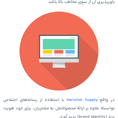
باورپذیری آن از سوی مخاطب بالا باشد.
در واقع
Herschel Supply
با استفاده از رسانه‌های اجتماعی
توانسته علاوه بر ارائه محصولاتش به مشتریان، برای خود هویت
برند (brand identity) پدید آورد.