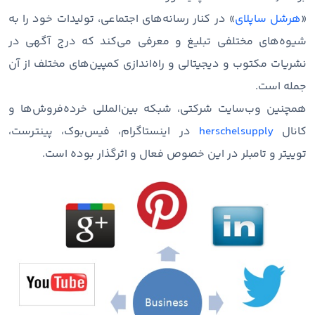
«
هرشل ساپلای
» در کنار رسانه‌های اجتماعی، تولیدات خود را به
شیوه‌های مختلفی تبلیغ و معرفی می‌کند که درج آگهی در
نشریات مکتوب و دیجیتالی و راه‌اندازی کمپین‌های مختلف از آن
جمله است.
همچنین وب‌سایت شرکتی، شبکه بین‌المللی خرده‌فروش‌ها و
کانال
herschelsupply
در اینستاگرام، فیس‌بوک، پینترست،
توییتر و تامبلر در این خصوص فعال و اثرگذار بوده است.