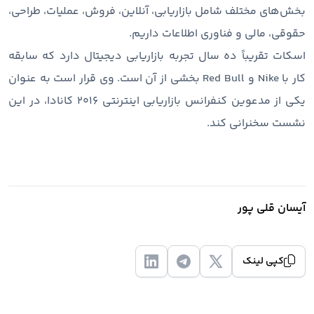
بخش‌های مختلف شامل بازاریابی، آنلاین، فروش، عملیات، طراحی،
حقوقی، مالی و فناوری اطلاعات داریم.
اسکات تقریباً ده سال تجربه بازاریابی دیجیتال دارد که سابقه
کار با Nike و Red Bull بخشی از آن است. وی قرار است به عنوان
یکی از مدعوین کنفرانس بازاریابی اینترنتی ۲۰۱۶ کانادا، در این
نشست سخنرانی کند.
آیسان قلی پور
کپی لینک