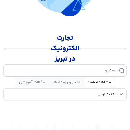
تجارت
الکترونیک
در تبریز
مشاهده همه
اخبار و رویدادها
مقالات آموزشی