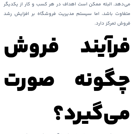
می‌دهد. البته ممکن است اهداف در هر کسب و کار از یکدیگر
متفاوت باشد، اما سیستم مدیریت فروشگاه بر افزایش رشد
فروش تمرکز دارد.
فرآیند فروش
چگونه صورت
می‌گیرد؟