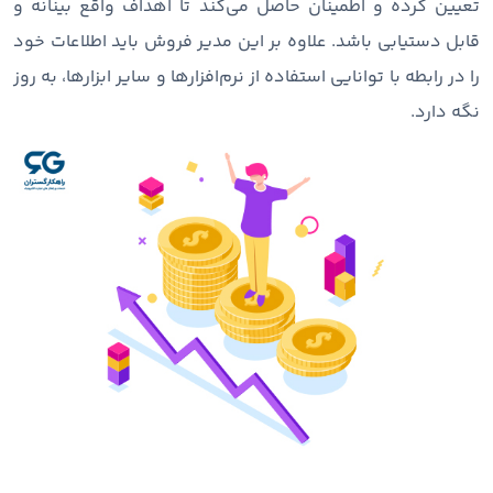
تعیین کرده و اطمینان حاصل می‌کند تا اهداف واقع بینانه و
قابل دستیابی باشد. علاوه بر این مدیر فروش باید اطلاعات خود
را در رابطه با توانایی استفاده از نرم‌افزارها و سایر ابزارها، به روز
نگه دارد.