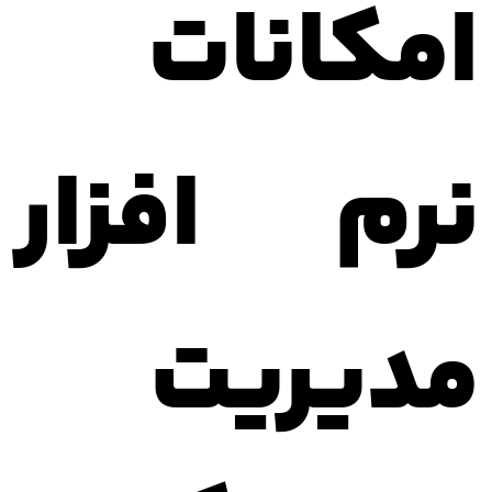
امکانات
نرم افزار
مدیریت