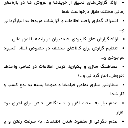
ارائه گزارش‌های دقیق از خریدها و فروش ها در بازه‌های
زمانی مختلف طبق درخواست شما
اشتراک گذاری راحت اطلاعات و گزارشات مربوط به انبارگردانی
و…
ارائه گزارش های کاربردی به مدیران در رابطه با امور مالی
تنظیم گزارش برای کالاهای مختلف در خصوص اعلام کمبود
موجودی و…
هماهنگ سازی و یکپارچه کردن اطلاعات در تمامی واحدها
(فروش، انبار گردانی و…)
سفارشی سازی تمامی فیلدها و منوها بسته به نوع کسب و
کار شما
عدم نیاز به سخت افزار و دستگاهی خاص برای اجرای نرم
افزار
عدم نگرانی از مفقود شدن اطلاعات، به سرقت رفتن و یا