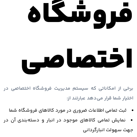
فروشگاه
اختصاصی
برخی از امکاناتی که سیستم مدیریت فروشگاه اختصاصی در
اختیار شما قرار می‌دهد عبارتند از:
ثبت تمامی اطلاعات ضروری در مورد کالاهای فروشگاه شما
نمایش تمامی کالاهای موجود در انبار و دسته‌بندی آن در
جهت سهولت انبارگردانی