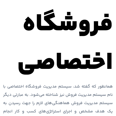
فروشگاه
اختصاصی
همانطور که گفته شد، سیستم مدیریت فروشگاه اختصاصی با
نام سیستم مدیریت فروش نیز شناخته می‌شود. به عبارتی دیگر
سیستم مدیریت فروش هماهنگی‌های لازم را جهت رسیدن به
یک هدف مشخص و اجرای استراتژی‌های کسب و کار انجام