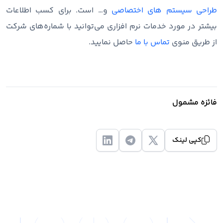
طراحی سیستم های اختصاصی
و… است. برای کسب اطلاعات
بیشتر در مورد خدمات نرم افزاری می‌توانید با شماره‌های شرکت
از طریق منوی
تماس با ما
حاصل نمایید.
فائزه مشمول
کپی لینک