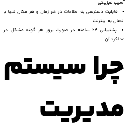
آسیب فیزیکی
قابلیت دسترسی به اطلاعات در هر زمان و هر مکان تنها با
اتصال به اینترنت
پشتیبانی 24 ساعته در صورت بروز هر گونه مشکل در
عملکرد آن
چرا سیستم
مدیریت