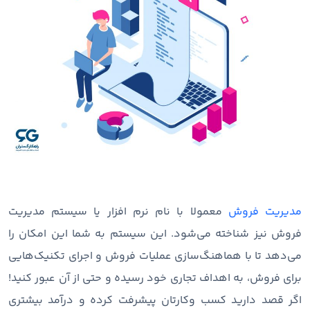
مدیریت فروش
معمولا با نام نرم افزار یا سیستم مدیریت
فروش نیز شناخته می‌شود. این سیستم به شما این امکان را
می‌دهد تا با هماهنگ‌سازی عملیات فروش و اجرای تکنیک‌هایی
برای فروش، به اهداف تجاری خود رسیده و حتی از آن عبور کنید!
اگر قصد دارید کسب وکارتان پیشرفت کرده و درآمد بیشتری