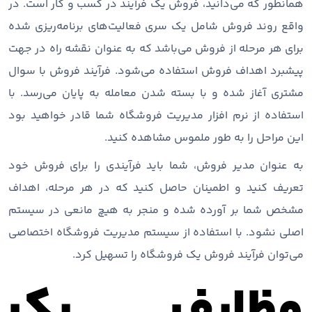
همانطور که می‌دانید، فروش یک فرآیند در کسب و کار است. در
واقع روند فروش شامل یک سری فعالیت‌های برنامه‌ریزی شده
برای هر مرحله از فروش می‌باشد که به عنوان نقشه راه در جهت
پیشبرد اهداف فروش استفاده می‌شود. فرآیند فروش با سوال
مشتری آغاز شده و با بسته شدن معامله به پایان می‌رسد. با
استفاده از نرم افزار مدیریت فروشگاه شما قادر خواهید بود
این مراحل را به طور ملموس مشاهده کنید.
به عنوان مدیر فروش، شما باید فرآیندی را برای فروش خود
تعریف کنید و اطمینان حاصل کنید که در هر مرحله، اهداف
مشخص شما بر آورده شده و منجر به هیچ مانعی در سیستم
اصلی نشود. با استفاده از سیستم مدیریت فروشگاه اختصاصی
می‌توان فرآیند فروش یک فروشگاه را تسهیل کرد.
وظایف یک