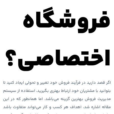
فروشگاه
اختصاصی؟
اگر قصد دارید در فرآیند فروش خود تغییر و تحولی ایجاد کنید تا
بتوانید با مشتریان خود ارتباط بهتری بگیرید، استفاده از سیستم
مدیریت فروش بهترین گزینه می‌باشد. اما همانطور که در این
مقاله اشاره شد، اهداف هر کسب و کار می‌تواند متفاوت باشد