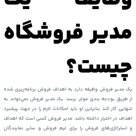
مدیر فروشگاه
چیست؟
یک مدیر فروش وظیفه دارد به اهداف فروش برنامه‌ریزی شده
از طریق بودجه بندی موثر، برسد. یک مدیر فروش نمی‌تواند به
تنهایی کار کند بنابراین او باید امکانات لازم را در جهت پیشبرد
اهداف در اختیار داشته باشد. مدیر فروش کسی است که اهداف
و استراتژی‌های فروش را برای تیم فروش و سایر نمایندگان