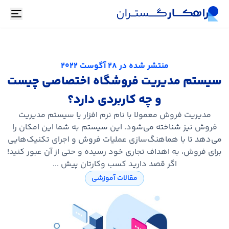
oggle
منتشر شده در
28 آگوست 2022
سیستم مدیریت فروشگاه اختصاصی چیست
و چه کاربردی دارد؟
مدیریت فروش معمولا با نام نرم افزار یا سیستم مدیریت
فروش نیز شناخته می‌شود. این سیستم به شما این امکان را
می‌دهد تا با هماهنگ‌سازی عملیات فروش و اجرای تکنیک‌هایی
برای فروش، به اهداف تجاری خود رسیده و حتی از آن عبور کنید!
اگر قصد دارید کسب وکارتان پیش ...
مقالات آموزشی