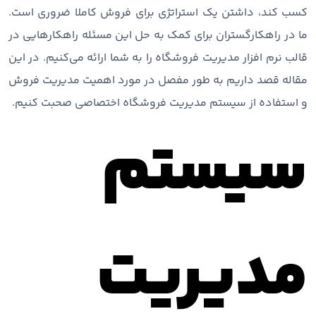
کسب کند، داشتن یک استراتژی برای فروش کاملا ضروری است.
ما در راهکارگستران برای کمک به حل این مسئله راهکارهایی در
قالب نرم افزار مدیریت فروشگاه را به شما ارائه می‌کنیم. در این
مقاله قصد داریم به طور مفصل در مورد اهمیت مدیریت فروش
و استفاده از سیستم مدیریت فروشگاه اختصاصی صحبت کنیم.
سیستم
مدیریت