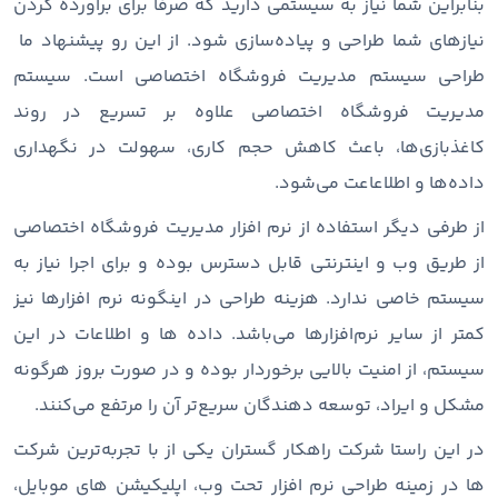
بنابراین شما نیاز به سیستمی دارید که صرفا برای برآورده کردن
نیازهای شما طراحی و پیاده‌سازی شود. از این رو پیشنهاد ما
طراحی سیستم مدیریت فروشگاه اختصاصی است. سیستم
مدیریت فروشگاه اختصاصی علاوه بر تسریع در روند
کاغذبازی‌ها، باعث کاهش حجم کاری، سهولت در نگهداری
داده‌ها و اطلاعاعت می‌شود.
از طرفی دیگر استفاده از نرم افزار مدیریت فروشگاه اختصاصی
از طریق وب و اینترنتی قابل دسترس بوده و برای اجرا نیاز به
سیستم خاصی ندارد. هزینه طراحی در اینگونه نرم افزارها نیز
کمتر از سایر نرم‌افزارها می‌باشد. داده ها و اطلاعات در این
سیستم، از امنیت بالایی برخوردار بوده و در صورت بروز هرگونه
مشکل و ایراد، توسعه دهندگان سریع‌تر آن را مرتفع می‌کنند.
در این راستا شرکت راهکار گستران یکی از با تجربه‌ترین شرکت
ها در زمینه طراحی نرم افزار تحت وب، اپلیکیشن های موبایل،