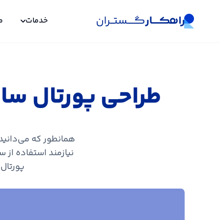
خدمات
م
طراحی پورتال ساز
همانطور که می‌دانید
نیازمند استفاده از 
پورتال 