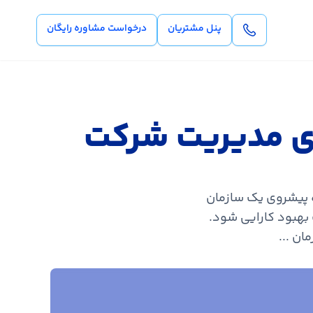
پنل مشتریان
درخواست مشاوره رایگان
رای مدیریت شرکت
ه پیشروی یک سازمان
 بهبود کارایی شود.
ان ...