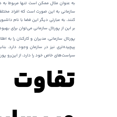
به عنوان مثال ممکن است تنها مربوط به د
سازمانی به این صورت است که افراد مختلف س
کنند. به عبارتی دیگر این فضا با نام داش
بر این از پورتال سازمانی می‌توان برای بهبود
پورتال سازمانی، مدیران و کارکنان را به اط
پیچیده‌تری نیز در سازمان وجود دارد. بناب
سیاست‌های خاص خود را دارد، از این‌رو پورتا
تفاوت پ