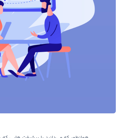
همانطور که می‌دانید با پیشرفت هایی که 