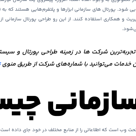
ی شود. پورتال های سازمانی ابزارها و پلتفرم‌هایی هستند که به ت
ت و همکاری استفاده کنند. از این رو طراحی پورتال سازمانی از ا
‌شود.
تجربه‌ترین شرکت ها در زمینه طراحی پورتال و سیست
 خدمات می‌توانید با شماره‌های شرکت از طریق منوی
ت
سازمانی چی
ORG Porta) نوعی برنامه تحت وب است که اطلاعاتی را از منابع مختلف در خود جای د