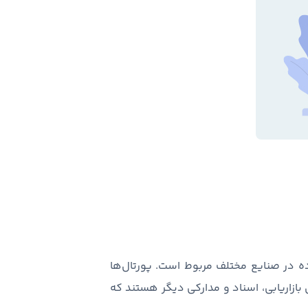
ده در صنایع مختلف مربوط است. پورتال‌ها
امه‌های بازاریابی، اسناد و مدارکی دیگر هستند که