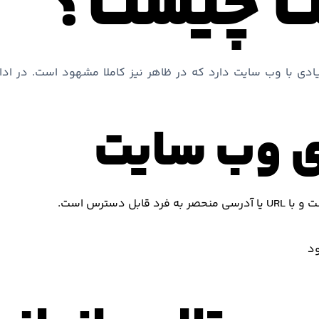
ت چیست؟
ادی با وب سایت دارد که در ظاهر نیز کاملا مشهود است. در ادا
 وب سایت
ل دسترس است.
ود