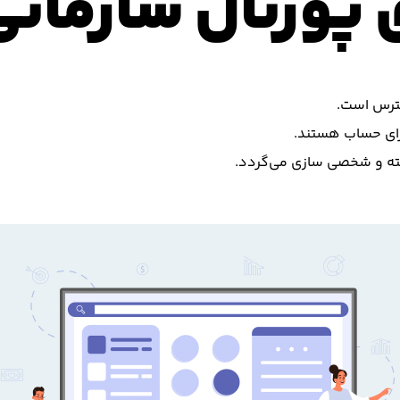
پورتال سازمانی
سترس است.
دارای حساب هستند.
یافته و شخصی سازی می‌گردد.