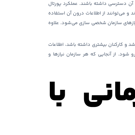
 آن دسترسی داشته باشند. عملکرد پورتال
 و می‌توانند از اطلاعات درون آن استفاده
نیازهای سازمان شخصی سازی می‌شود. علاوه
اشد و کارکنان بیشتری داشته باشد، اطلاعات
رو شود. از آنجایی که هر سازمان نیازها و
انی با