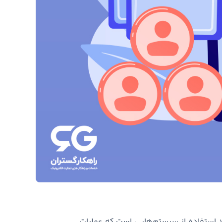
د استفاده از سیستم‌هایی است که عملیات