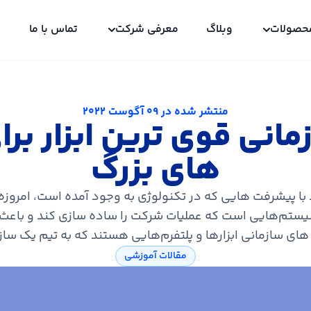
حصولات
وبلاگ
معرفی شرکت
تماس با ما
منتشر شده در
09 آگوست 2022
مانی قوی ترین ابزار ب
های بزرگ
 با پیشرفت هایی که در تکنولوژی به وجود آمده است، امروز
سیستم‌هایی است که عملیات شرکت را ساده سازی کند و باعث
های سازمانی ابزارها و پلتفرم‌هایی هستند که به تیم یک سازم
مقالات آموزشی