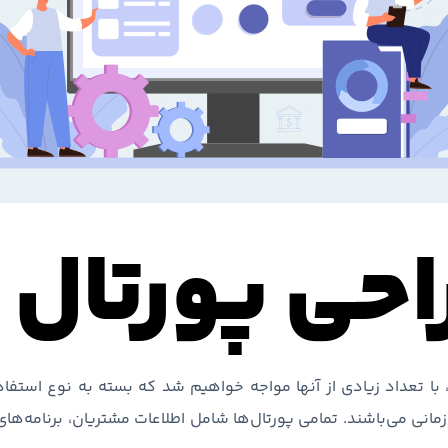
احی پورتال
، با تعداد زیادی از آنها مواجه خواهیم شد که بسته به نوع استفا
B و پورتال داخل سازمانی می‌باشند. تمامی پورتال‌ها شامل اطلاعات مشتریان، برن