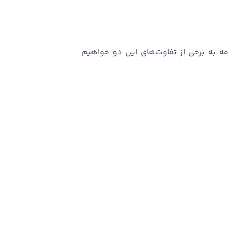
مه به برخی از تفاوت‌های این دو خواهیم