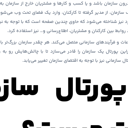
رون سازمان باشد و یا کسب و کارها و مشتریان خارج از سازمان به
ازمان، از مدیر گرفته تا کارکنان، وارد یک فضای تحت وب می‌شوند
بورد نیز شناخته می‌شود که حاوی چندین صفحه است که با توجه به 
 روابط بین کارکنان و مشتریان، اطلاع‌رسانی و… نیز استفاده کرد.
لاعات و فرآیندهای سازمانی متصل می‌کند. هر چقدر سازمان بزرگ‌تر ب
راین پورتال یک سازمان را قادر می‌سازد تا با چالش‌هایش رو به 
ل سازمانی نیز با توجه به اقتضای سازمان تغییر می‌یابد.
ورتال سازم