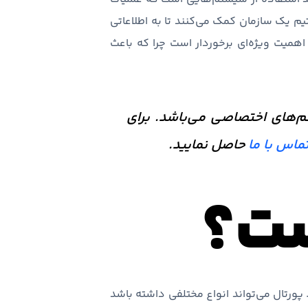
یم یک سازمان کمک می‌کنند تا به اطلاعاتی
همیت ویژه‌ای برخوردار است چرا که باعث
م‌های اختصاصی می‌باشد. برای
ماس با ما
حاصل نمایید.
ست؟
اده است. پورتال می‌تواند انواع مختلفی داشته باشد