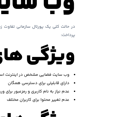
وب سای
در حالت کلی یک پورتال سازمانی تفاوت زی
پرداخت:
ویژگی های
وب سایت فضایی مشخص در اینترنت است و با URL یا آدرسی منحصر به فرد قاب
دارای قابلیتی برای دسترسی همگان
عدم نیاز به نام کاربری و رمزعبور برای ور
عدم تغییر محتوا برای کاربران مختلف