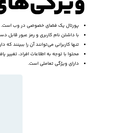
ویژگی‌های 
پورتال یک فضای خصوصی در وب است.
با داشتن نام کاربری و رمز عبور قابل د
تنها کاربرانی می‌توانند آن را ببینند که 
محتوا با توجه به اطلاعات افراد، تغییر 
دارای ویژگی تعاملی است.