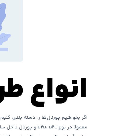
انواع طر
اگر بخواهیم پورتال‌ها را دسته بندی کنیم
معمولا در نوع 2B، B2C