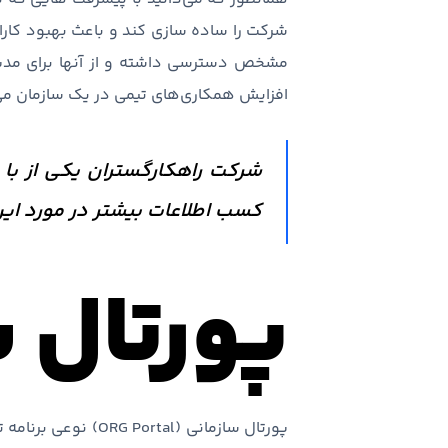
شرکت را ساده سازی کند و باعث بهبود کارای
مشخص دسترسی داشته و از آنها برای مدیری
افزایش همکاری‌های تیمی در یک سازمان می
شرکت راهکارگستران یکی از با 
کسب اطلاعات بیشتر در مورد این
پورتال 
پورتال سازمانی (l