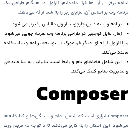
ادامه برخی از آن ها قرار داده‌ایم. لاراول در هنگام طراحی یک
برنامه وب بر اساس آن، مزایای زیر را به شما ارائه می‌دهد:
برنامه وب به دلیل چارچوب لاراول مقیاس پذیرتر می‌شود.
زمان قابل توجهی در طراحی برنامه وب صرفه جویی می‌شود،
زیرا لاراول از اجزای دیگر فریمورک در توسعه برنامه وب استفاده
مجدد می‌کند.
این شامل فضاهای نام و رابط است، بنابراین به سازماندهی
و مدیریت منابع کمک می‌کند.
Composer
Composer ابزاری است که شامل تمام وابستگی‌ها و کتابخانه‌ها
می‌شود. این امکان را به کاربر می‌دهد تا با توجه به فریم ورک