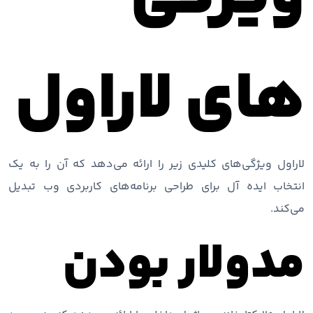
های لاراول
لاراول ویژگی‌های کلیدی زیر را ارائه می‌دهد که آن را به یک
انتخاب ایده آل برای طراحی برنامه‌های کاربردی وب تبدیل
می‌کند.
مدولار بودن