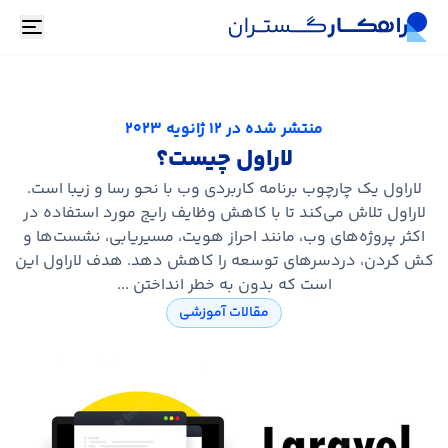
oggle
منتشر شده در
12 ژانویه 2023
لاراول چیست؟
لاراول یک چارچوب برنامه کاربردی وب با نحو رسا و زیبا است.
لاراول تلاش می‌کند تا با کاهش وظایف رایج مورد استفاده در
اکثر پروژه‌های وب، مانند احراز هویت، مسیریابی، نشست‌ها و
کش کردن، دردسرهای توسعه را کاهش دهد. هدف لاراول این
است که بدون به خطر انداختن ...
مقالات آموزشی