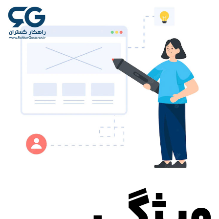
ویژگی