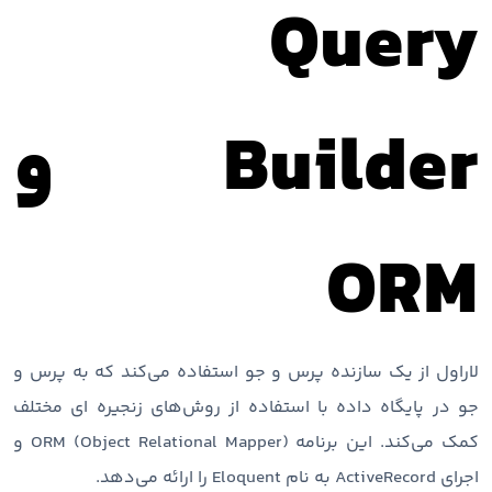
Query
Builder و
ORM
لاراول از یک سازنده پرس و جو استفاده می‌کند که به پرس و
جو در پایگاه داده با استفاده از روش‌های زنجیره ای مختلف
کمک می‌کند. این برنامه ORM (Object Relational Mapper) و
اجرای ActiveRecord به نام Eloquent را ارائه می‌دهد.