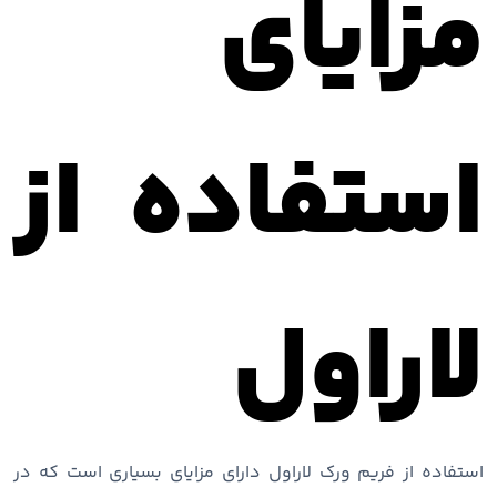
مزایای
استفاده از
لاراول
استفاده از فریم ورک لاراول دارای مزایای بسیاری است که در