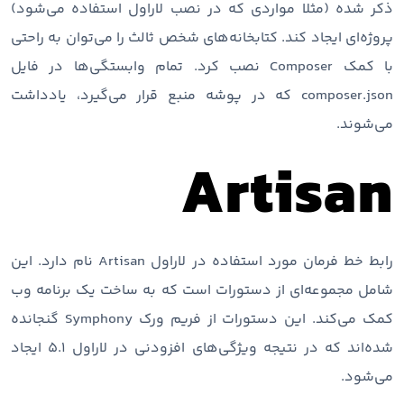
ذکر شده (مثلا مواردی که در نصب لاراول استفاده می‌شود)
پروژه‌ای ایجاد کند. کتابخانه‌های شخص ثالث را می‌توان به راحتی
با کمک Composer نصب کرد. تمام وابستگی‌ها در فایل
composer.json که در پوشه منبع قرار می‌گیرد، یادداشت
می‌شوند.
Artisan
رابط خط فرمان مورد استفاده در لاراول Artisan نام دارد. این
شامل مجموعه‌ای از دستورات است که به ساخت یک برنامه وب
کمک می‌کند. این دستورات از فریم ورک Symphony گنجانده
شده‌اند که در نتیجه ویژگی‌های افزودنی در لاراول 5.1 ایجاد
می‌شود.