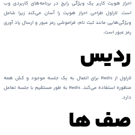
احراز هویت کاربر یک ویژگی رایج در برنامه‌های کاربردی وب
است. لاراول طراحی احراز هویت را آسان می‌کند زیرا شامل
ویژگی‌هایی مانند ثبت نام، فراموشی رمز عبور و ارسال یاد آوری
رمز عبور است.
ردیس
لاراول از Redis برای اتصال به یک جلسه موجود و کش همه
منظوره استفاده می‌کند. Redis به طور مستقیم با جلسه تعامل
دارد.
صف ها