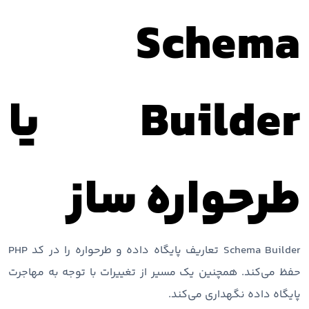
Schema
Builder یا
طرحواره ساز
Schema Builder تعاریف پایگاه داده و طرحواره را در کد PHP
حفظ می‌کند. همچنین یک مسیر از تغییرات با توجه به مهاجرت
پایگاه داده نگهداری می‌کند.