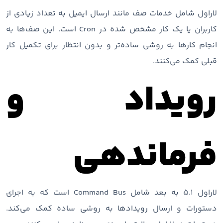
لاراول شامل خدمات صف مانند ارسال ایمیل به تعداد زیادی از
کاربران یا یک کار مشخص شده در Cron است. این صف‌ها به
انجام کارها به روشی ساده‌‌تر و بدون انتظار برای تکمیل کار
قبلی کمک می‌کنند.
رویداد و
فرماندهی
لاراول 5.1 به بعد شامل Command Bus است که به اجرای
دستورات و ارسال رویدادها به روشی ساده کمک می‌کند.