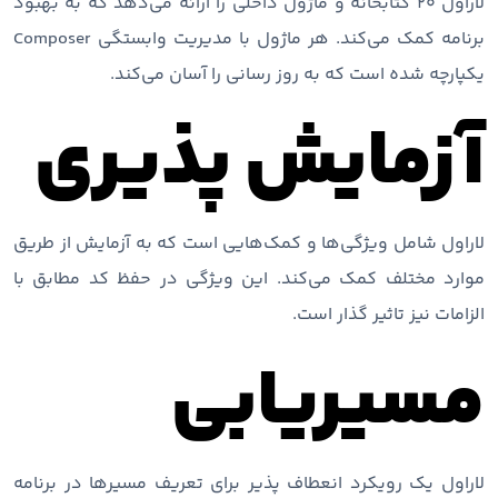
لاراول 20 کتابخانه و ماژول داخلی را ارائه می‌دهد که به بهبود
برنامه کمک می‌کند. هر ماژول با مدیریت وابستگی Composer
یکپارچه شده است که به روز رسانی را آسان می‌کند.
آزمایش پذیری
لاراول شامل ویژگی‌ها و کمک‌هایی است که به آزمایش از طریق
موارد مختلف کمک می‌کند. این ویژگی در حفظ کد مطابق با
الزامات نیز تاثیر گذار است.
مسیریابی
لاراول یک رویکرد انعطاف پذیر برای تعریف مسیرها در برنامه