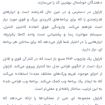
دهندگان خوشحال بهترین کد را می‌سازند.
لاراول در دسترس و در عین حال قدرتمند است و ابزارهای
قدرتمندی را که برای برنامه‌های کاربردی بزرگ و قوی مورد نیاز
است فراهم می‌کند. وارونگی فوق‌ العاده کانتینر کنترل،
سیستم مهاجرت رسا و پشتیبانی تست واحد کاملا یکپارچه،
ابزارهایی را در اختیار شما قرار می‌دهد که برای ساختن هر برنامه
‌ای، نیاز دارید.
لاراول یک چارچوب PHP منبع باز است که در کنار آن قوی و قابل
درک است. از الگوی طراحی مدل نما کنترلر پیروی می‌کند. لاراول
از اجزای موجود فریم ورک‌های مختلف مجددا استفاده می‌کند
که به ایجاد یک برنامه وب کمک می‌کند. برنامه وب طراحی شده
به این ترتیب، ساختار یافته‌تر و عملی‌تر است.
لاراول مجموعه ای غنی از عملکردها را ارائه می‌دهد که