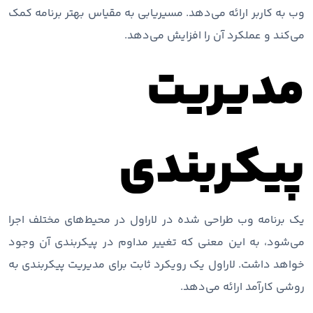
وب به کاربر ارائه می‌دهد. مسیریابی به مقیاس بهتر برنامه کمک
می‌کند و عملکرد آن را افزایش می‌دهد.
مدیریت
پیکربندی
یک برنامه وب طراحی شده در لاراول در محیط‌های مختلف اجرا
می‌شود، به این معنی که تغییر مداوم در پیکربندی آن وجود
خواهد داشت. لاراول یک رویکرد ثابت برای مدیریت پیکربندی به
روشی کارآمد ارائه می‌دهد.