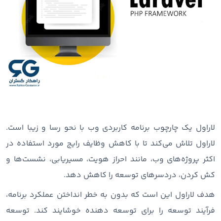
لاراول یک چارچوب برنامه کاربردی وب با نحو رسا و زیبا است.
لاراول تلاش می‌کند تا با کاهش وظایف رایج مورد استفاده در
اکثر پروژه‌های وب، مانند احراز هویت، مسیریابی، نشست‌ها و
کش کردن، دردسرهای توسعه را کاهش دهد.
هدف لاراول این است که بدون به خطر انداختن عملکرد برنامه،
فرآیند توسعه را برای توسعه ‌دهنده خوشایند کند. توسعه