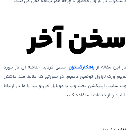
دستورات در لاراول مطابق با چرخه عمر برنامه عمل می‌کنند.
سخن آخر
در این مقاله از
راهکارگستران
، سعی کردیم خلاصه ای در مورد
فریم ورک لاراول توضیح دهیم. در صورتی که علاقه مند داشتن
وب سایت، اپلیکشن تحت وب یا موبایل می‌توانید با ما در ارتباط
باشید و از خدمات استفاده کنید