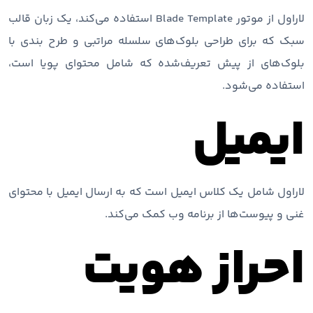
لاراول از موتور Blade Template استفاده می‌کند، یک زبان قالب
سبک که برای طراحی بلوک‌های سلسله مراتبی و طرح ‌بندی با
بلوک‌های از پیش تعریف‌شده که شامل محتوای پویا است،
استفاده می‌شود.
ایمیل
لاراول شامل یک کلاس ایمیل است که به ارسال ایمیل با محتوای
غنی و پیوست‌ها از برنامه وب کمک می‌کند.
احراز هویت