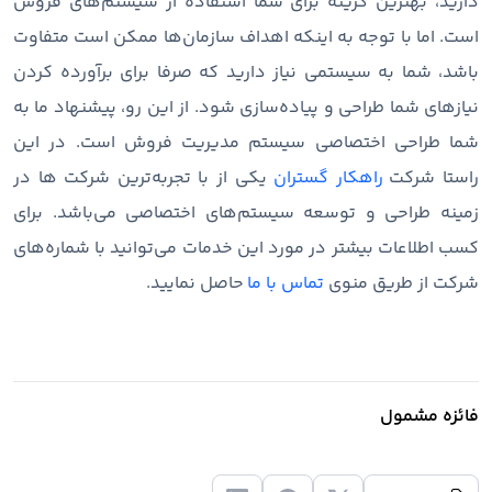
دارید، بهترین گزینه برای شما استفاده از سیستم‌های فروش
است. اما با توجه به اینکه اهداف سازمان‌ها ممکن است متفاوت
باشد، شما به سیستمی نیاز دارید که صرفا برای برآورده کردن
نیازهای شما طراحی و پیاده‌سازی شود. از این رو، پیشنهاد ما به
شما طراحی اختصاصی سیستم مدیریت فروش است. در این
راستا شرکت
راهکار گستران
یکی از با تجربه‌ترین شرکت ها در
زمینه طراحی و توسعه سیستم‌های اختصاصی می‌باشد. برای
کسب اطلاعات بیشتر در مورد این خدمات می‌توانید با شماره‌های
شرکت از طریق منوی
تماس با ما
حاصل نمایید.
فائزه مشمول