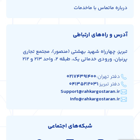
درباره ما
تماس با ما
خدمات
آدرس و راه‌های ارتباطی
تبریز، چهارراه شهید بهشتی (منصور)، مجتمع تجاری
پرنیان، ورودی خدماتی یک، طبقه 2، واحد 213 و 212
دفتر تهران:
۰۲۱۷۴۳۹۱۴۰۰
دفتر تبریز:
۰۴۱۳۵۲۱۲۰۳۱
Support@rahkargostaran.ir
Info@rahkargostaran.ir
شبکه‌های اجتماعی