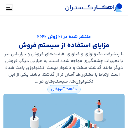
oggle
منتشر شده در
21 ژوئن 2022
مزایای استفاده از سیستم فروش
با پیشرفت تکنولوژی و فناوری، فرآیندهای فروش و بازاریابی نیز
با تغییرات چشمگیری مواجه شده است. به عبارتی دیگر، فروش
دیگر مانند گذشته سخت و دشوار نیست. تکنولوژی باعث شده
است ارتباط با مشتری‌ها آسان تر از گذشته باشد. یکی از این
تکنولوژی‌ها، سیستم‌های فر ...
مقالات آموزشی