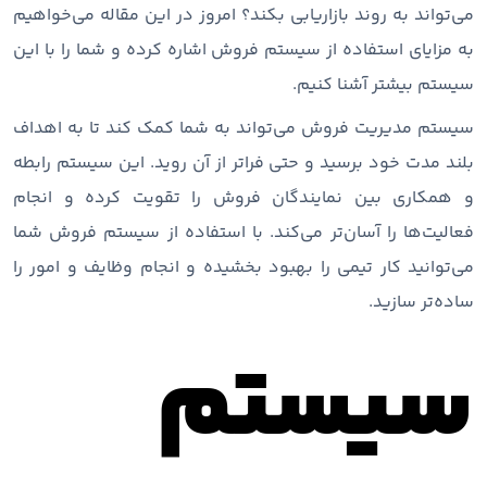
می‌تواند به روند بازاریابی بکند؟ امروز در این مقاله می‌خواهیم
به مزایای استفاده از سیستم فروش اشاره کرده و شما را با این
سیستم بیشتر آشنا کنیم.
سیستم مدیریت فروش می‌تواند به شما کمک کند تا به اهداف
بلند مدت خود برسید و حتی فراتر از آن روید. این سیستم رابطه
و همکاری بین نمایندگان فروش را تقویت کرده و انجام
فعالیت‌ها را آسان‌تر می‌کند. با استفاده از سیستم فروش شما
می‌توانید کار تیمی را بهبود بخشیده و انجام وظایف و امور را
ساده‌تر سازید.
سیستم