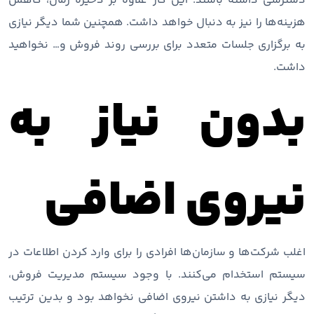
دسترسی داشته باشند. این کار علاوه بر ذخیره زمان، کاهش
هزینه‌ها را نیز به دنبال خواهد داشت. همچنین شما دیگر نیازی
به برگزاری جلسات متعدد برای بررسی روند فروش و… نخواهید
داشت.
بدون نیاز به
نیروی اضافی
اغلب شرکت‌ها و سازمان‌ها افرادی را برای وارد کردن اطلاعات در
سیستم استخدام می‌کنند. با وجود سیستم مدیریت فروش،
دیگر نیازی به داشتن نیروی اضافی نخواهد بود و بدین ترتیب