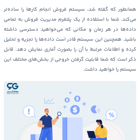
همانطور که گفته شد، سیستم فروش انجام کارها را ساده‌تر
می‌کند. شما با استفاده از یک پلتفرم مدیریت فروش به تمامی
داده‌ها در هر زمان و مکانی که می‌خواهید دسترسی داشته
باشید. همچنین این سیستم قادر است داده‌ها را تجزیه و تحلیل
کرده و اطلاعات مرتبط با آن را بصورت آماری نمایش دهد. قابل
ذکر است که شما قابلیت گرفتن خروجی از بخش‌های مختلف این
سیستم را خواهید داشت.