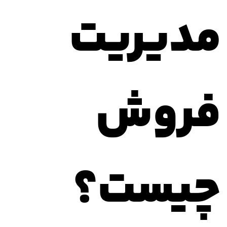
مدیریت
فروش
چیست؟