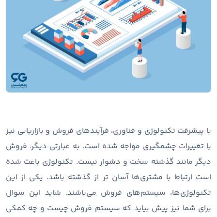
با پیشرفت تکنولوژی و فناوری، فرآیندهای فروش و بازاریابی نیز
با تغییرات چشمگیری مواجه شده است. به عبارتی دیگر، فروش
دیگر مانند گذشته سخت و دشوار نیست. تکنولوژی باعث شده
است ارتباط با مشتری‌ها آسان تر از گذشته باشد. یکی از این
تکنولوژی‌ها، سیستم‌های فروش می‌باشند. شاید این سوال
برای شما نیز پیش بیاید که سیستم فروش چیست و چه کمکی