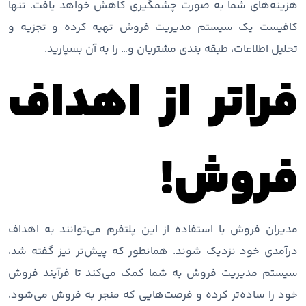
هزینه‌های شما به صورت چشمگیری کاهش خواهد یافت. تنها
کافیست یک سیستم مدیریت فروش تهیه کرده و تجزیه و
تحلیل اطلاعات، طبقه بندی مشتریان و… را به آن بسپارید.
فراتر از اهداف
فروش!
مدیران فروش با استفاده از این پلتفرم می‌توانند به اهداف
درآمدی خود نزدیک شوند. همانطور که پیش‌تر نیز گفته شد،
سیستم مدیریت فروش به شما کمک می‌کند تا فرآیند فروش
خود را ساده‌تر کرده و فرصت‌هایی که منجر به فروش می‌شود،