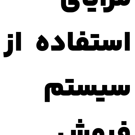
استفاده از
سیستم
فروش