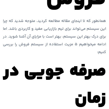
همانطور که تا اینجای مقاله مطالعه کردید، متوجه شدید که چرا
این سیستم می‌تواند برای تیم بازاریابی مفید و کاربردی باشد. اما
برای درک بهتر این سیستم، بهتر است با مزایای آن آشنا شوید. در
ادامه میخواهیم 5 مزیت استفاده از سیستم فروش را بررسی
کنیم:
صرفه جویی در
زمان