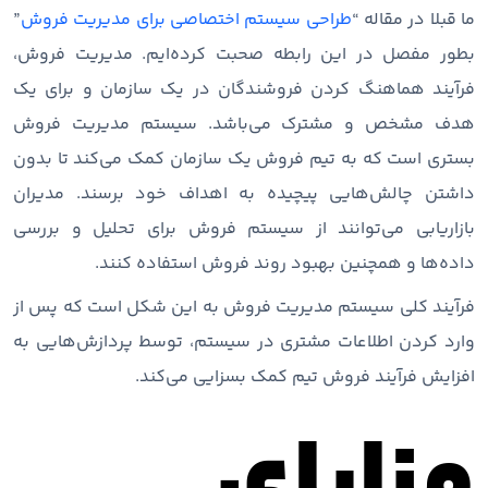
ما قبلا در مقاله “
طراحی سیستم اختصاصی برای مدیریت فروش
”
بطور مفصل در این رابطه صحبت کرده‌ایم. مدیریت فروش،
فرآیند هماهنگ کردن فروشندگان در یک سازمان و برای یک
هدف مشخص و مشترک می‌باشد. سیستم مدیریت فروش
بستری است که به تیم فروش یک سازمان کمک می‌کند تا بدون
داشتن چالش‌هایی پیچیده به اهداف خود برسند. مدیران
بازاریابی می‌توانند از سیستم فروش برای تحلیل و بررسی
داده‌ها و همچنین بهبود روند فروش استفاده کنند.
فرآیند کلی سیستم مدیریت فروش به این شکل است که پس از
وارد کردن اطلاعات مشتری در سیستم، توسط پردازش‌هایی به
افزایش فرآیند فروش تیم کمک بسزایی می‌کند.
مزایای