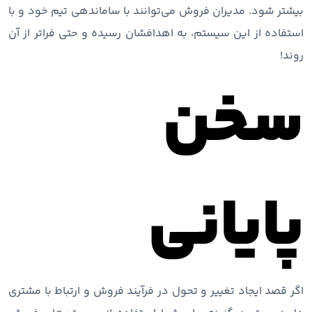
بیشتر شود. مدیران فروش می‌توانند با ساماندهی تیم خود و با
استفاده از این سیستم، به اهدافشان رسیده و حتی فراتر از آن
روند!
سخن
پایانی
اگر قصد ایجاد تغییر و تحول در فرآیند فروش و ارتباط با مشتری