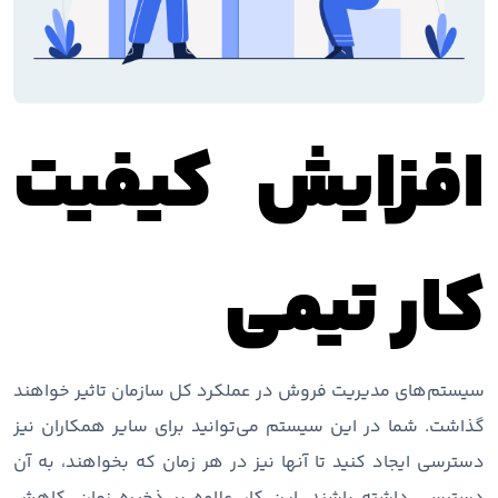
افزایش کیفیت
کار تیمی
سیستم‌های مدیریت فروش در عملکرد کل سازمان تاثیر خواهند
گذاشت. شما در این سیستم می‌توانید برای سایر همکاران نیز
دسترسی ایجاد کنید تا آنها نیز در هر زمان که بخواهند، به آن